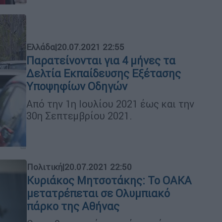
Ελλάδα
|
20.07.2021 22:55
Παρατείνονται για 4 μήνες τα
Δελτία Εκπαίδευσης Εξέτασης
Υποψηφίων Οδηγών
Aπό την 1η Ιουλίου 2021 έως και την
30η Σεπτεμβρίου 2021.
Πολιτική
|
20.07.2021 22:50
Κυριάκος Μητσοτάκης: Το ΟΑΚΑ
μετατρέπεται σε Ολυμπιακό
πάρκο της Αθήνας