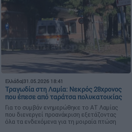
Ελλάδα
|
31.05.2026 18:41
Τραγωδία στη Λαμία: Νεκρός 28χρονος
που έπεσε από ταράτσα πολυκατοικίας
Για το συμβάν ενημερώθηκε το ΑΤ Λαμίας
που διενεργεί προανάκριση εξετάζοντας
όλα τα ενδεχόμενα για τη μοιραία πτώση