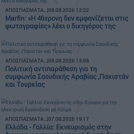
ΑΠΟΣΠΑΣΜΑΤΑ...
|
08.08.2026 13:22
Marfin: «Η 46χρονη δεν εμφανίζεται στις
φωτογραφίες» λέει ο δικηγόρος της
ΑΠΟΣΠΑΣΜΑΤΑ...
|
08.08.2026 13:08
Πολιτική αντιπαράθεση για τη
συμφωνία Σαουδικής Αραβίας ,Πακιστάν
και Τουρκίας
ΑΠΟΣΠΑΣΜΑΤΑ...
|
07.08.2026 19:17
Ελλάδα - Γαλλία: Εκνευρισμός στην