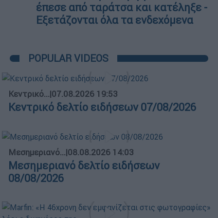
έπεσε από ταράτσα και κατέληξε -
Eξετάζονται όλα τα ενδεχόμενα
POPULAR VIDEOS
Κεντρικό...
|
07.08.2026 19:53
Κεντρικό δελτίο ειδήσεων 07/08/2026
Μεσημεριανό...
|
08.08.2026 14:03
Μεσημεριανό δελτίο ειδήσεων
08/08/2026