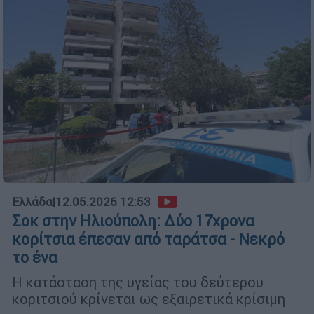
Ελλάδα
|
12.05.2026 12:53
Σοκ στην Ηλιούπολη: Δύο 17χρονα
κορίτσια έπεσαν από ταράτσα - Νεκρό
το ένα
Η κατάσταση της υγείας του δεύτερου
κοριτσιού κρίνεται ως εξαιρετικά κρίσιμη