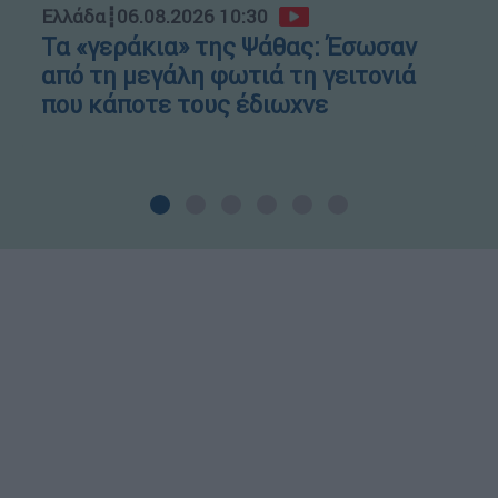
Ελλάδα
┋
06.08.2026 10:30
Τα «γεράκια» της Ψάθας: Έσωσαν
από τη μεγάλη φωτιά τη γειτονιά
που κάποτε τους έδιωχνε