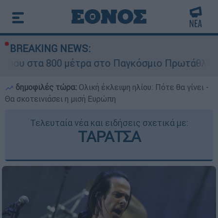
BREAKING NEWS:
0 μέτρα στο Παγκόσμιο Πρωτάθλημα Στίβου Κ20
δημοφιλές τώρα:
Ολική έκλειψη ηλίου: Πότε θα γίνει -
Θα σκοτεινιάσει η μισή Ευρώπη
Τελευταία νέα και ειδήσεις σχετικά με:
ΤΑΡΑΤΣΑ