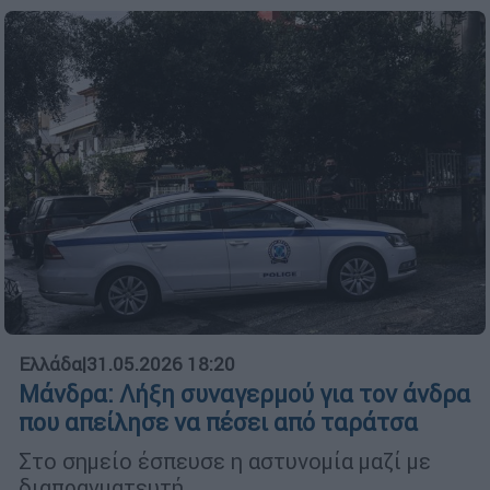
Ελλάδα
|
31.05.2026 18:20
Μάνδρα: Λήξη συναγερμού για τον άνδρα
που απείλησε να πέσει από ταράτσα
Στο σημείο έσπευσε η αστυνομία μαζί με
διαπραγματευτή