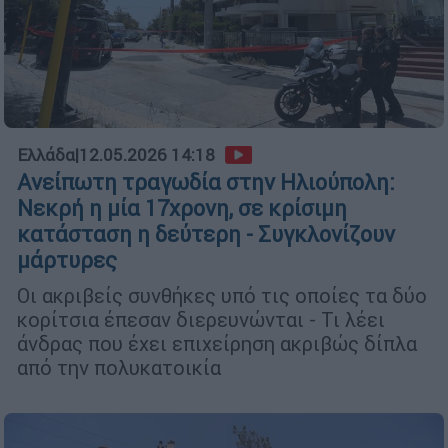
Ελλάδα
|
12.05.2026 14:18
Ανείπωτη τραγωδία στην Ηλιούπολη:
Νεκρή η μία 17χρονη, σε κρίσιμη
κατάσταση η δεύτερη - Συγκλονίζουν
μάρτυρες
Οι ακριβείς συνθήκες υπό τις οποίες τα δύο
κορίτσια έπεσαν διερευνώνται - Τι λέει
άνδρας που έχει επιχείρηση ακριβώς δίπλα
από την πολυκατοικία