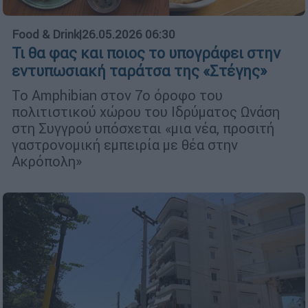
Food & Drink
|
26.05.2026 06:30
Τι θα φας και ποιος το υπογράφει στην
εντυπωσιακή ταράτσα της «Στέγης»
Το Amphibian στον 7ο όροφο του
πολιτιστικού χώρου του Ιδρύματος Ωνάση
στη Συγγρού υπόσχεται «μια νέα, προσιτή
γαστρονομική εμπειρία με θέα στην
Ακρόπολη»