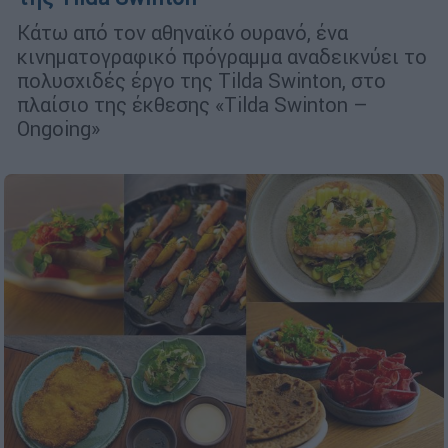
Κάτω από τον αθηναϊκό ουρανό, ένα
κινηματογραφικό πρόγραμμα αναδεικνύει το
πολυσχιδές έργο της Tilda Swinton, στο
πλαίσιο της έκθεσης «Tilda Swinton –
Ongoing»