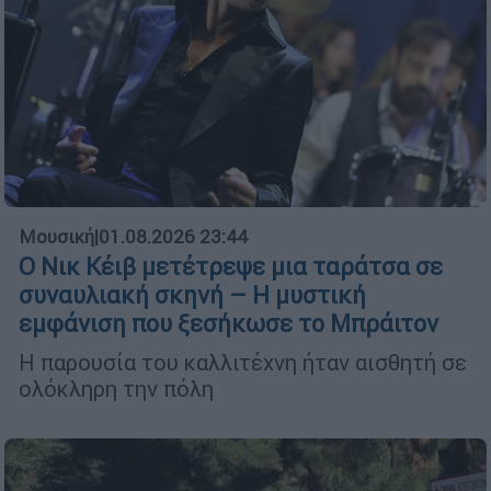
Μουσική
|
01.08.2026 23:44
Ο Νικ Κέιβ μετέτρεψε μια ταράτσα σε
συναυλιακή σκηνή – Η μυστική
εμφάνιση που ξεσήκωσε το Μπράιτον
Η παρουσία του καλλιτέχνη ήταν αισθητή σε
ολόκληρη την πόλη