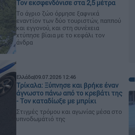
Τον εκσφενδόνισε στα 2,5 μέτρα
Το άγριο ζώο όρμησε ξαφνικά
εναντίον των δύο τουριστών, παππού
και εγγονού, και στη συνέχεια
χτύπησε βίαια με το κεφάλι τον
άνδρα
Ελλάδα
|
09.07.2026 12:46
Τρίκαλα: Ξύπνησε και βρήκε έναν
άγνωστο πάνω από το κρεβάτι της
- Τον καταδίωξε με μπρίκι
Στιγμές τρόμου και αγωνίας μέσα στο
υπνοδωμάτιό της