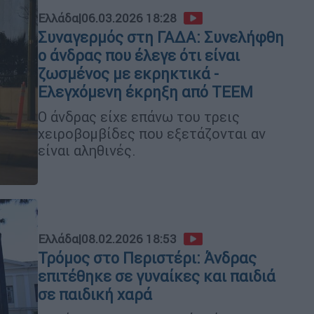
Ελλάδα
|
06.03.2026 18:28
Συναγερμός στη ΓΑΔΑ: Συνελήφθη
ο άνδρας που έλεγε ότι είναι
ζωσμένος με εκρηκτικά -
Ελεγχόμενη έκρηξη από ΤΕΕΜ
Ο άνδρας είχε επάνω του τρεις
χειροβομβίδες που εξετάζονται αν
είναι αληθινές.
Ελλάδα
|
08.02.2026 18:53
Τρόμος στο Περιστέρι: Άνδρας
επιτέθηκε σε γυναίκες και παιδιά
σε παιδική χαρά