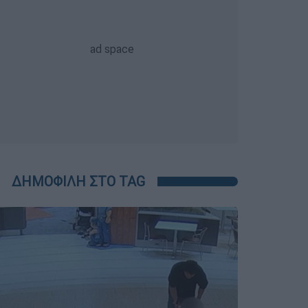
ΔΗΜΟΦΙΛΗ ΣΤΟ TAG