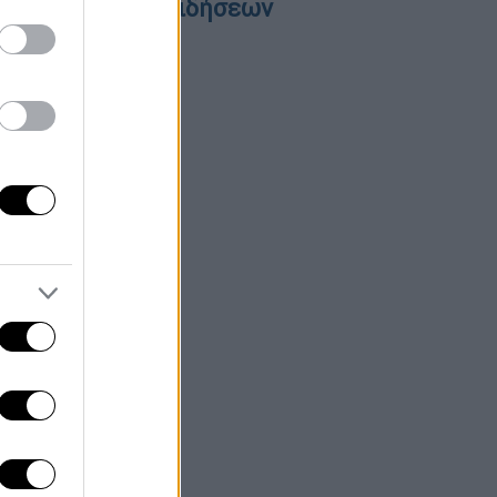
εντρικό δελτίο ειδήσεων
6/08/2026