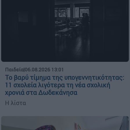
Παιδεία
|
06.08.2026 13:01
Το βαρύ τίμημα της υπογεννητικότητας:
11 σχολεία λιγότερα τη νέα σχολική
χρονιά στα Δωδεκάνησα
Η λίστα