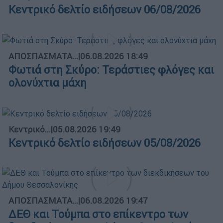
Κεντρικό δελτίο ειδήσεων 06/08/2026
ΑΠΟΣΠΑΣΜΑΤΑ...
|
06.08.2026 18:49
Φωτιά στη Σκύρο: Τεράστιες φλόγες και
ολονύχτια μάχη
Κεντρικό...
|
05.08.2026 19:49
Κεντρικό δελτίο ειδήσεων 05/08/2026
ΑΠΟΣΠΑΣΜΑΤΑ...
|
06.08.2026 19:47
ΔΕΘ και Τούμπα στο επίκεντρο των