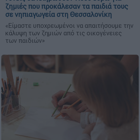
ζημιές που προκάλεσαν τα παιδιά τους
σε νηπιαγωγεία στη Θεσσαλονίκη
«Είμαστε υποχρεωμένοι να απαιτήσουμε την
κάλυψη των ζημιών από τις οικογένειες
των παιδιών»