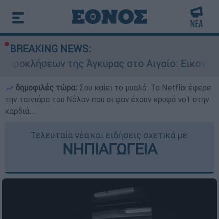
BREAKING NEWS:
 της Άγκυρας στο Αιγαίο: Εικονική αερομαχία α
δημοφιλές τώρα:
Σου καίει το μυαλό: Το Netflix έφερε
την ταινιάρα του Νόλαν που οι φαν έχουν κρυφό νο1 στην
καρδιά...
Τελευταία νέα και ειδήσεις σχετικά με:
ΝΗΠΙΑΓΩΓΕΙΑ