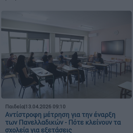
Παιδεία
|
13.04.2026 09:10
Αντίστροφη μέτρηση για την έναρξη
των Πανελλαδικών - Πότε κλείνουν τα
σχολεία για εξετάσεις