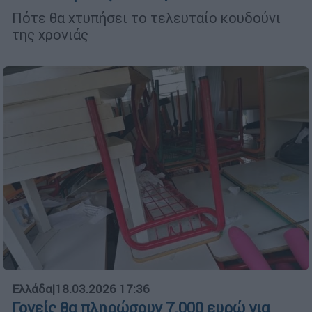
Πότε θα χτυπήσει το τελευταίο κουδούνι
της χρονιάς
Ελλάδα
|
18.03.2026 17:36
Γονείς θα πληρώσουν 7.000 ευρώ για