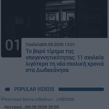
01
Παιδεία
|
06.08.2026 13:01
Το βαρύ τίμημα της
υπογεννητικότητας: 11 σχολεία
λιγότερα τη νέα σχολική χρονιά
στα Δωδεκάνησα
POPULAR VIDEOS
Κεντρικό...
|
06.08.2026 20:05