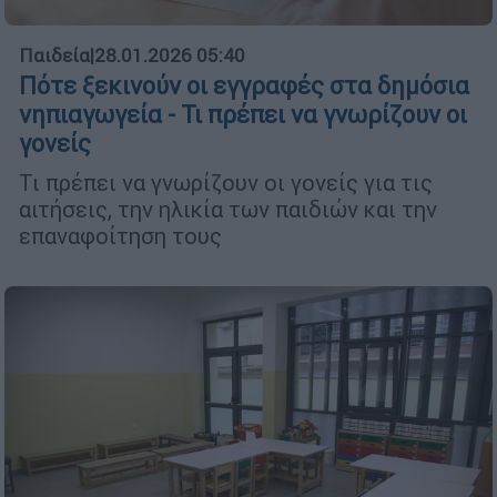
Παιδεία
|
28.01.2026 05:40
Πότε ξεκινούν οι εγγραφές στα δημόσια
νηπιαγωγεία - Τι πρέπει να γνωρίζουν οι
γονείς
Τι πρέπει να γνωρίζουν οι γονείς για τις
αιτήσεις, την ηλικία των παιδιών και την
επαναφοίτηση τους