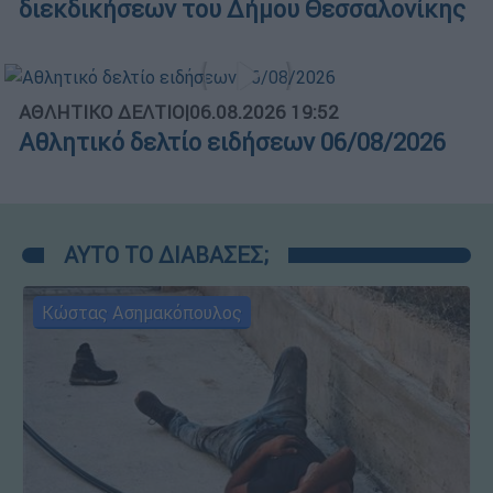
διεκδικήσεων του Δήμου Θεσσαλονίκης
ΑΘΛΗΤΙΚΟ ΔΕΛΤΙΟ
|
06.08.2026 19:52
Αθλητικό δελτίο ειδήσεων 06/08/2026
ΑΥΤΟ ΤΟ ΔΙΑΒΑΣΕΣ;
Κώστας Ασημακόπουλος