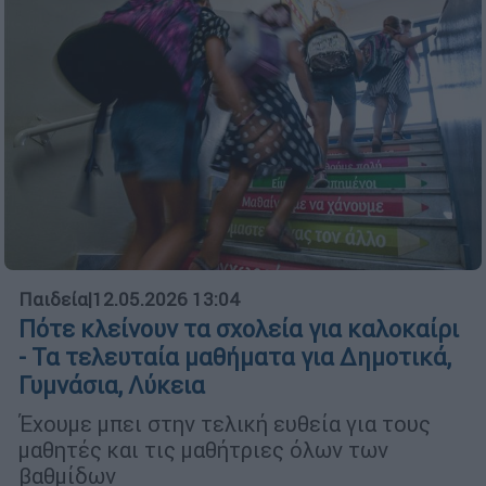
Παιδεία
|
12.05.2026 13:04
Πότε κλείνουν τα σχολεία για καλοκαίρι
- Τα τελευταία μαθήματα για Δημοτικά,
Γυμνάσια, Λύκεια
Έχουμε μπει στην τελική ευθεία για τους
μαθητές και τις μαθήτριες όλων των
βαθμίδων