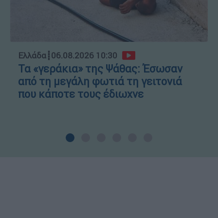
Ελλάδα
┋
06.08.2026 10:30
Τα «γεράκια» της Ψάθας: Έσωσαν
από τη μεγάλη φωτιά τη γειτονιά
που κάποτε τους έδιωχνε