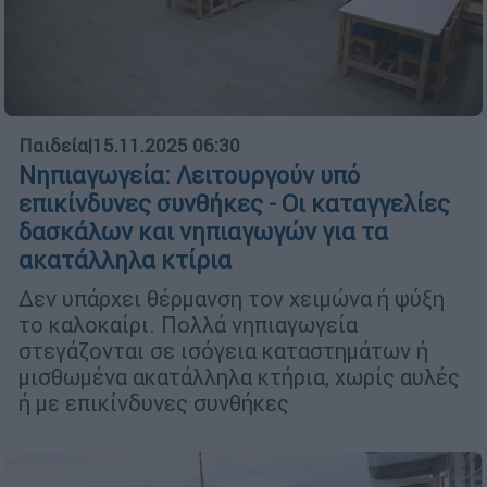
Παιδεία
|
15.11.2025 06:30
Νηπιαγωγεία: Λειτουργούν υπό
επικίνδυνες συνθήκες - Οι καταγγελίες
δασκάλων και νηπιαγωγών για τα
ακατάλληλα κτίρια
Δεν υπάρχει θέρμανση τον χειμώνα ή ψύξη
το καλοκαίρι. Πολλά νηπιαγωγεία
στεγάζονται σε ισόγεια καταστημάτων ή
μισθωμένα ακατάλληλα κτήρια, χωρίς αυλές
ή με επικίνδυνες συνθήκες