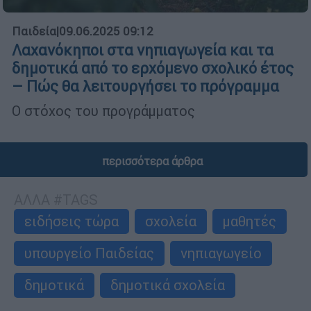
Παιδεία
|
09.06.2025 09:12
Λαχανόκηποι στα νηπιαγωγεία και τα
δημοτικά από το ερχόμενο σχολικό έτος
– Πώς θα λειτουργήσει το πρόγραμμα
Ο στόχος του προγράμματος
περισσότερα άρθρα
ΑΛΛΑ #TAGS
ειδήσεις τώρα
σχολεία
μαθητές
υπουργείο Παιδείας
νηπιαγωγείο
δημοτικά
δημοτικά σχολεία