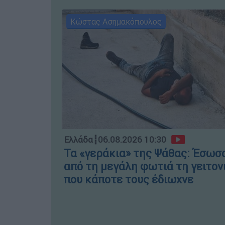
Κώστας Ασημακόπουλος
Ελλάδα
┋
06.08.2026 10:30
Τα «γεράκια» της Ψάθας: Έσωσ
από τη μεγάλη φωτιά τη γειτον
που κάποτε τους έδιωχνε