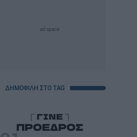
ΔΗΜΟΦΙΛΗ ΣΤΟ TAG