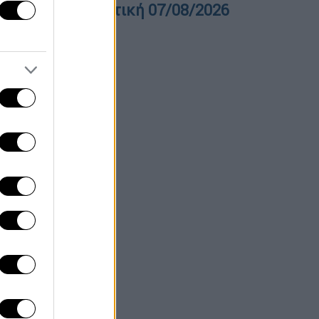
ελτίο στη νοηματική 07/08/2026