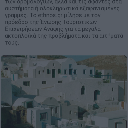
των δρομολογίων, αλλά και τις άφαντες στα
συστήματα ή ολοκληρωτικά εξαφανισμένες
γραμμές. Το ethnos.gr μίλησε με τον
πρόεδρο της Ένωσης Τουριστικών
Επιχειρήσεων Ανάφης για τα μεγάλα
ακτοπλοϊκά της προβλήματα και τα αιτήματά
τους.