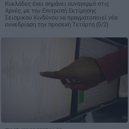
Κυκλάδες έχει σημάνει συναγερμό στις
Αρχές, με την Επιτροπή Εκτίμησης
Σεισμικού Κινδύνου να πραγματοποιεί νέα
συνεδρίαση την προσεχή Τετάρτη (5/2)