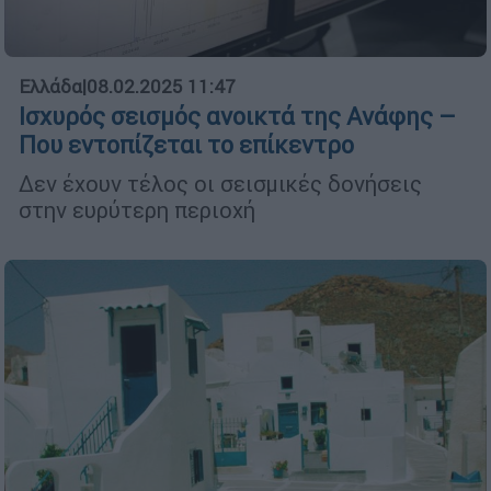
Ελλάδα
|
08.02.2025 11:47
Ισχυρός σεισμός ανοικτά της Ανάφης –
Που εντοπίζεται το επίκεντρο
Δεν έχουν τέλος οι σεισμικές δονήσεις
στην ευρύτερη περιοχή