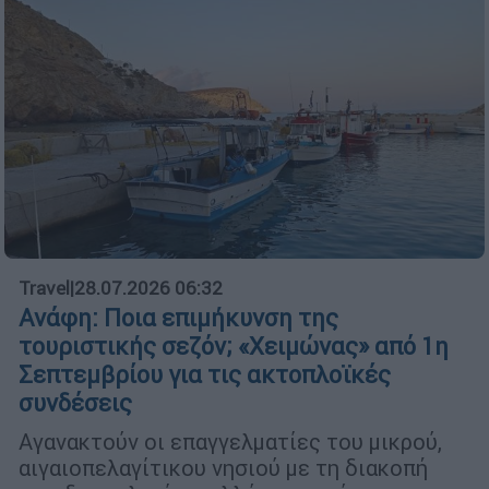
Travel
|
28.07.2026 06:32
Ανάφη: Ποια επιμήκυνση της
τουριστικής σεζόν; «Χειμώνας» από 1η
Σεπτεμβρίου για τις ακτοπλοϊκές
συνδέσεις
Αγανακτούν οι επαγγελματίες του μικρού,
αιγαιοπελαγίτικου νησιού με τη διακοπή