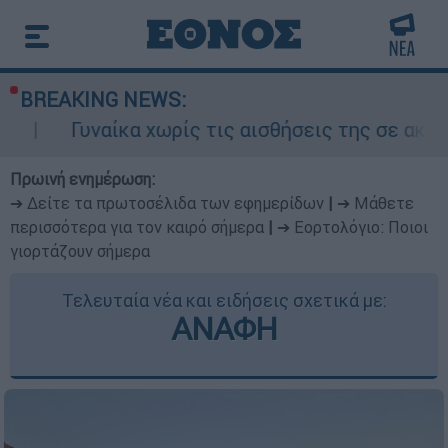
BREAKING NEWS:
ίκα χωρίς τις αισθήσεις της σε ακάλυπτο πολυκ
Πρωινή ενημέρωση:
➔ Δείτε τα πρωτοσέλιδα των εφημερίδων
|
➔ Μάθετε
περισσότερα για τον καιρό σήμερα
|
➔ Εορτολόγιο: Ποιοι
γιορτάζουν σήμερα
Τελευταία νέα και ειδήσεις σχετικά με:
ΑΝΑΦΗ