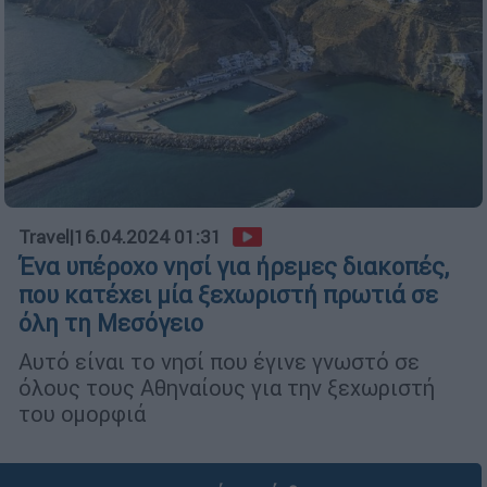
Travel
|
16.04.2024 01:31
Ένα υπέροχο νησί για ήρεμες διακοπές,
που κατέχει μία ξεχωριστή πρωτιά σε
όλη τη Μεσόγειο
Αυτό είναι το νησί που έγινε γνωστό σε
όλους τους Αθηναίους για την ξεχωριστή
του ομορφιά