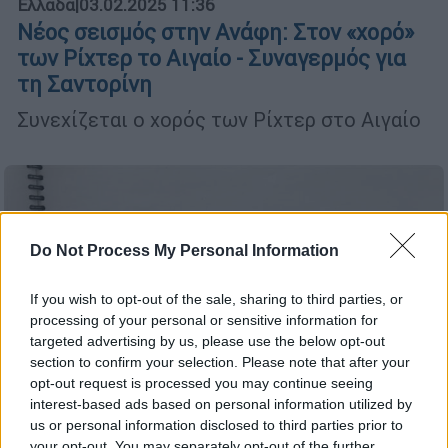
Ελλάδα
|
03.02.2025 11:36
Νέος σεισμός στην Ανάφη: Στον «χορό»
των Ρίχτερ το Αιγαίο - Συναγερμός για
τη Σαντορίνη
Συνεχίζεται ο χορός των Ρίχτερ στο Αιγαίο
Do Not Process My Personal Information
If you wish to opt-out of the sale, sharing to third parties, or
processing of your personal or sensitive information for
targeted advertising by us, please use the below opt-out
section to confirm your selection. Please note that after your
opt-out request is processed you may continue seeing
interest-based ads based on personal information utilized by
us or personal information disclosed to third parties prior to
your opt-out. You may separately opt-out of the further