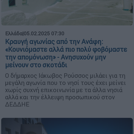
Ελλάδα
|
05.02.2025 07:30
Κραυγή αγωνίας από την Ανάφη:
«Κουνιόμαστε αλλά πιο πολύ φοβόμαστε
την απομόνωση» - Ανησυχούν μην
μείνουν στο σκοτάδι
Ο δήμαρχος Ιάκωβος Ρούσσος μιλάει για τη
μεγάλη αγωνία που το νησί τους έχει μείνει
χωρίς συχνή επικοινωνία με τα άλλα νησιά
αλλά και την έλλειψη προσωπικού στον
ΔΕΔΔΗΕ