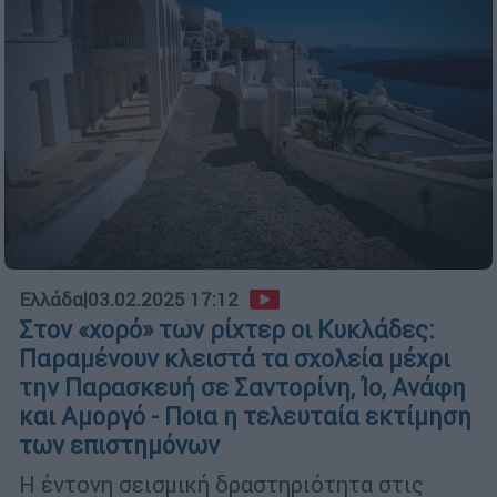
Ελλάδα
|
03.02.2025 17:12
Στον «χορό» των ρίχτερ οι Κυκλάδες:
Παραμένουν κλειστά τα σχολεία μέχρι
την Παρασκευή σε Σαντορίνη, Ίο, Ανάφη
και Αμοργό - Ποια η τελευταία εκτίμηση
των επιστημόνων
Η έντονη σεισμική δραστηριότητα στις