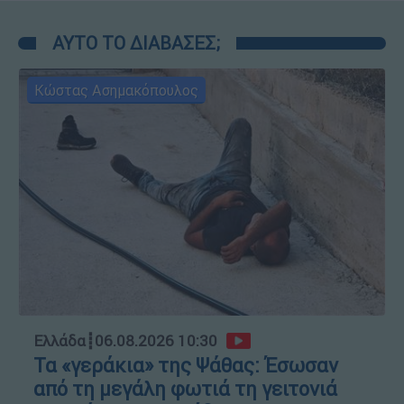
ΑΥΤΟ ΤΟ ΔΙΑΒΑΣΕΣ;
Κώστας Ασημακόπουλος
Ελλάδα
┋
06.08.2026 10:30
Τα «γεράκια» της Ψάθας: Έσωσαν
από τη μεγάλη φωτιά τη γειτονιά