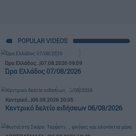
POPULAR VIDEOS
Ώρα Ελλάδος...
|
07.08.2026 09:59
Ώρα Ελλάδος 07/08/2026
Κεντρικό...
|
06.08.2026 20:05
Κεντρικό δελτίο ειδήσεων 06/08/2026