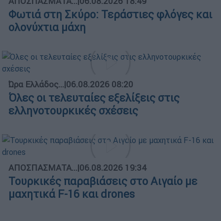
ΑΠΟΣΠΑΣΜΑΤΑ...
|
06.08.2026 18:49
Φωτιά στη Σκύρο: Τεράστιες φλόγες και
ολονύχτια μάχη
Ώρα Ελλάδος...
|
06.08.2026 08:20
Όλες οι τελευταίες εξελίξεις στις
ελληνοτουρκικές σχέσεις
ΑΠΟΣΠΑΣΜΑΤΑ...
|
06.08.2026 19:34
Τουρκικές παραβιάσεις στο Αιγαίο με
μαχητικά F-16 και drones