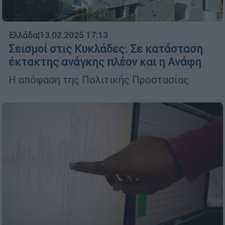
Ελλάδα
|
13.02.2025 17:13
Σεισμοί στις Κυκλάδες: Σε κατάσταση
έκτακτης ανάγκης πλέον και η Ανάφη
Η απόφαση της Πολιτικής Προστασίας