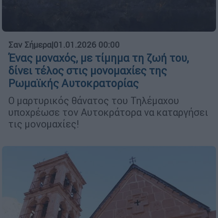
Σαν Σήμερα
|
01.01.2026 00:00
Ένας μοναχός, με τίμημα τη ζωή του,
δίνει τέλος στις μονομαχίες της
Ρωμαϊκής Αυτοκρατορίας
Ο μαρτυρικός θάνατος του Τηλέμαχου
υποχρέωσε τον Αυτοκράτορα να καταργήσει
τις μονομαχίες!