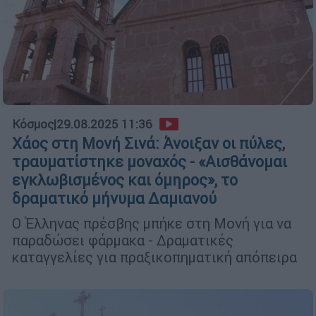
Κόσμος
|
29.08.2025 11:36
Χάος στη Μονή Σινά: Άνοιξαν οι πύλες,
τραυματίστηκε μοναχός - «Αισθάνομαι
εγκλωβισμένος και όμηρος», το
δραματικό μήνυμα Δαμιανού
Ο Έλληνας πρέσβης μπήκε στη Μονή για να
παραδώσει φάρμακα - Δραματικές
καταγγελίες για πραξικοπηματική απόπειρα