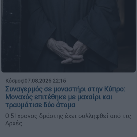
Κόσμος
|
07.08.2026 22:15
Συναγερμός σε μοναστήρι στην Κύπρο:
Μοναχός επιτέθηκε με μαχαίρι και
τραυμάτισε δύο άτομα
Ο 51χρονος δράστης έχει συλληφθεί από τις
Αρχές