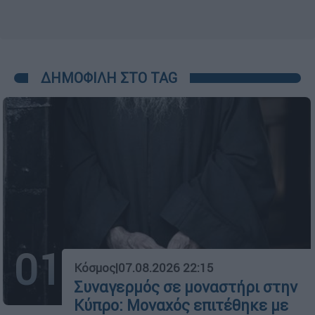
ΔΗΜΟΦΙΛΗ ΣΤΟ TAG
01
Κόσμος
|
07.08.2026 22:15
Συναγερμός σε μοναστήρι στην
Κύπρο: Μοναχός επιτέθηκε με