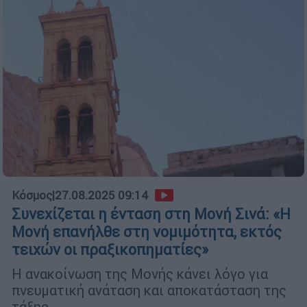
Κόσμος
|
27.08.2025 09:14
Συνεχίζεται η ένταση στη Μονή Σινά: «Η
Μονή επανήλθε στη νομιμότητα, εκτός
τειχών οι πραξικοπηματίες»
Η ανακοίνωση της Μονής κάνει λόγο για
πνευματική ανάταση και αποκατάσταση της
τάξης