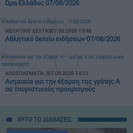
Ώρα Ελλάδος 07/08/2026
ΑΘΛΗΤΙΚΟ ΔΕΛΤΙΟ
|
07.08.2026 19:46
Αθλητικό δελτίο ειδήσεων 07/08/2026
ΑΠΟΣΠΑΣΜΑΤΑ...
|
07.08.2026 14:13
Ανησυχία για την έξαρση της γρίπης Α
σε τουριστικούς προορισμούς
ΑΥΤΟ ΤΟ ΔΙΑΒΑΣΕΣ;