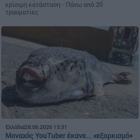
κρίσιμη κατάσταση - Πάνω από 20
τραυματίες
Ελλάδα
|
28.06.2026 13:31
Μοναχός YouTuber έκανε... «εξορκισμό»