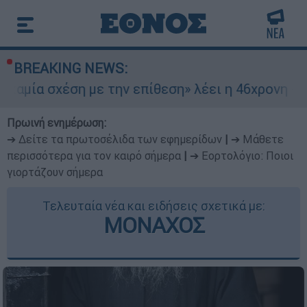
BREAKING NEWS:
ση με την επίθεση» λέει η 46χρονη - Τι αποκάλυ
Πρωινή ενημέρωση:
➔ Δείτε τα πρωτοσέλιδα των εφημερίδων
|
➔ Μάθετε
περισσότερα για τον καιρό σήμερα
|
➔ Εορτολόγιο: Ποιοι
γιορτάζουν σήμερα
Τελευταία νέα και ειδήσεις σχετικά με:
ΜΟΝΑΧΟΣ