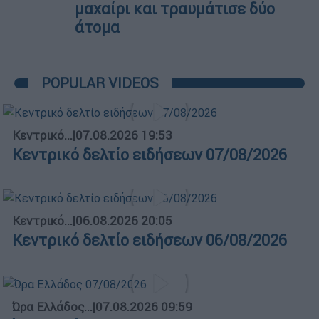
μαχαίρι και τραυμάτισε δύο
άτομα
POPULAR VIDEOS
Κεντρικό...
|
07.08.2026 19:53
Κεντρικό δελτίο ειδήσεων 07/08/2026
Κεντρικό...
|
06.08.2026 20:05
Κεντρικό δελτίο ειδήσεων 06/08/2026
Ώρα Ελλάδος...
|
07.08.2026 09:59