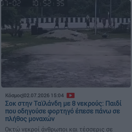
Κόσμος
|
02.07.2026 15:04
Σοκ στην Ταϊλάνδη με 8 νεκρούς: Παιδί
που οδηγούσε φορτηγό έπεσε πάνω σε
πλήθος μοναχών
Οκτώ νεκροί άνθρωποι και τέσσερις σε