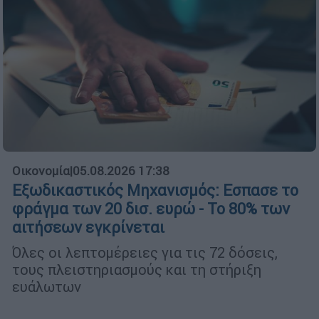
Οικονομία
|
05.08.2026 17:38
Εξωδικαστικός Μηχανισμός: Εσπασε το
φράγμα των 20 δισ. ευρώ - Το 80% των
αιτήσεων εγκρίνεται
Όλες οι λεπτομέρειες για τις 72 δόσεις,
τους πλειστηριασμούς και τη στήριξη
ευάλωτων