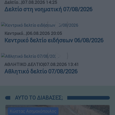
Δελτίο...
|
07.08.2026 14:25
Δελτίο στη νοηματική 07/08/2026
Κεντρικό...
|
06.08.2026 20:05
Κεντρικό δελτίο ειδήσεων 06/08/2026
ΑΘΛΗΤΙΚΟ ΔΕΛΤΙΟ
|
07.08.2026 13:41
Αθλητικό δελτίο 07/08/2026
ΑΥΤΟ ΤΟ ΔΙΑΒΑΣΕΣ;
Κώστας Ασημακόπουλος