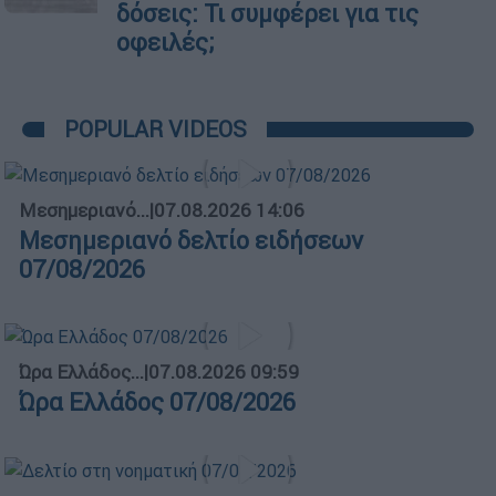
δόσεις: Τι συμφέρει για τις
οφειλές;
POPULAR VIDEOS
Μεσημεριανό...
|
07.08.2026 14:06
Μεσημεριανό δελτίο ειδήσεων
07/08/2026
Ώρα Ελλάδος...
|
07.08.2026 09:59
Ώρα Ελλάδος 07/08/2026