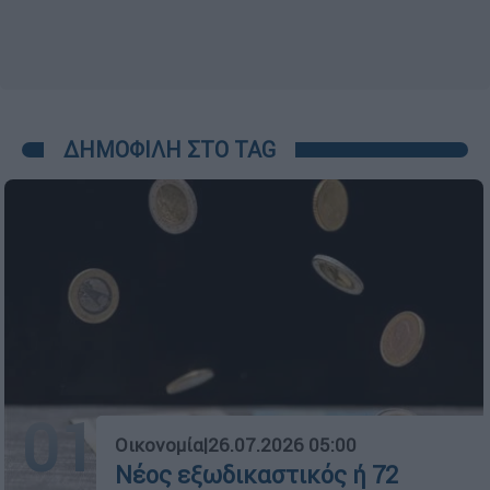
ΔΗΜΟΦΙΛΗ ΣΤΟ TAG
01
Οικονομία
|
26.07.2026 05:00
Νέος εξωδικαστικός ή 72