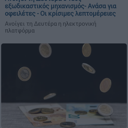
εξωδικαστικός μηχανισμός- Ανάσα για
οφειλέτες - Οι κρίσιμες λεπτομέρειες
Ανοίγει τη Δευτέρα η ηλεκτρονική
πλατφόρμα