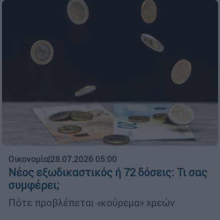
Οικονομία
|
28.07.2026 05:00
Νέος εξωδικαστικός ή 72 δόσεις: Τι σας
συμφέρει;
Πότε προβλέπεται «κούρεμα» χρεών