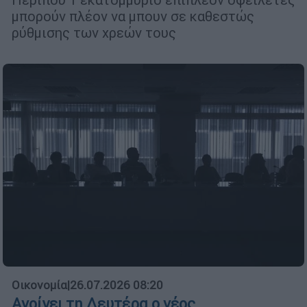
μπορούν πλέον να μπουν σε καθεστώς
ρύθμισης των χρεών τους
Οικονομία
|
26.07.2026 08:20
Ανοίγει τη Δευτέρα ο νέος