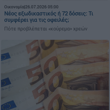
Οικονομία
|
26.07.2026 05:00
Νέος εξωδικαστικός ή 72 δόσεις: Τι
συμφέρει για τις οφειλές;
Πότε προβλέπεται «κούρεμα» χρεών