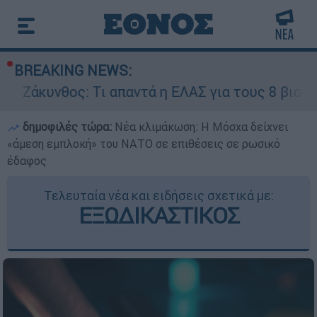
BREAKING NEWS:
ς: Τι απαντά η ΕΛΑΣ για τους 8 βιασμούς τουρι
δημοφιλές τώρα:
Νέα κλιμάκωση: Η Μόσχα δείχνει
«άμεση εμπλοκή» του ΝΑΤΟ σε επιθέσεις σε ρωσικό
έδαφος
Τελευταία νέα και ειδήσεις σχετικά με:
ΕΞΩΔΙΚΑΣΤΙΚΟΣ