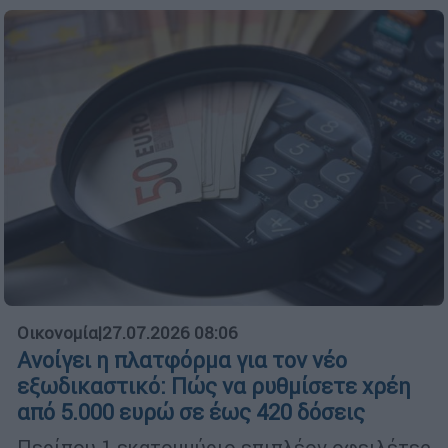
Οικονομία
|
27.07.2026 08:06
Ανοίγει η πλατφόρμα για τον νέο
εξωδικαστικό: Πώς να ρυθμίσετε χρέη
από 5.000 ευρώ σε έως 420 δόσεις
Περίπου 1 εκατομμύριο επιπλέον οφειλέτες