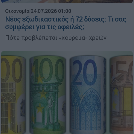
Οικονομία
|
24.07.2026 01:00
Νέος εξωδικαστικός ή 72 δόσεις: Τι σας
συμφέρει για τις οφειλές;
Πότε προβλέπεται «κούρεμα» χρεών