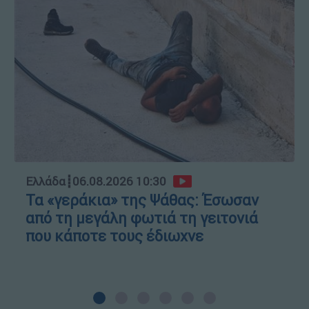
Ελλάδα
┋
06.08.2026 10:30
Τα «γεράκια» της Ψάθας: Έσωσαν
από τη μεγάλη φωτιά τη γειτονιά
που κάποτε τους έδιωχνε