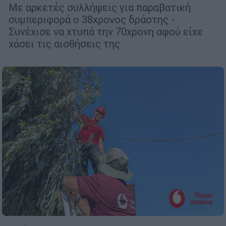
Με αρκετές συλλήψεις για παραβατική
συμπεριφορά ο 38χρονος δράστης -
Συνέχισε να χτυπά την 70χρονη αφού είχε
χάσει τις αισθήσεις της