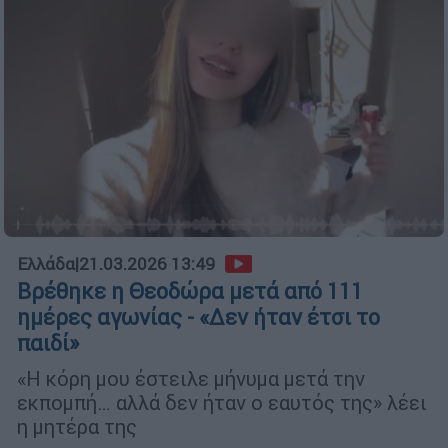
Ελλάδα
|
21.03.2026 13:49
Βρέθηκε η Θεοδώρα μετά από 111
ημέρες αγωνίας - «Δεν ήταν έτσι το
παιδί»
«Η κόρη μου έστειλε μήνυμα μετά την
εκπομπή… αλλά δεν ήταν ο εαυτός της» λέει
η μητέρα της