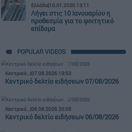
01
Ελλάδα
|
10.01.2020 13:11
Λήγει στις 10 Ιανουαρίου η
προθεσμία για το φοιτητικό
επίδομα
POPULAR VIDEOS
Κεντρικό...
|
07.08.2026 19:53
Κεντρικό δελτίο ειδήσεων 07/08/2026
Κεντρικό...
|
06.08.2026 20:05
Κεντρικό δελτίο ειδήσεων 06/08/2026