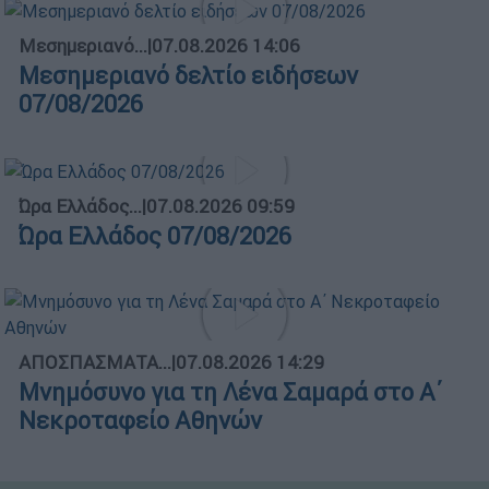
Μεσημεριανό...
|
07.08.2026 14:06
Μεσημεριανό δελτίο ειδήσεων
07/08/2026
Ώρα Ελλάδος...
|
07.08.2026 09:59
Ώρα Ελλάδος 07/08/2026
ΑΠΟΣΠΑΣΜΑΤΑ...
|
07.08.2026 14:29
Μνημόσυνο για τη Λένα Σαμαρά στο Α΄
Νεκροταφείο Αθηνών