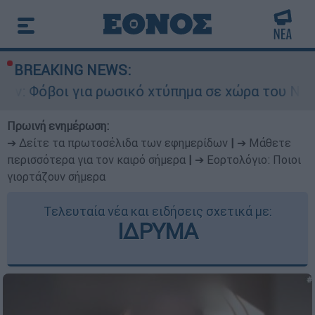
BREAKING NEWS:
α ρωσικό χτύπημα σε χώρα του ΝΑΤΟ - Τα βασικά
Πρωινή ενημέρωση:
➔ Δείτε τα πρωτοσέλιδα των εφημερίδων
|
➔ Μάθετε
περισσότερα για τον καιρό σήμερα
|
➔ Εορτολόγιο: Ποιοι
γιορτάζουν σήμερα
Τελευταία νέα και ειδήσεις σχετικά με:
ΙΔΡΥΜΑ