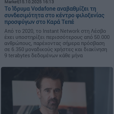
Market
|
15.10.2025 16:13
Το Ίδρυμα Vodafone αναβαθμίζει τη
συνδεσιμότητα στο κέντρο φιλοξενίας
προσφύγων στο Καρά Τεπέ
Από το 2020, το Instant Network στη Λέσβο
έχει υποστηρίξει περισσότερους από 50.000
ανθρώπους, παρέχοντας σήμερα πρόσβαση
σε 6.350 μοναδικούς χρήστες και διακίνηση
9 terabytes δεδομένων κάθε μήνα