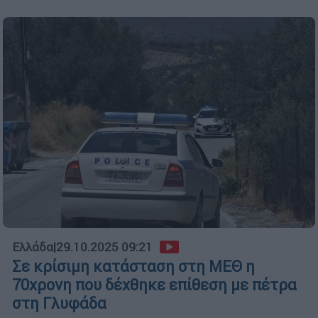
Ελλάδα
|
29.10.2025 09:21
Σε κρίσιμη κατάσταση στη ΜΕΘ η
70χρονη που δέχθηκε επίθεση με πέτρα
στη Γλυφάδα