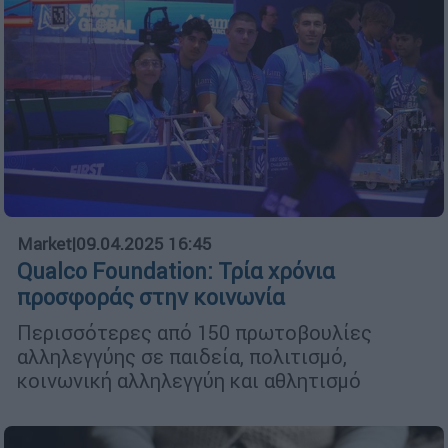
Market
|
09.04.2025 16:45
Qualco Foundation: Τρία χρόνια
προσφοράς στην κοινωνία
Περισσότερες από 150 πρωτοβουλίες
αλληλεγγύης σε παιδεία, πολιτισμό,
κοινωνική αλληλεγγύη και αθλητισμό