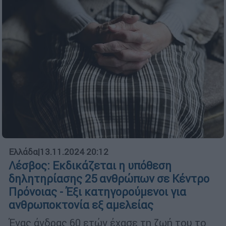
Ελλάδα
|
13.11.2024 20:12
Λέσβος: Εκδικάζεται η υπόθεση
δηλητηρίασης 25 ανθρώπων σε Κέντρο
Πρόνοιας - Έξι κατηγορούμενοι για
ανθρωποκτονία εξ αμελείας
Ένας άνδρας 60 ετών έχασε τη ζωή του το