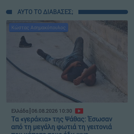
ΑΥΤΟ ΤΟ ΔΙΑΒΑΣΕΣ;
Κώστας Ασημακόπουλος
Ελλάδα
┋
06.08.2026 10:30
Τα «γεράκια» της Ψάθας: Έσωσαν
από τη μεγάλη φωτιά τη γειτονιά