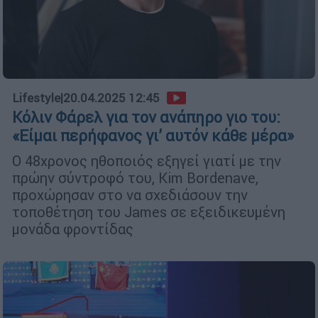
Lifestyle
|
20.04.2025 12:45
Κόλιν Φάρελ για τον ανάπηρο γιο του:
«Είμαι περήφανος γι’ αυτόν κάθε μέρα»
Ο 48χρονος ηθοποιός εξηγεί γιατί με την
πρώην σύντροφό του, Kim Bordenave,
προχώρησαν στο να σχεδιάσουν την
τοποθέτηση του James σε εξειδικευμένη
μονάδα φροντίδας