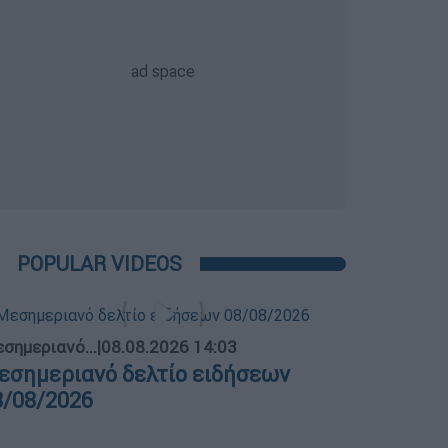
POPULAR VIDEOS
σημεριανό...
|
08.08.2026 14:03
εσημεριανό δελτίο ειδήσεων
8/08/2026