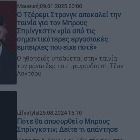
Μουσική
|
09.01.2025 23:00
Ο Τζέρεμι Στρονγκ αποκαλεί την
ταινία για τον Μπρους
Σπρίνγκστιν «μία από τις
σημαντικότερες εργασιακές
εμπειρίες που είχε ποτέ»
Ο ηθοποιός υποδύεται στην ταινία
τον μάνατζερ του τραγουδιστή, Τζον
Λαντάου
Lifestyle
|
26.08.2024 16:10
Πότε θα αποσυρθεί ο Μπρους
Σπρίνγκστιν; Δείτε τι απάντησε