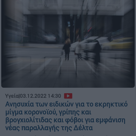
Υγεία
|
03.12.2022 14:30
Ανησυχία των ειδικών για το εκρηκτικό
μίγμα κορονοϊού, γρίπης και
βρογχιολίτιδας και φόβοι για εμφάνιση
νέας παραλλαγής της Δέλτα