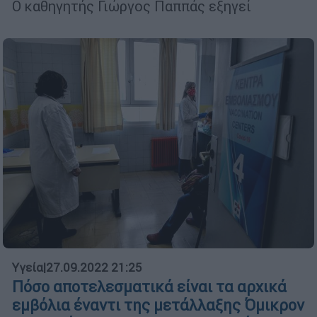
Ο καθηγητής Γιώργος Παππάς εξηγεί
Υγεία
|
27.09.2022 21:25
Πόσο αποτελεσματικά είναι τα αρχικά
εμβόλια έναντι της μετάλλαξης Όμικρον