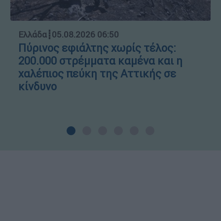
Ελλάδα
┋
05.08.2026 06:50
Πύρινος εφιάλτης χωρίς τέλος:
200.000 στρέμματα καμένα και η
χαλέπιος πεύκη της Αττικής σε
κίνδυνο