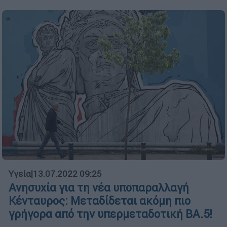
Υγεία
|
13.07.2022 09:25
Ανησυχία για τη νέα υποπαραλλαγή
Κένταυρος: Μεταδίδεται ακόμη πιο
γρήγορα από την υπερμεταδοτική ΒΑ.5!