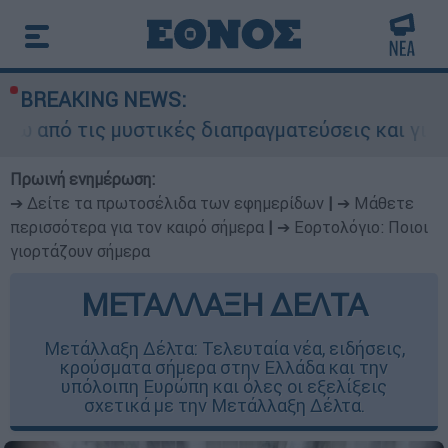
BREAKING NEWS:
μυστικές διαπραγματεύσεις και γιατί αντιδρούν 
Πρωινή ενημέρωση:
➔ Δείτε τα πρωτοσέλιδα των εφημερίδων
|
➔ Μάθετε
περισσότερα για τον καιρό σήμερα
|
➔ Εορτολόγιο: Ποιοι
γιορτάζουν σήμερα
ΜΕΤΑΛΛΑΞΗ ΔΕΛΤΑ
Μετάλλαξη Δέλτα: Τελευταία νέα, ειδήσεις,
κρούσματα σήμερα στην Ελλάδα και την
υπόλοιπη Ευρώπη και όλες οι εξελίξεις
σχετικά με την Μετάλλαξη Δέλτα.