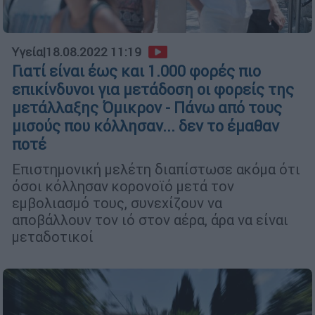
Υγεία
|
18.08.2022 11:19
Γιατί είναι έως και 1.000 φορές πιο
επικίνδυνοι για μετάδοση οι φορείς της
μετάλλαξης Όμικρον - Πάνω από τους
μισούς που κόλλησαν... δεν το έμαθαν
ποτέ
Επιστημονική μελέτη διαπίστωσε ακόμα ότι
όσοι κόλλησαν κορονοϊό μετά τον
εμβολιασμό τους, συνεχίζουν να
αποβάλλουν τον ιό στον αέρα, άρα να είναι
μεταδοτικοί