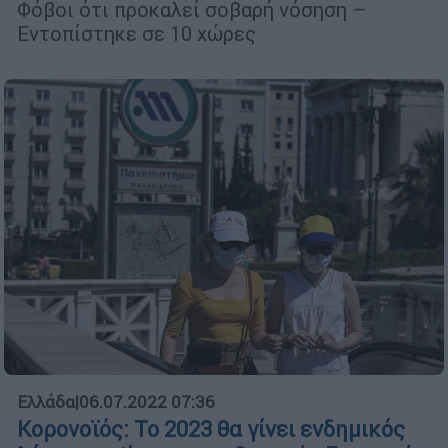
Φόβοι ότι προκαλεί σοβαρή νόσηση –
Εντοπίστηκε σε 10 χώρες
Ελλάδα
|
06.07.2022 07:36
Κορονοϊός: Το 2023 θα γίνει ενδημικός