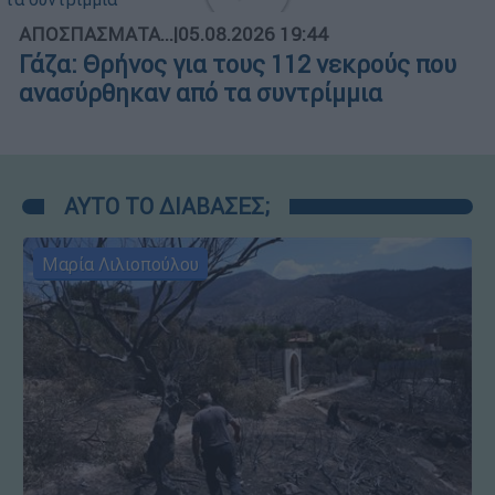
ΑΠΟΣΠΑΣΜΑΤΑ...
|
05.08.2026 19:44
Γάζα: Θρήνος για τους 112 νεκρούς που
ανασύρθηκαν από τα συντρίμμια
ΑΥΤΟ ΤΟ ΔΙΑΒΑΣΕΣ;
Μαρία Λιλιοπούλου