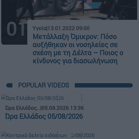
01
Υγεία
|
13.01.2022 09:00
Μετάλλαξη Όμικρον: Πόσο
αυξήθηκαν οι νοσηλείες σε
σχέση με τη Δέλτα – Ποιος ο
κίνδυνος για διασωλήνωση
POPULAR VIDEOS
Ώρα Ελλάδος...
|
05.08.2026 13:36
Ώρα Ελλάδος 05/08/2026