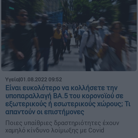
Υγεία
|
01.08.2022 09:52
Είναι ευκολότερο να κολλήσετε την
υποπαραλλαγή BA.5 του κορονοϊού σε
εξωτερικούς ή εσωτερικούς χώρους; Τι
απαντούν οι επιστήμονες
Ποιες υπαίθριες δραστηριότητες έχουν
χαμηλό κίνδυνο λοίμωξης με Covid