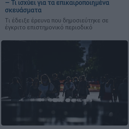
– Τι ισχύει για τα επικαιροποιημένα
σκευάσματα
Τι έδειξε έρευνα που δημοσιεύτηκε σε
έγκριτο επιστημονικό περιοδικό