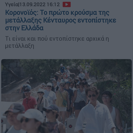
Υγεία
|
13.09.2022 16:12
Κορονοϊός: Το πρώτο κρούσμα της
μετάλλαξης Κένταυρος εντοπίστηκε
στην Ελλάδα
Τι είναι και πού εντοπίστηκε αρχικά η
μετάλλαξη