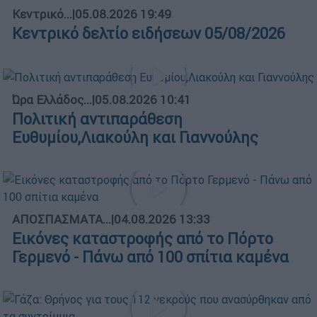
Κεντρικό...
|
05.08.2026 19:49
Κεντρικό δελτίο ειδήσεων 05/08/2026
Ώρα Ελλάδος...
|
05.08.2026 10:41
Πολιτική αντιπαράθεση
Ευθυμίου,Λιακούλη και Γιαννούλης
ΑΠΟΣΠΑΣΜΑΤΑ...
|
04.08.2026 13:33
Εικόνες καταστροφής από το Πόρτο
Γερμενό - Πάνω από 100 σπίτια καμένα