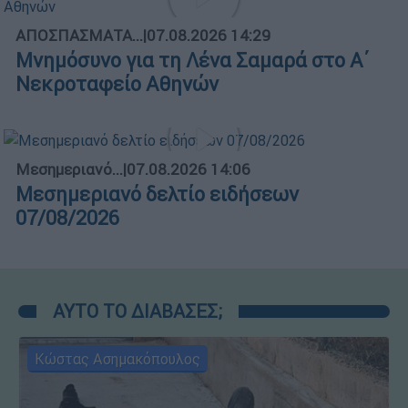
ΑΠΟΣΠΑΣΜΑΤΑ...
|
07.08.2026 14:29
Μνημόσυνο για τη Λένα Σαμαρά στο Α΄
Νεκροταφείο Αθηνών
Μεσημεριανό...
|
07.08.2026 14:06
Μεσημεριανό δελτίο ειδήσεων
07/08/2026
ΑΥΤΟ ΤΟ ΔΙΑΒΑΣΕΣ;
Κώστας Ασημακόπουλος