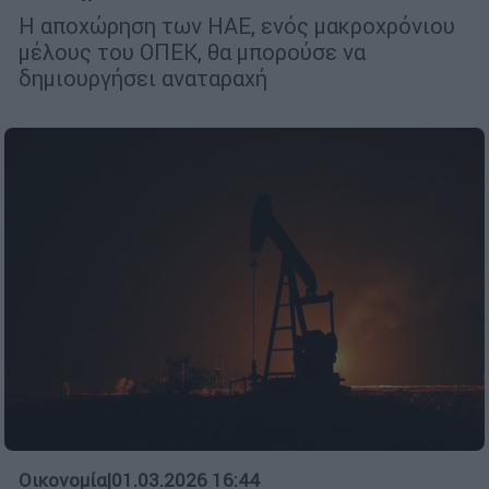
Η αποχώρηση των ΗΑΕ, ενός μακροχρόνιου
μέλους του ΟΠΕΚ, θα μπορούσε να
δημιουργήσει αναταραχή
Οικονομία
|
01.03.2026 16:44