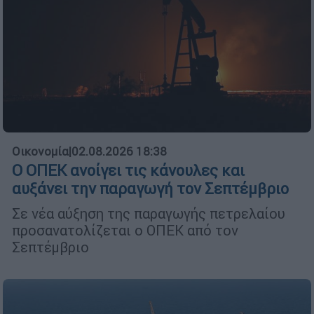
Οικονομία
|
02.08.2026 18:38
Ο ΟΠΕΚ ανοίγει τις κάνουλες και
αυξάνει την παραγωγή τον Σεπτέμβριο
Σε νέα αύξηση της παραγωγής πετρελαίου
προσανατολίζεται ο ΟΠΕΚ από τον
Σεπτέμβριο