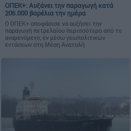
ΟΠΕΚ+: Αυξάνει την παραγωγή κατά
206.000 βαρέλια την ημέρα
Ο ΟΠΕΚ+ αποφάσισε να αυξήσει την
παραγωγή πετρελαίου περισσότερο από το
αναμενόμενο, εν μέσω γεωπολιτικών
εντάσεων στη Μέση Ανατολή