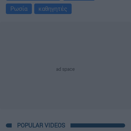
Ρωσία
καθηγητές
POPULAR VIDEOS