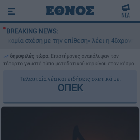
BREAKING NEWS:
χέση με την επίθεση» λέει η 46χρονη - Τι αποκά
δημοφιλές τώρα:
Επιστήμονες ανακάλυψαν τον
τέταρτο γνωστό τύπο μεταδοτικού καρκίνου στον κόσμο
Τελευταία νέα και ειδήσεις σχετικά με:
ΟΠΕΚ