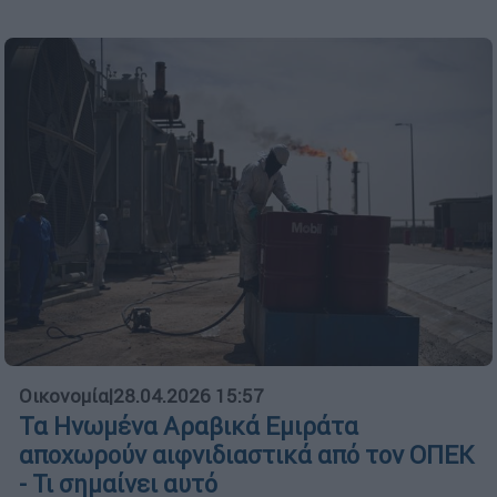
Οικονομία
|
28.04.2026 15:57
Τα Ηνωμένα Αραβικά Εμιράτα
αποχωρούν αιφνιδιαστικά από τον ΟΠΕΚ
- Τι σημαίνει αυτό