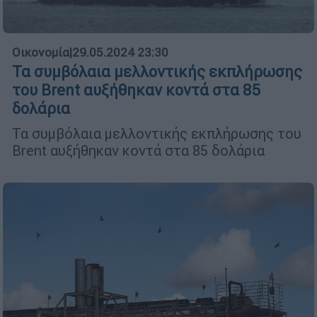
Οικονομία
|
29.05.2024 23:30
Τα συμβόλαια μελλοντικής εκπλήρωσης
του Brent αυξήθηκαν κοντά στα 85
δολάρια
Τα συμβόλαια μελλοντικής εκπλήρωσης του
Brent αυξήθηκαν κοντά στα 85 δολάρια