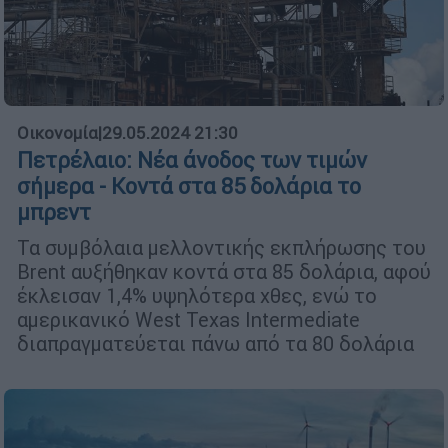
Οικονομία
|
29.05.2024 21:30
Πετρέλαιο: Νέα άνοδος των τιμών
σήμερα - Κοντά στα 85 δολάρια το
μπρεντ
Τα συμβόλαια μελλοντικής εκπλήρωσης του
Brent αυξήθηκαν κοντά στα 85 δολάρια, αφού
έκλεισαν 1,4% υψηλότερα χθες, ενώ το
αμερικανικό West Texas Intermediate
διαπραγματεύεται πάνω από τα 80 δολάρια