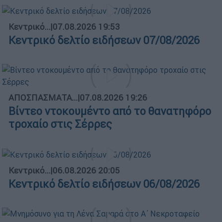
Κεντρικό...
|
07.08.2026 19:53
Κεντρικό δελτίο ειδήσεων 07/08/2026
ΑΠΟΣΠΑΣΜΑΤΑ...
|
07.08.2026 19:26
Βίντεο ντοκουμέντο από το θανατηφόρο
τροχαίο στις Σέρρες
Κεντρικό...
|
06.08.2026 20:05
Κεντρικό δελτίο ειδήσεων 06/08/2026