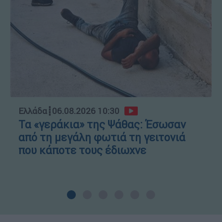
Ελλάδα
┋
06.08.2026 10:30
Τα «γεράκια» της Ψάθας: Έσωσαν
από τη μεγάλη φωτιά τη γειτονιά
που κάποτε τους έδιωχνε