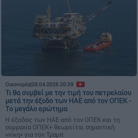
Οικονομία
|
28.04.2026 20:39
Τι θα συμβεί με την τιμή του πετρελαίου
μετά την έξοδο των ΗΑΕ από τον ΟΠΕΚ -
Το μεγάλο ερώτημα
Η έξοδος των ΗΑΕ από τον ΟΠΕΚ και τη
συμμαχία ΟΠΕΚ+ θεωρείται σημαντική
«νίκη» για τον Τραμπ