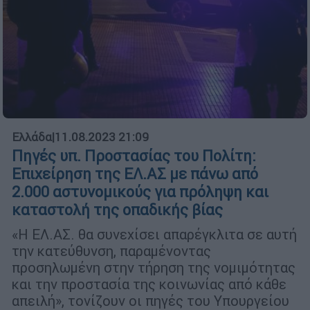
Ελλάδα
|
11.08.2023 21:09
Πηγές υπ. Προστασίας του Πολίτη:
Επιχείρηση της ΕΛ.ΑΣ με πάνω από
2.000 αστυνομικούς για πρόληψη και
καταστολή της οπαδικής βίας
«Η ΕΛ.ΑΣ. θα συνεχίσει απαρέγκλιτα σε αυτή
την κατεύθυνση, παραμένοντας
προσηλωμένη στην τήρηση της νομιμότητας
και την προστασία της κοινωνίας από κάθε
απειλή», τονίζουν οι πηγές του Υπουργείου