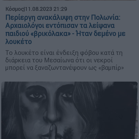
Κόσμος
|
11.08.2023 21:29
Περίεργη ανακάλυψη στην Πολωνία:
Αρχαιολόγοι εντόπισαν τα λείψανα
παιδιού «βρικόλακα» - Ήταν δεμένο με
λουκέτο
Το λουκέτο είναι ένδειξη φόβου κατά τη
διάρκεια του Μεσαίωνα ότι οι νεκροί
μπορεί να ξαναζωντανέψουν ως «βαμπίρ»