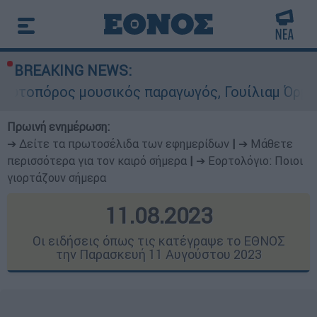
BREAKING NEWS:
ικός παραγωγός, Γουίλιαμ Όρμπιτ - Η καθοριστι
Πρωινή ενημέρωση:
➔ Δείτε τα πρωτοσέλιδα των εφημερίδων
|
➔ Μάθετε
περισσότερα για τον καιρό σήμερα
|
➔ Εορτολόγιο: Ποιοι
γιορτάζουν σήμερα
11.08.2023
Οι ειδήσεις όπως τις κατέγραψε το ΕΘΝΟΣ
την Παρασκευή 11 Αυγούστου 2023