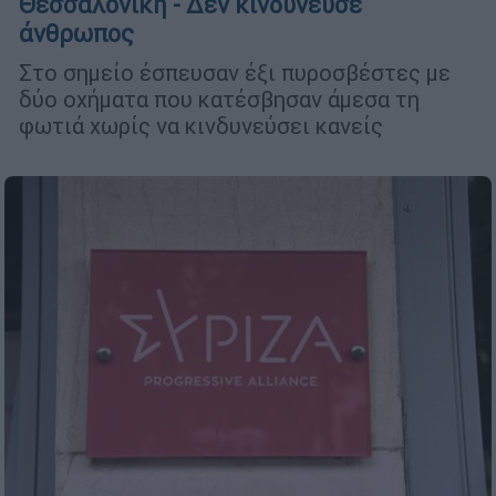
Θεσσαλονίκη - Δεν κινδύνευσε
άνθρωπος
Στο σημείο έσπευσαν έξι πυροσβέστες με
δύο οχήματα που κατέσβησαν άμεσα τη
φωτιά χωρίς να κινδυνεύσει κανείς