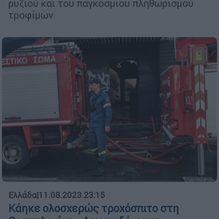
ρυζιού και του παγκόσμιου πληθωρισμού
τροφίμων
Ελλάδα
|
11.08.2023 23:15
Kάηκε ολοσχερώς τροχόσπιτο στη