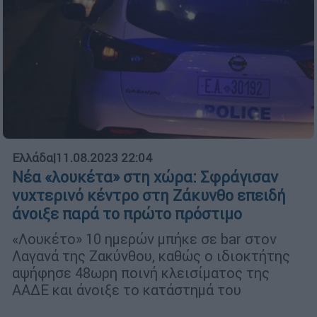
Ελλάδα
|
11.08.2023 22:04
Νέα «λουκέτα» στη χώρα: Σφράγισαν
νυχτερινό κέντρο στη Ζάκυνθο επειδή
άνοιξε παρά το πρώτο πρόστιμο
«Λουκέτο» 10 ημερών μπήκε σε bar στον
Λαγανά της Ζακύνθου, καθώς ο ιδιοκτήτης
αψήφησε 48ωρη ποινή κλεισίματος της
ΑΑΔΕ και άνοιξε το κατάστημά του