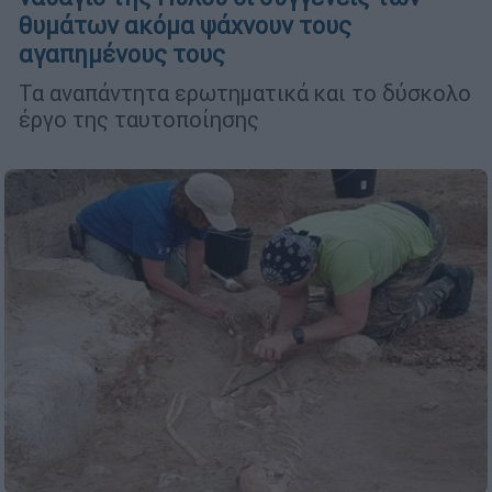
θυμάτων ακόμα ψάχνουν τους
αγαπημένους τους
Τα αναπάντητα ερωτηματικά και το δύσκολο
έργο της ταυτοποίησης