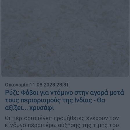
Οικονομία
|
11.08.2023 23:31
Ρύζι: Φόβοι για ντόμινο στην αγορά μετά
τους περιορισμούς της Ινδίας - Θα
αξίζει... χρυσάφι
Οι περιορισμένες προμήθειες ενέχουν τον
κίνδυνο περαιτέρω αύξησης της τιμής του