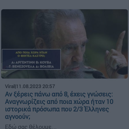
Viral
|
11.08.2023 20:57
Αν ξέρεις πάνω από 8, έχεις γνώσεις:
Αναγνωρίζεις από ποια χώρα ήταν 10
ιστορικά πρόσωπα που 2/3 Έλληνες
αγνοούν;
Εδώ σας θέλουμε...