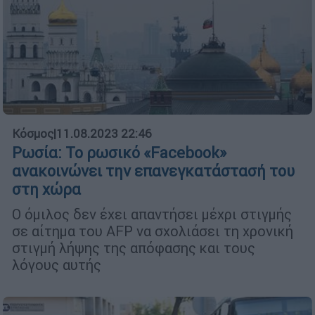
Κόσμος
|
11.08.2023 22:46
Ρωσία: Το ρωσικό «Facebook»
ανακοινώνει την επανεγκατάστασή του
στη χώρα
Ο όμιλος δεν έχει απαντήσει μέχρι στιγμής
σε αίτημα του AFP να σχολιάσει τη χρονική
στιγμή λήψης της απόφασης και τους
λόγους αυτής