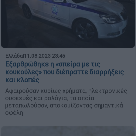
Ελλάδα
|
11.08.2023 23:45
Εξαρθρώθηκε η «σπείρα με τις
κουκούλες» που διέπραττε διαρρήξεις
και κλοπές
Αφαιρούσαν κυρίως χρήματα, ηλεκτρονικές
συσκευές και ρολόγια, τα οποία
μεταπωλούσαν, αποκομίζοντας σημαντικά
οφέλη