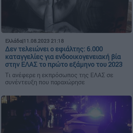
Ελλάδα
|
11.08.2023 21:18
Δεν τελειώνει ο εφιάλτης: 6.000
καταγγελίες για ενδοοικογενειακή βία
στην ΕΛΑΣ το πρώτο εξάμηνο του 2023
Τι ανέφερε η εκπρόσωπος της ΕΛΑΣ σε
συνέντευξη που παραχώρησε