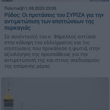
Πολιτική
|
11.08.2023 23:00
Ρόδος: Οι προτάσεις του ΣΥΡΙΖΑ για την
αντιμετώπιση των επιπτώσεων της
πυρκαγιάς
Σε συνέντευξή του κ. Φάμελλος εστίασε
στην κάλυψη του ελλείμματος και τις
επιπτώσεις που προκάλεσε η φωτιά, στην
αξιολόγηση της προσπάθειας για την
αντιμετώπισή της και στους σχεδιασμούς
της επόμενης μέρας