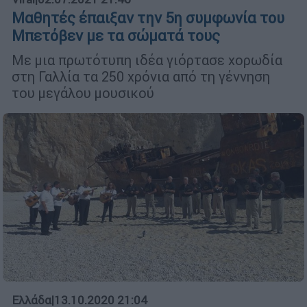
Μαθητές έπαιξαν την 5η συμφωνία του
Μπετόβεν με τα σώματά τους
Με μια πρωτότυπη ιδέα γιόρτασε χορωδία
στη Γαλλία τα 250 χρόνια από τη γέννηση
του μεγάλου μουσικού
Ελλάδα
|
13.10.2020 21:04