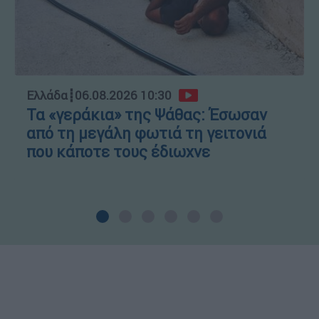
Ελλάδα
┋
06.08.2026 10:30
Τα «γεράκια» της Ψάθας: Έσωσαν
από τη μεγάλη φωτιά τη γειτονιά
που κάποτε τους έδιωχνε