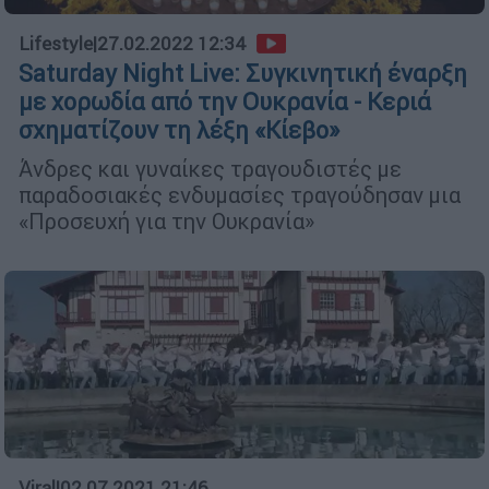
Lifestyle
|
27.02.2022 12:34
Saturday Night Live: Συγκινητική έναρξη
με χορωδία από την Ουκρανία - Κεριά
σχηματίζουν τη λέξη «Κίεβο»
Άνδρες και γυναίκες τραγουδιστές με
παραδοσιακές ενδυμασίες τραγούδησαν μια
«Προσευχή για την Ουκρανία»
Viral
|
02.07.2021 21:46