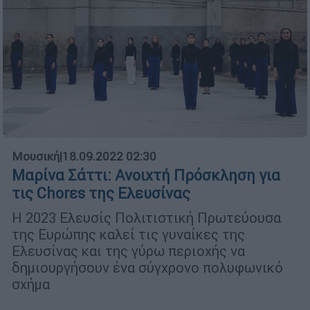
Μουσική
|
18.09.2022 02:30
Μαρίνα Σάττι: Ανοιχτή Πρόσκληση για
τις Chorεs της Ελευσίνας
Η 2023 Ελευσίς Πολιτιστική Πρωτεύουσα
της Ευρώπης καλεί τις γυναίκες της
Ελευσίνας και της γύρω περιοχής να
δημιουργήσουν ένα σύγχρονο πολυφωνικό
σχήμα