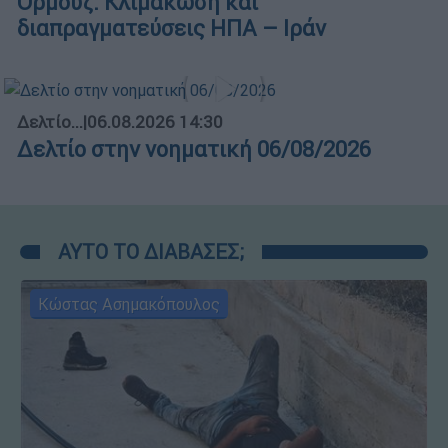
Ορμούζ: Κλιμάκωση και
διαπραγματεύσεις ΗΠΑ – Ιράν
Δελτίο...
|
06.08.2026 14:30
Δελτίο στην νοηματική 06/08/2026
ΑΥΤΟ ΤΟ ΔΙΑΒΑΣΕΣ;
Κώστας Ασημακόπουλος