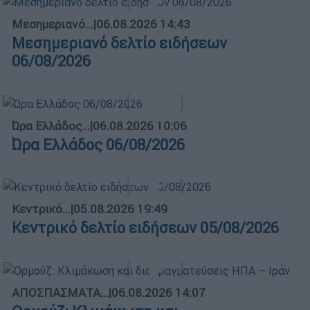
Μεσημεριανό...
|
06.08.2026 14:43
Μεσημεριανό δελτίο ειδήσεων
06/08/2026
Ώρα Ελλάδος...
|
06.08.2026 10:06
Ώρα Ελλάδος 06/08/2026
Κεντρικό...
|
05.08.2026 19:49
Κεντρικό δελτίο ειδήσεων 05/08/2026
ΑΠΟΣΠΑΣΜΑΤΑ...
|
06.08.2026 14:07