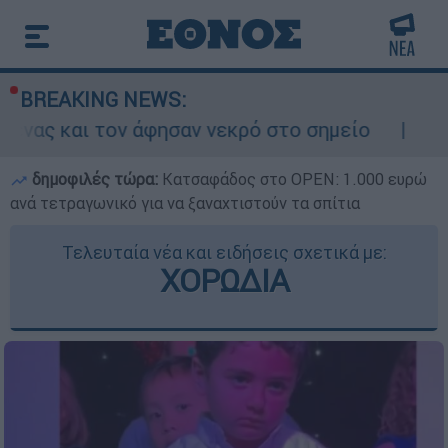
BREAKING NEWS:
 άφησαν νεκρό στο σημείο
Δίωξη για ανθρ
δημοφιλές τώρα:
Κατσαφάδος στο OPEN: 1.000 ευρώ
ανά τετραγωνικό για να ξαναχτιστούν τα σπίτια
Τελευταία νέα και ειδήσεις σχετικά με:
ΧΟΡΩΔΙΑ