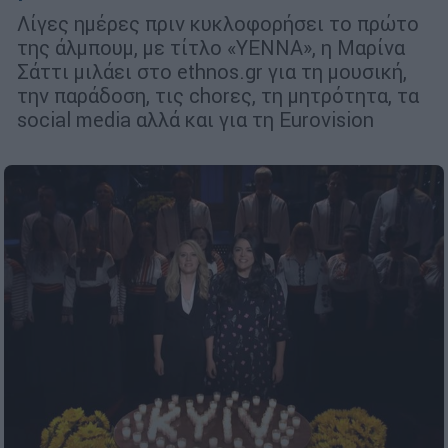
Λίγες ημέρες πριν κυκλοφορήσει το πρώτο
της άλμπουμ, με τίτλο «YENNA», η Μαρίνα
Σάττι μιλάει στο ethnos.gr για τη μουσική,
την παράδοση, τις chorες, τη μητρότητα, τα
social media αλλά και για τη Eurovision