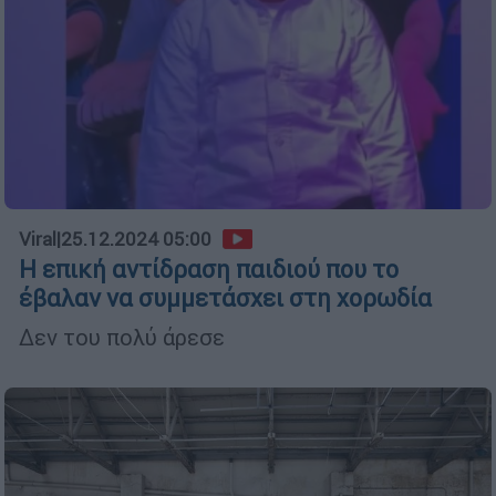
Viral
|
25.12.2024 05:00
Η επική αντίδραση παιδιού που το
έβαλαν να συμμετάσχει στη χορωδία
Δεν του πολύ άρεσε