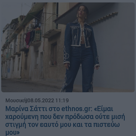
Μουσική
|
08.05.2022 11:19
Μαρίνα Σάττι στο ethnos.gr: «Είμαι
χαρούμενη που δεν πρόδωσα ούτε μισή
στιγμή τον εαυτό μου και τα πιστεύω
μου»