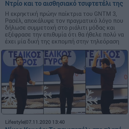
Ντρίο και το αισθησιακό τσιφτετέλι της
Η εκρηκτική πρώην παίκτρια του GNTM 3,
Ρασέλ, αποκάλυψε τον πραγματικό λόγο που
δήλωσε συμμετοχή στο ριάλιτι μόδας και
εξέφρασε την επιθυμία ότι θα ήθελε πολύ να
έχει μία δική της εκπομπή στην τηλεόραση
Lifestyle
|
07.11.2020 13:40