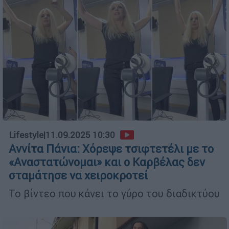
Lifestyle
|
11.09.2025 10:30
Αννίτα Πάνια: Χόρεψε τσιφτετέλι με το
«Αναστατώνομαι» και ο Καρβέλας δεν
σταμάτησε να χειροκροτεί
Το βίντεο που κάνει το γύρο του διαδικτύου