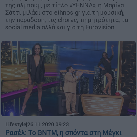
της άλμπουμ, με τίτλο «YENNA», η Μαρίνα
Σάττι μιλάει στο ethnos.gr για τη μουσική,
την παράδοση, τις chorες, τη μητρότητα, τα
social media αλλά και για τη Eurovision
Lifestyle
|
26.11.2020 09:23
Ρασέλ: Το GNTM, η σπόντα στη Μέγκι