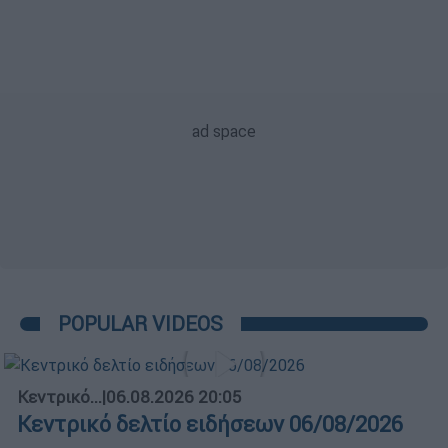
POPULAR VIDEOS
Κεντρικό...
|
06.08.2026 20:05
Κεντρικό δελτίο ειδήσεων 06/08/2026