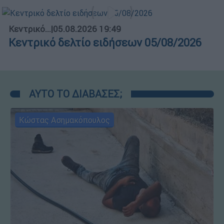
Κεντρικό...
|
05.08.2026 19:49
Κεντρικό δελτίο ειδήσεων 05/08/2026
ΑΥΤΟ ΤΟ ΔΙΑΒΑΣΕΣ;
Κώστας Ασημακόπουλος