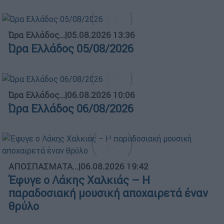
Ώρα Ελλάδος...
|
05.08.2026 13:36
Ώρα Ελλάδος 05/08/2026
Ώρα Ελλάδος...
|
06.08.2026 10:06
Ώρα Ελλάδος 06/08/2026
ΑΠΟΣΠΑΣΜΑΤΑ...
|
06.08.2026 19:42
Έφυγε ο Λάκης Χαλκιάς – Η
παραδοσιακή μουσική αποχαιρετά έναν
θρύλο