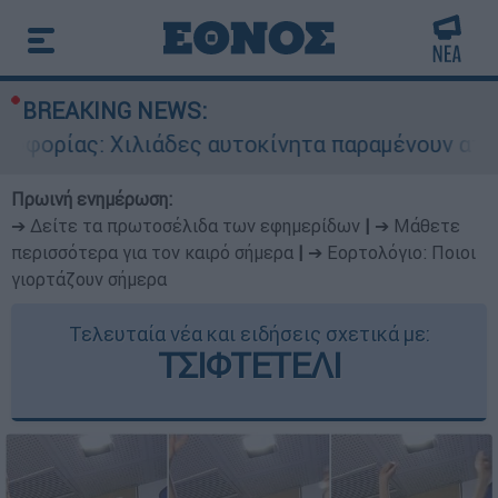
BREAKING NEWS:
: Χιλιάδες αυτοκίνητα παραμένουν αταξινόμητα 
Πρωινή ενημέρωση:
➔ Δείτε τα πρωτοσέλιδα των εφημερίδων
|
➔ Μάθετε
περισσότερα για τον καιρό σήμερα
|
➔ Εορτολόγιο: Ποιοι
γιορτάζουν σήμερα
Τελευταία νέα και ειδήσεις σχετικά με:
ΤΣΙΦΤΕΤΕΛΙ