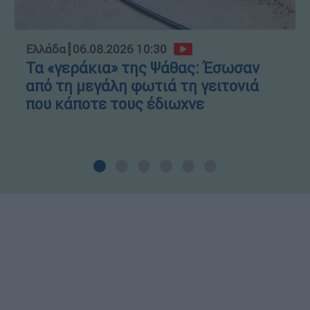
Ελλάδα
┋
06.08.2026 10:30
Τα «γεράκια» της Ψάθας: Έσωσαν
από τη μεγάλη φωτιά τη γειτονιά
που κάποτε τους έδιωχνε