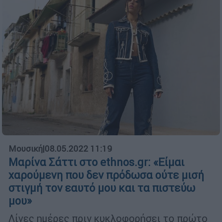
Μουσική
|
08.05.2022 11:19
Μαρίνα Σάττι στο ethnos.gr: «Είμαι
χαρούμενη που δεν πρόδωσα ούτε μισή
στιγμή τον εαυτό μου και τα πιστεύω
μου»
Λίγες ημέρες πριν κυκλοφορήσει το πρώτο