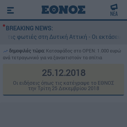
BREAKING NEWS:
στη Δυτική Αττική - Οι εκτάσεις που κάηκαν κα
δημοφιλές τώρα:
Κατσαφάδος στο OPEN: 1.000 ευρώ
ανά τετραγωνικό για να ξαναχτιστούν τα σπίτια
25.12.2018
Οι ειδήσεις όπως τις κατέγραψε το ΕΘΝΟΣ
την Τρίτη 25 Δεκεμβρίου 2018