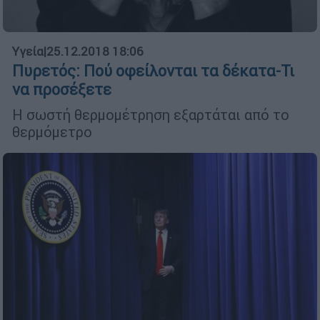
Υγεία
|
25.12.2018 18:06
Πυρετός: Πού οφείλονται τα δέκατα-Τι
να προσέξετε
Η σωστή θερμομέτρηση εξαρτάται από το
θερμόμετρο