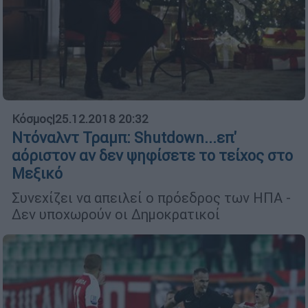
Κόσμος
|
25.12.2018 20:32
Ντόναλντ Τραμπ: Shutdown...επ'
αόριστον αν δεν ψηφίσετε το τείχος στο
Μεξικό
Συνεχίζει να απειλεί ο πρόεδρος των ΗΠΑ -
Δεν υποχωρούν οι Δημοκρατικοί