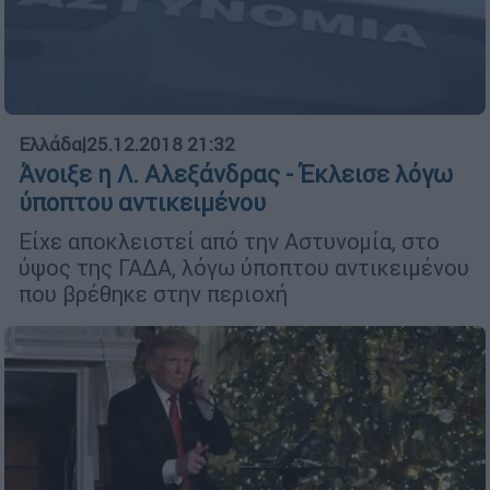
Ελλάδα
|
25.12.2018 21:32
Άνοιξε η Λ. Αλεξάνδρας - Έκλεισε λόγω
ύποπτου αντικειμένου
Είχε αποκλειστεί από την Αστυνομία, στο
ύψος της ΓΑΔΑ, λόγω ύποπτου αντικειμένου
που βρέθηκε στην περιοχή