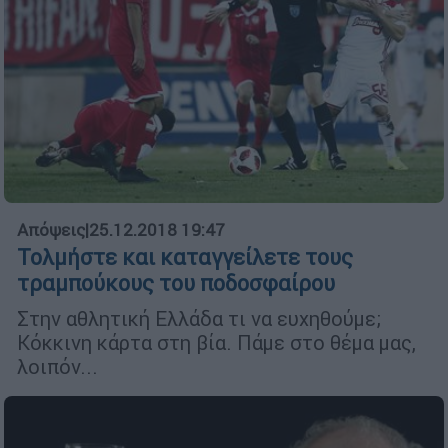
Απόψεις
|
25.12.2018 19:47
Τολμήστε και καταγγείλετε τους
τραμπούκους του ποδοσφαίρου
Στην αθλητική Ελλάδα τι να ευχηθούμε;
Κόκκινη κάρτα στη βία. Πάμε στο θέμα μας,
λοιπόν...