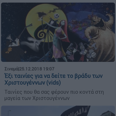
Σινεμά
|
25.12.2018 19:07
Έξι ταινίες για να δείτε το βράδυ των
Χριστουγέννων (vids)
Ταινίες που θα σας φέρουν πιο κοντά στη
μαγεία των Χριστουγέννων