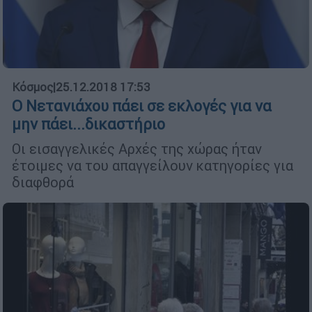
Κόσμος
|
25.12.2018 17:53
Ο Νετανιάχου πάει σε εκλογές για να
μην πάει...δικαστήριο
Οι εισαγγελικές Αρχές της χώρας ήταν
έτοιμες να του απαγγείλουν κατηγορίες για
διαφθορά