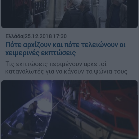
Ελλάδα
|
25.12.2018 17:30
Πότε αρχίζουν και πότε τελειώνουν οι
χειμερινές εκπτώσεις
Τις εκπτώσεις περιμένουν αρκετοί
καταναλωτές για να κάνουν τα ψώνια τους