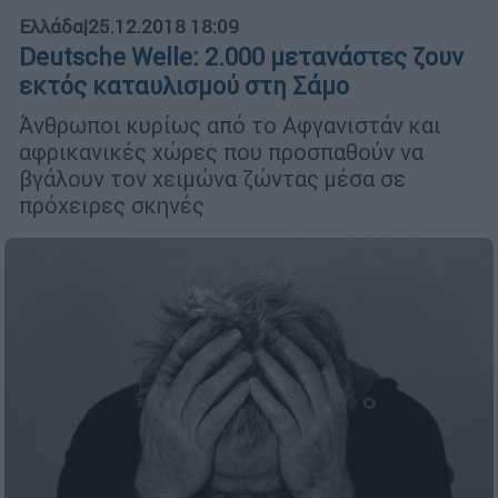
Ελλάδα
|
25.12.2018 18:09
Deutsche Welle: 2.000 μετανάστες ζουν
εκτός καταυλισμού στη Σάμο
Άνθρωποι κυρίως από το Αφγανιστάν και
αφρικανικές χώρες που προσπαθούν να
βγάλουν τον χειμώνα ζώντας μέσα σε
πρόχειρες σκηνές