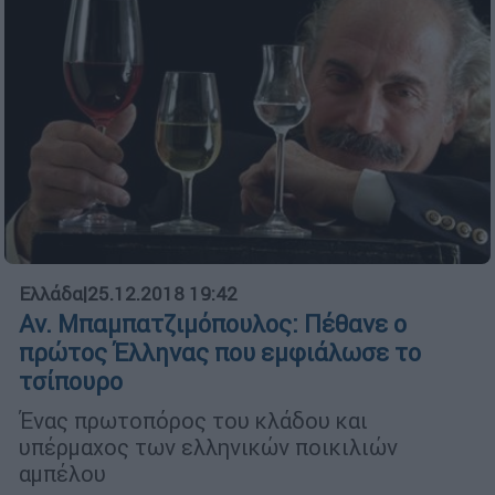
Ελλάδα
|
25.12.2018 19:42
Αν. Μπαμπατζιμόπουλος: Πέθανε ο
πρώτος Έλληνας που εμφιάλωσε το
τσίπουρο
Ένας πρωτοπόρος του κλάδου και
υπέρμαχος των ελληνικών ποικιλιών
αμπέλου