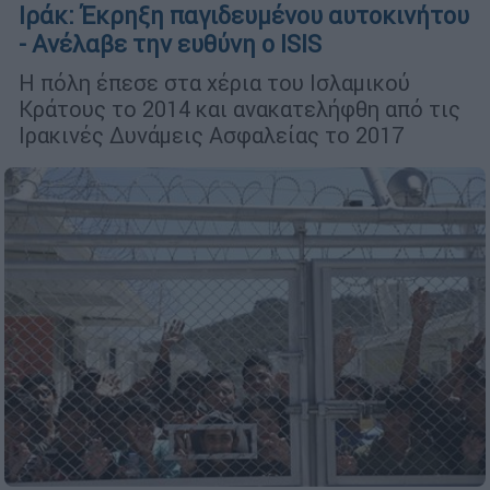
Ιράκ: Έκρηξη παγιδευμένου αυτοκινήτου
- Ανέλαβε την ευθύνη ο ISIS
Η πόλη έπεσε στα χέρια του Ισλαμικού
Κράτους το 2014 και ανακατελήφθη από τις
Ιρακινές Δυνάμεις Ασφαλείας το 2017