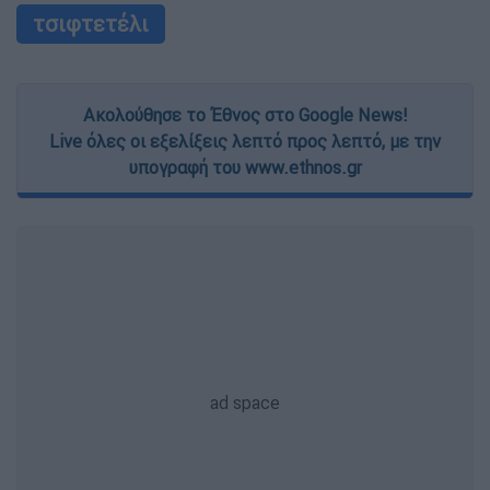
τσιφτετέλι
Ακολούθησε το Έθνος στο Google News!
Live όλες οι εξελίξεις λεπτό προς λεπτό, με την
υπογραφή του www.ethnos.gr