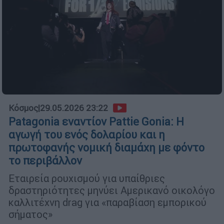
Κόσμος
|
29.05.2026 23:22
Patagonia εναντίον Pattie Gonia: Η
αγωγή του ενός δολαρίου και η
πρωτοφανής νομική διαμάχη με φόντο
το περιβάλλον
Εταιρεία ρουχισμού για υπαίθριες
δραστηριότητες μηνύει Αμερικανό οικολόγο
καλλιτέχνη drag για «παραβίαση εμπορικού
σήματος»