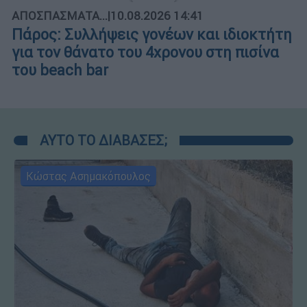
ΑΠΟΣΠΑΣΜΑΤΑ...
|
10.08.2026 14:41
Πάρος: Συλλήψεις γονέων και ιδιοκτήτη
για τον θάνατο του 4χρονου στη πισίνα
του beach bar
ΑΥΤΟ ΤΟ ΔΙΑΒΑΣΕΣ;
Κώστας Ασημακόπουλος