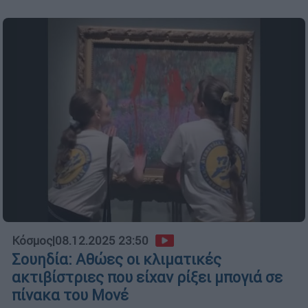
Κόσμος
|
08.12.2025 23:50
Σουηδία: Αθώες οι κλιματικές
ακτιβίστριες που είχαν ρίξει μπογιά σε
πίνακα του Μονέ