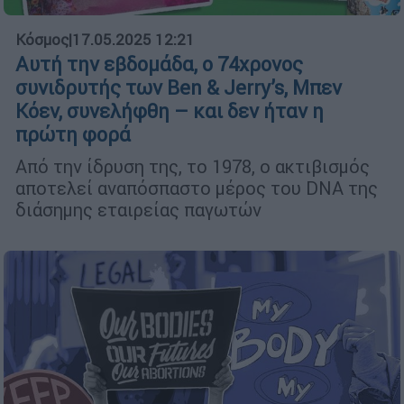
Κόσμος
|
17.05.2025 12:21
Αυτή την εβδομάδα, ο 74χρονος
συνιδρυτής των Ben & Jerry’s, Μπεν
Κόεν, συνελήφθη – και δεν ήταν η
πρώτη φορά
Από την ίδρυση της, το 1978, ο ακτιβισμός
αποτελεί αναπόσπαστο μέρος του DNA της
διάσημης εταιρείας παγωτών