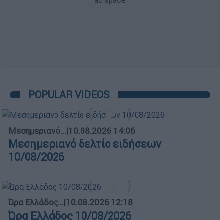
POPULAR VIDEOS
Μεσημεριανό...
|
10.08.2026 14:06
Μεσημεριανό δελτίο ειδήσεων
10/08/2026
Ώρα Ελλάδος...
|
10.08.2026 12:18
Ώρα Ελλάδος 10/08/2026