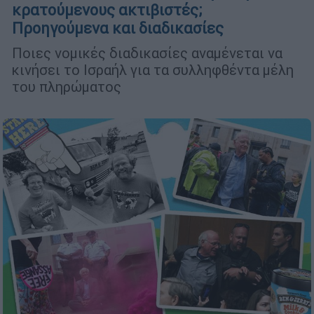
κρατούμενους ακτιβιστές;
Προηγούμενα και διαδικασίες
Ποιες νομικές διαδικασίες αναμένεται να
κινήσει το Ισραήλ για τα συλληφθέντα μέλη
του πληρώματος