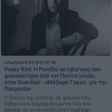
Lifestyle
|
18.03.2022 07:45
Pussy Riot: Η Ρωσίδα ακτιβίστρια που
φυλακίστηκε από τον Πούτιν μιλάει
στον Guardian - «Μάζεψα 7 εκατ. για την
Ουκρανία»
Ο Πούτιν την έστειλε σε φυλακή στη
Σιβηρία και σήμερα διηγείται όλα όσα
πέρασε σε συνέντευξη στον Guardian