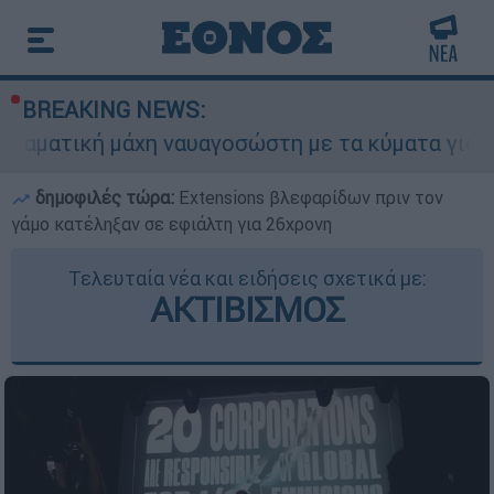
BREAKING NEWS:
μάχη ναυαγοσώστη με τα κύματα για να σώσει γυ
δημοφιλές τώρα:
Extensions βλεφαρίδων πριν τον
γάμο κατέληξαν σε εφιάλτη για 26χρονη
Τελευταία νέα και ειδήσεις σχετικά με:
ΑΚΤΙΒΙΣΜΟΣ