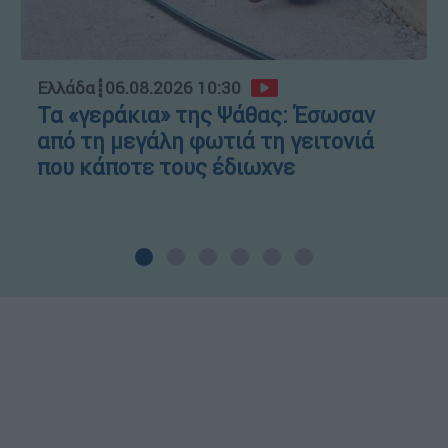
Ελλάδα
┋
06.08.2026 10:30
Τα «γεράκια» της Ψάθας: Έσωσαν
από τη μεγάλη φωτιά τη γειτονιά
που κάποτε τους έδιωχνε