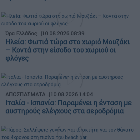
Ώρα Ελλάδος...
|
10.08.2026 08:39
Ηλεία: Φωτιά τώρα στο χωριό Μουζάκι
– Κοντά στην είσοδο του χωριού οι
φλόγες
ΑΠΟΣΠΑΣΜΑΤΑ...
|
10.08.2026 14:04
Ιταλία - Ισπανία: Παραμένει η ένταση με
αυστηρούς ελέγχους στα αεροδρόμια