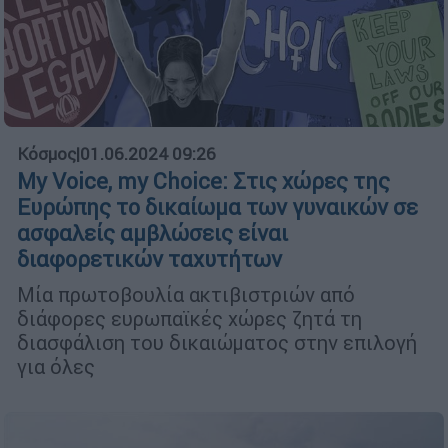
Κόσμος
|
01.06.2024 09:26
My Voice, my Choice: Στις χώρες της
Ευρώπης το δικαίωμα των γυναικών σε
ασφαλείς αμβλώσεις είναι
διαφορετικών ταχυτήτων
Μία πρωτοβουλία ακτιβιστριών από
διάφορες ευρωπαϊκές χώρες ζητά τη
διασφάλιση του δικαιώματος στην επιλογή
για όλες