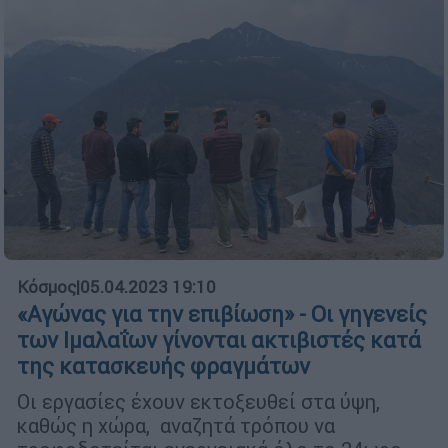
Κόσμος
|
05.04.2023 19:10
«Αγώνας για την επιβίωση» - Οι γηγενείς
των Ιμαλαΐων γίνονται ακτιβιστές κατά
της κατασκευής φραγμάτων
Οι εργασίες έχουν εκτοξευθεί στα ύψη,
καθώς η χώρα, αναζητά τρόπου να