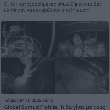
Οι έξι κατηγορούμενες αθωώθηκαν και δεν
κλήθηκαν να καταβάλουν αποζημίωση
Κόσμος
|
04.10.2025 06:45
Global Sumud Flotilla: Τι θα γίνει με τους