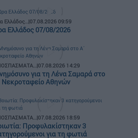
α Ελλάδος...
|
07.08.2026 09:59
ρα Ελλάδος 07/08/2026
ΟΣΠΑΣΜΑΤΑ...
|
07.08.2026 14:29
νημόσυνο για τη Λένα Σαμαρά στο
΄ Νεκροταφείο Αθηνών
ΟΣΠΑΣΜΑΤΑ...
|
07.08.2026 18:59
οιωτία: Προφυλακίστηκαν 3
ατηγορούμενοι για τη φωτιά