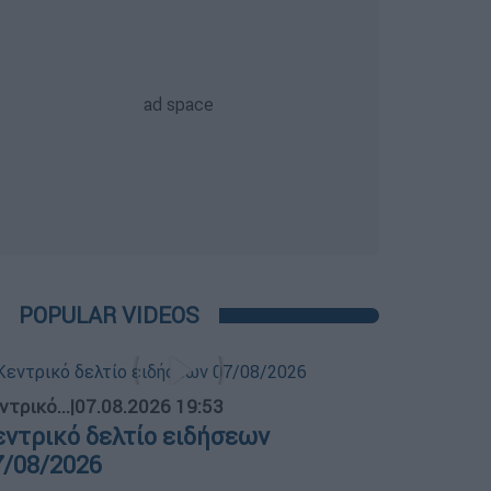
POPULAR VIDEOS
ντρικό...
|
07.08.2026 19:53
εντρικό δελτίο ειδήσεων
7/08/2026