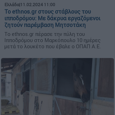
Ελλάδα
|
11.02.2024 11:00
Το ethnos.gr στους στάβλους του
ιπποδρόμου: Με δάκρυα εργαζόμενοι
ζητούν παρέμβαση Μητσοτάκη
Το ethnos.gr πέρασε την πύλη του
Ιπποδρόμου στο Μαρκόπουλο 10 ημέρες
μετά το λουκέτο που έβαλε ο ΟΠΑΠ Α.Ε.