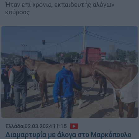
Ήταν επί χρόνια, εκπαιδευτής αλόγων
κούρσας
Ελλάδα
|
02.03.2024 11:15
Διαμαρτυρία με άλογα στο Μαρκόπουλο