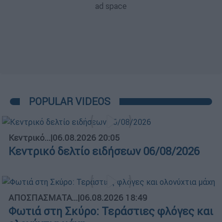
POPULAR VIDEOS
Κεντρικό...
|
06.08.2026 20:05
Κεντρικό δελτίο ειδήσεων 06/08/2026
ΑΠΟΣΠΑΣΜΑΤΑ...
|
06.08.2026 18:49
Φωτιά στη Σκύρο: Τεράστιες φλόγες και