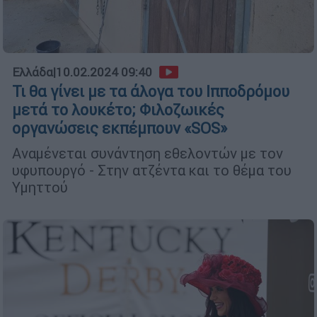
Ελλάδα
|
10.02.2024 09:40
Τι θα γίνει με τα άλογα του Ιπποδρόμου
μετά το λουκέτο; Φιλοζωικές
οργανώσεις εκπέμπουν «SOS»
Αναμένεται συνάντηση εθελοντών με τον
υφυπουργό - Στην ατζέντα και το θέμα του
Υμηττού