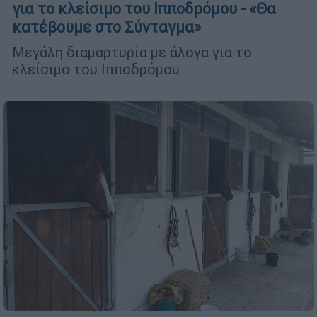
για το κλείσιμο του Ιπποδρόμου - «Θα
κατέβουμε στο Σύνταγμα»
Μεγάλη διαμαρτυρία με άλογα για το
κλείσιμο του Ιπποδρόμου