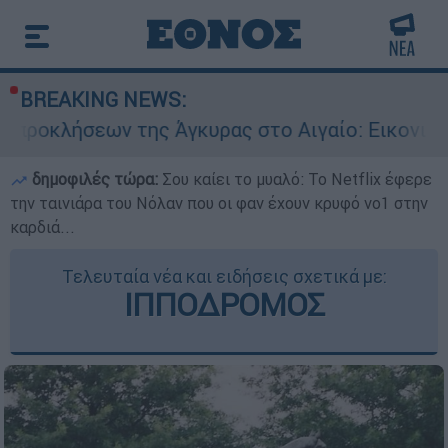
BREAKING NEWS:
της Άγκυρας στο Αιγαίο: Εικονική αερομαχία αν
δημοφιλές τώρα:
Σου καίει το μυαλό: Το Netflix έφερε
την ταινιάρα του Νόλαν που οι φαν έχουν κρυφό νο1 στην
καρδιά...
Τελευταία νέα και ειδήσεις σχετικά με:
ΙΠΠΟΔΡΟΜΟΣ