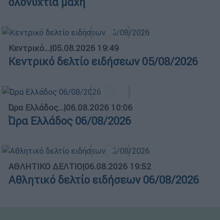
ολονύχτια μάχη
Κεντρικό...
|
05.08.2026 19:49
Κεντρικό δελτίο ειδήσεων 05/08/2026
Ώρα Ελλάδος...
|
06.08.2026 10:06
Ώρα Ελλάδος 06/08/2026
ΑΘΛΗΤΙΚΟ ΔΕΛΤΙΟ
|
06.08.2026 19:52
Αθλητικό δελτίο ειδήσεων 06/08/2026