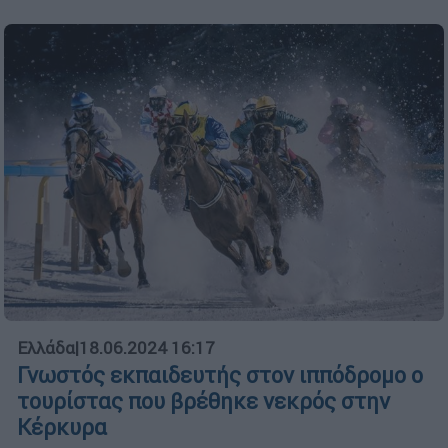
Ελλάδα
|
18.06.2024 16:17
Γνωστός εκπαιδευτής στον ιππόδρομο ο
τουρίστας που βρέθηκε νεκρός στην
Κέρκυρα