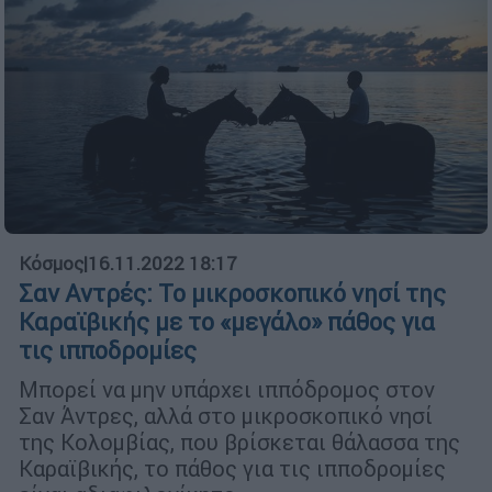
Κόσμος
|
16.11.2022 18:17
Σαν Αντρές: Το μικροσκοπικό νησί της
Καραϊβικής με το «μεγάλο» πάθος για
τις ιπποδρομίες
Μπορεί να μην υπάρχει ιππόδρομος στον
Σαν Άντρες, αλλά στο μικροσκοπικό νησί
της Κολομβίας, που βρίσκεται θάλασσα της
Καραϊβικής, το πάθος για τις ιπποδρομίες