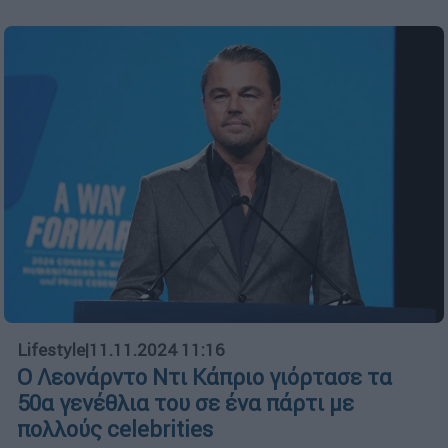
Lifestyle
|
11.11.2024 11:16
Ο Λεονάρντο Ντι Κάπριο γιόρτασε τα
50α γενέθλια του σε ένα πάρτι με
πολλούς celebrities