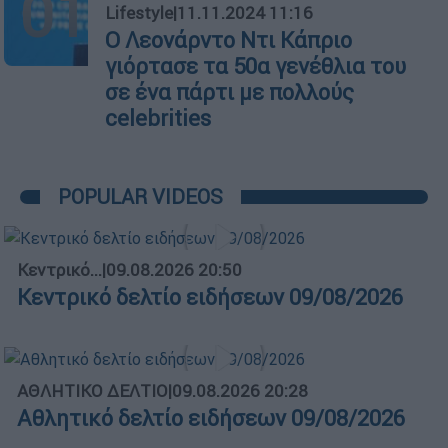
01
Lifestyle
|
11.11.2024 11:16
Ο Λεονάρντο Ντι Κάπριο
γιόρτασε τα 50α γενέθλια του
σε ένα πάρτι με πολλούς
celebrities
POPULAR VIDEOS
Κεντρικό...
|
09.08.2026 20:50
Κεντρικό δελτίο ειδήσεων 09/08/2026
ΑΘΛΗΤΙΚΟ ΔΕΛΤΙΟ
|
09.08.2026 20:28
Αθλητικό δελτίο ειδήσεων 09/08/2026