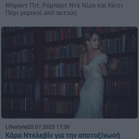
Μπραντ Πιτ, Ρόμπερτ Ντε Νίρο και Κέιτι
Πέρι μερικοί από αυτούς
Lifestyle
|
25.07.2023 17:30
Κάρα Ντελεβίν για την αποτοξίνωσή