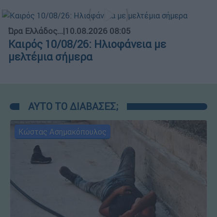
Ώρα Ελλάδος...
|
10.08.2026 08:05
Καιρός 10/08/26: Ηλιοφάνεια με
μελτέμια σήμερα
ΑΥΤΟ ΤΟ ΔΙΑΒΑΣΕΣ;
Κώστας Ασημακόπουλος