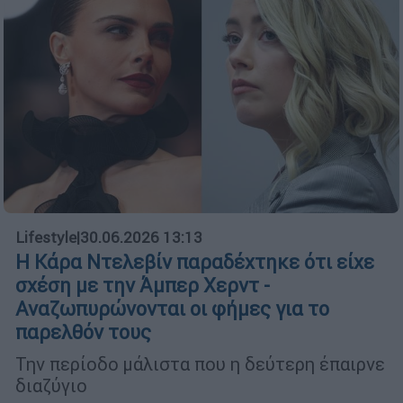
Lifestyle
|
30.06.2026 13:13
Η Κάρα Ντελεβίν παραδέχτηκε ότι είχε
σχέση με την Άμπερ Χερντ -
Αναζωπυρώνονται οι φήμες για το
παρελθόν τους
Την περίοδο μάλιστα που η δεύτερη έπαιρνε
διαζύγιο