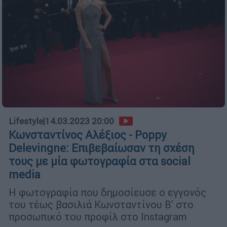
Lifestyle
|
14.03.2023 20:00
Κωνσταντίνος Αλέξιος - Poppy
Delevingne: Επιβεβαίωσαν τη σχέση
τους με μία φωτογραφία στα social
media
Η φωτογραφία που δημοσίευσε ο εγγονός
του τέως βασιλιά Κωνσταντίνου Β' στο
προσωπικό του προφίλ στο Instagram