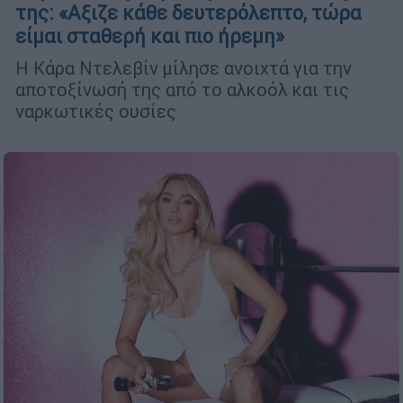
της: «Αξιζε κάθε δευτερόλεπτο, τώρα
είμαι σταθερή και πιο ήρεμη»
H Κάρα Ντελεβίν μίλησε ανοιχτά για την
αποτοξίνωσή της από το αλκοόλ και τις
ναρκωτικές ουσίες