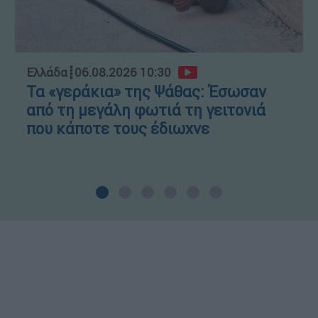
Ελλάδα
┋
06.08.2026 10:30
Τα «γεράκια» της Ψάθας: Έσωσαν
από τη μεγάλη φωτιά τη γειτονιά
που κάποτε τους έδιωχνε