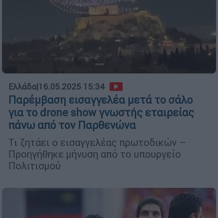
Ελλάδα
|
16.05.2025 15:34
Παρέμβαση εισαγγελέα μετά το σάλο
για το drone show γνωστής εταιρείας
πάνω από τον Παρθενώνα
Τι ζητάει ο εισαγγελέας πρωτοδικών –
Προηγήθηκε μήνυση από το υπουργείο
Πολιτισμού