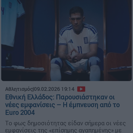
Αθλητισμός
|
09.02.2026 19:14
Εθνική Ελλάδος: Παρουσιάστηκαν οι
νέες εμφανίσεις – Η έμπνευση από το
Euro 2004
Το φως δημοσιότητας είδαν σήμερα οι νέες
εμφανίσεις της «επίσημης αγαπημένης» με