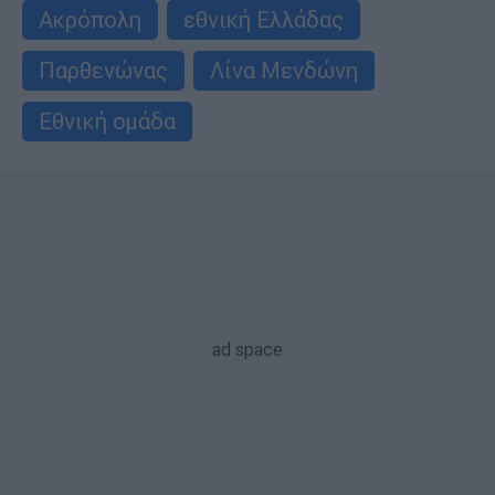
Ακρόπολη
εθνική Ελλάδας
Παρθενώνας
Λίνα Μενδώνη
Εθνική ομάδα