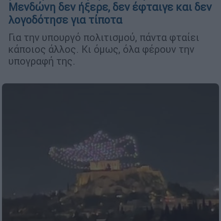
Μενδώνη δεν ήξερε, δεν έφταιγε και δεν
λογοδότησε για τίποτα
Για την υπουργό πολιτισμού, πάντα φταίει
κάποιος άλλος. Κι όμως, όλα φέρουν την
υπογραφή της.