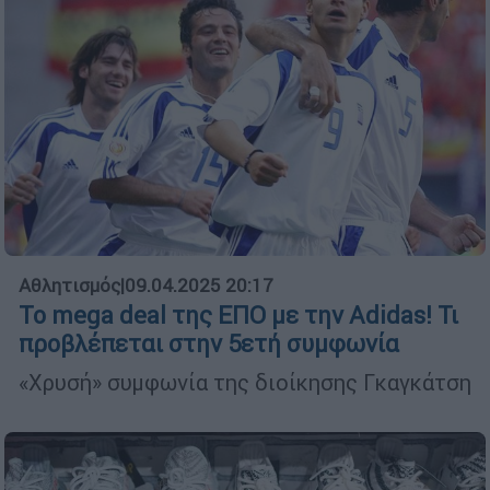
Αθλητισμός
|
09.04.2025 20:17
Το mega deal της ΕΠΟ με την Adidas! Τι
προβλέπεται στην 5ετή συμφωνία
«Χρυσή» συμφωνία της διοίκησης Γκαγκάτση