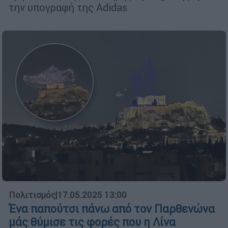
την υπογραφή της Adidas
Πολιτισμός
|
17.05.2025 13:00
Ένα παπούτσι πάνω από τον Παρθενώνα
μάς θύμισε τις φορές που η Λίνα