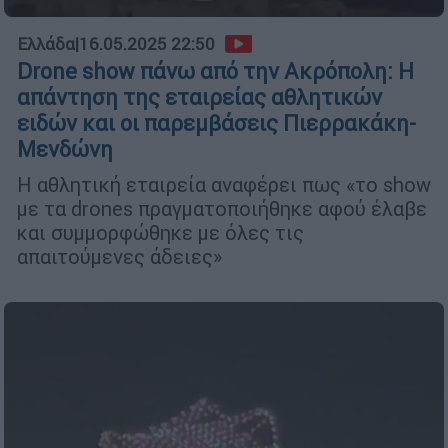
Ελλάδα
|
16.05.2025 22:50
Drone show πάνω από την Ακρόπολη: Η
απάντηση της εταιρείας αθλητικών
ειδών και οι παρεμβάσεις Πιερρακάκη-
Μενδώνη
Η αθλητική εταιρεία αναφέρει πως «το show
με τα drones πραγματοποιήθηκε αφού έλαβε
και συμμορφώθηκε με όλες τις
απαιτούμενες άδειες»