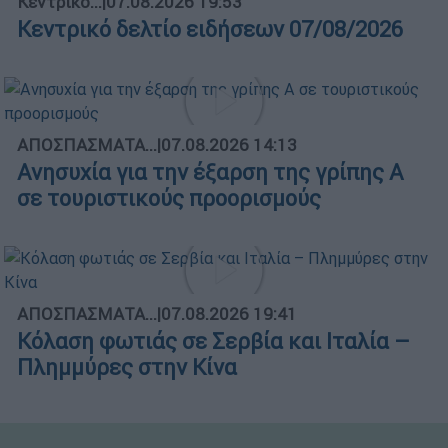
Κεντρικό...
|
07.08.2026 19:53
Κεντρικό δελτίο ειδήσεων 07/08/2026
ΑΠΟΣΠΑΣΜΑΤΑ...
|
07.08.2026 14:13
Ανησυχία για την έξαρση της γρίπης Α
σε τουριστικούς προορισμούς
ΑΠΟΣΠΑΣΜΑΤΑ...
|
07.08.2026 19:41
Κόλαση φωτιάς σε Σερβία και Ιταλία –
Πλημμύρες στην Κίνα