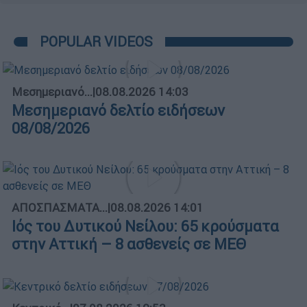
POPULAR VIDEOS
Μεσημεριανό...
|
08.08.2026 14:03
Μεσημεριανό δελτίο ειδήσεων
08/08/2026
ΑΠΟΣΠΑΣΜΑΤΑ...
|
08.08.2026 14:01
Ιός του Δυτικού Νείλου: 65 κρούσματα
στην Αττική – 8 ασθενείς σε ΜΕΘ