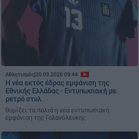
Αθλητισμός
|
20.03.2026 09:44
Η νέα εκτός έδρας εμφάνιση της
Εθνικής Ελλάδας - Εντυπωσιακή με
ρετρό στυλ
Θυμίζει τα παλιά η νέα εντυπωσιακή
εμφάνιση της Γαλανόλευκης