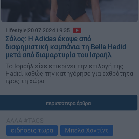
Lifestyle
|
20.07.2024 19:35
Σάλος: Η Adidas έκοψε από
διαφημιστική καμπάνια τη Bella Hadid
μετά από διαμαρτυρία του Ισραήλ
Το Ισραήλ είχε επικρίνει την επιλογή της
Hadid, καθώς την κατηγόρησε για εχθρότητα
προς τη χώρα
περισσότερα άρθρα
ΑΛΛΑ #TAGS
ειδήσεις τώρα
Μπέλα Χαντίντ