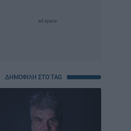
ΔΗΜΟΦΙΛΗ ΣΤΟ TAG