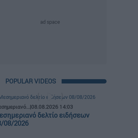
POPULAR VIDEOS
σημεριανό...
|
08.08.2026 14:03
εσημεριανό δελτίο ειδήσεων
8/08/2026