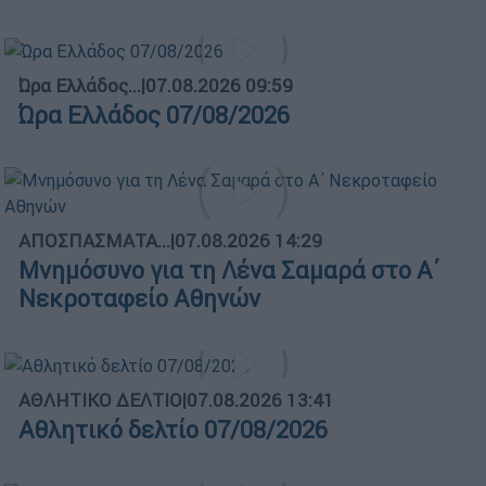
Ώρα Ελλάδος...
|
07.08.2026 09:59
Ώρα Ελλάδος 07/08/2026
ΑΠΟΣΠΑΣΜΑΤΑ...
|
07.08.2026 14:29
Μνημόσυνο για τη Λένα Σαμαρά στο Α΄
Νεκροταφείο Αθηνών
ΑΘΛΗΤΙΚΟ ΔΕΛΤΙΟ
|
07.08.2026 13:41
Αθλητικό δελτίο 07/08/2026