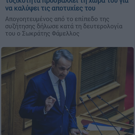
τοξικότητα προσβάλλει τη χώρα του για
να καλύψει τις αποτυχίες του
Απογοητευμένος από το επίπεδο της
συζήτησης δήλωσε κατά τη δευτερολογία
του ο Σωκράτης Φάμελλος