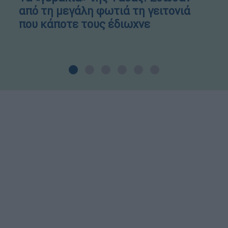
από τη μεγάλη φωτιά τη γειτονιά
που κάποτε τους έδιωχνε