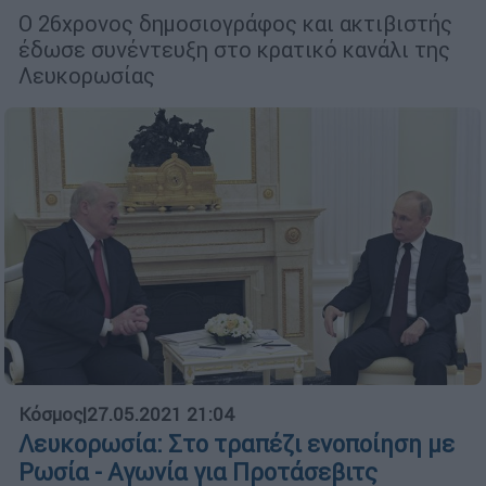
Ο 26χρονος δημοσιογράφος και ακτιβιστής
έδωσε συνέντευξη στο κρατικό κανάλι της
Λευκορωσίας
Κόσμος
|
27.05.2021 21:04
Λευκορωσία: Στο τραπέζι ενοποίηση με
Ρωσία - Αγωνία για Προτάσεβιτς