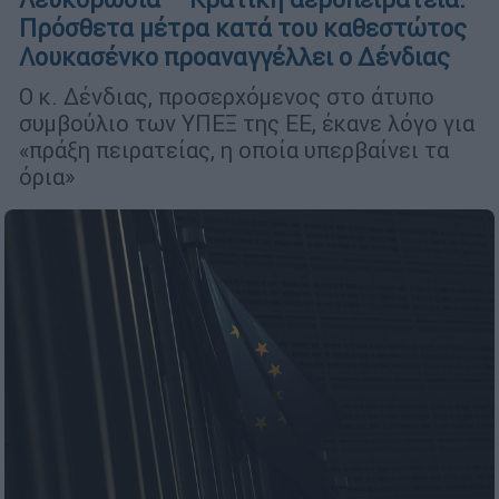
Πρόσθετα μέτρα κατά του καθεστώτος
Λουκασένκο προαναγγέλλει ο Δένδιας
Ο κ. Δένδιας, προσερχόμενος στο άτυπο
συμβούλιο των ΥΠΕΞ της ΕΕ, έκανε λόγο για
«πράξη πειρατείας, η οποία υπερβαίνει τα
όρια»