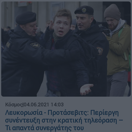
Κόσμος
|
04.06.2021 14:03
Λευκορωσία - Προτάσεβιτς: Περίεργη
συνέντευξη στην κρατική τηλεόραση –
Τι απαντά συνεργάτης του