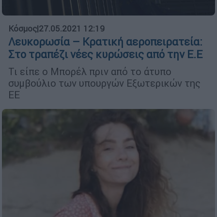
Κόσμος
|
27.05.2021 12:19
Λευκορωσία – Κρατική αεροπειρατεία:
Στο τραπέζι νέες κυρώσεις από την Ε.Ε
Τι είπε ο Μπορέλ πριν από το άτυπο
συμβούλιο των υπουργών Εξωτερικών της
ΕΕ