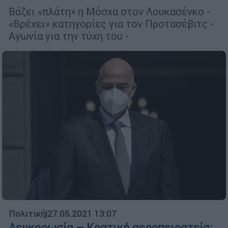
Βάζει «πλάτη» η Μόσχα στον Λουκασένκο -
«Βρέχει» κατηγορίες για τον Προτασέβιτς -
Αγωνία για την τύχη του -
Πολιτική
|
27.05.2021 13:07
Λευκορωσία – Κρατική αεροπειρατεία: