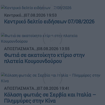
Κεντρικό...
|
07.08.2026 19:53
Κεντρικό δελτίο ειδήσεων 07/08/2026
ΑΠΟΣΠΑΣΜΑΤΑ...
|
08.08.2026 13:55
Φωτιά σε ακατοίκητο κτίριο στην
πλατεία Κουμουνδούρου
ΑΠΟΣΠΑΣΜΑΤΑ...
|
07.08.2026 19:41
Κόλαση φωτιάς σε Σερβία και Ιταλία –
Πλημμύρες στην Κίνα