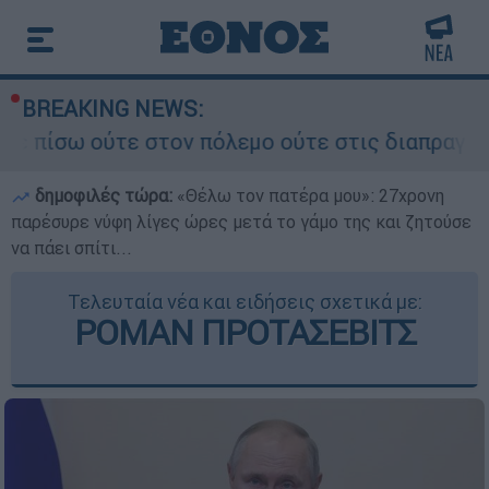
BREAKING NEWS:
ε στον πόλεμο ούτε στις διαπραγματεύσεις» - Οι
δημοφιλές τώρα:
«Θέλω τον πατέρα μου»: 27χρονη
παρέσυρε νύφη λίγες ώρες μετά το γάμο της και ζητούσε
να πάει σπίτι...
Τελευταία νέα και ειδήσεις σχετικά με:
ΡΟΜΑΝ ΠΡΟΤΑΣΕΒΙΤΣ