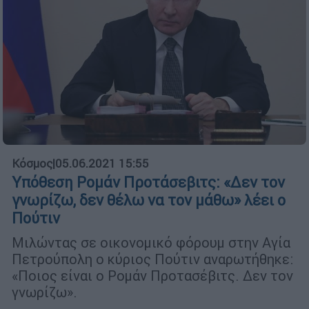
Κόσμος
|
05.06.2021 15:55
Υπόθεση Ρομάν Προτάσεβιτς: «Δεν τον
γνωρίζω, δεν θέλω να τον μάθω» λέει ο
Πούτιν
Μιλώντας σε οικονομικό φόρουμ στην Αγία
Πετρούπολη ο κύριος Πούτιν αναρωτήθηκε:
«Ποιος είναι ο Ρομάν Προτασέβιτς. Δεν τον
γνωρίζω».