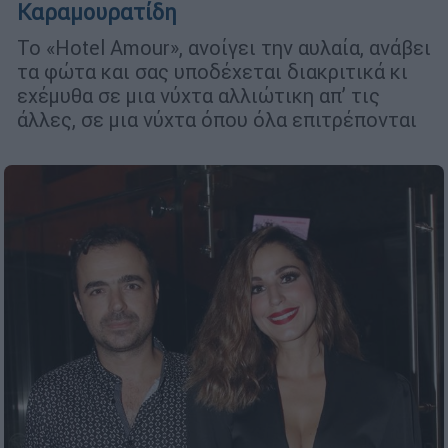
Καραμουρατίδη
Το «Hotel Amour», ανοίγει την αυλαία, ανάβει
τα φώτα και σας υποδέχεται διακριτικά κι
εχέμυθα σε μια νύχτα αλλιώτικη απ’ τις
άλλες, σε μια νύχτα όπου όλα επιτρέπονται