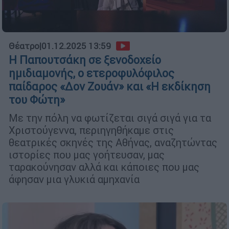
Θέατρο
|
01.12.2025 13:59
Η Παπουτσάκη σε ξενοδοχείο
ημιδιαμονής, ο ετεροφυλόφιλος
παίδαρος «Δον Ζουάν» και «Η εκδίκηση
του Φώτη»
Με την πόλη να φωτίζεται σιγά σιγά για τα
Χριστούγεννα, περιηγηθήκαμε στις
θεατρικές σκηνές της Αθήνας, αναζητώντας
ιστορίες που μας γοήτευσαν, μας
ταρακούνησαν αλλά και κάποιες που μας
άφησαν μια γλυκιά αμηχανία