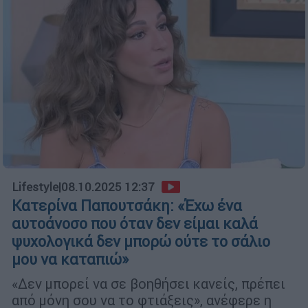
Lifestyle
|
08.10.2025 12:37
Κατερίνα Παπουτσάκη: «Έχω ένα
αυτοάνοσο που όταν δεν είμαι καλά
ψυχολογικά δεν μπορώ ούτε το σάλιο
μου να καταπιώ»
«Δεν μπορεί να σε βοηθήσει κανείς, πρέπει
από μόνη σου να το φτιάξεις», ανέφερε η