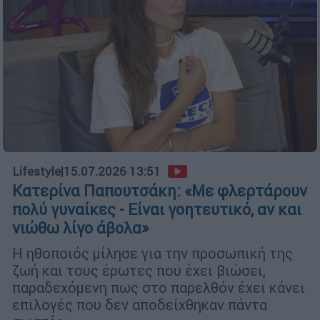
Lifestyle
|
15.07.2026 13:51
Κατερίνα Παπουτσάκη: «Με φλερτάρουν
πολύ γυναίκες - Είναι γοητευτικό, αν και
νιώθω λίγο άβολα»
Η ηθοποιός μίλησε για την προσωπική της
ζωή και τους έρωτες που έχει βιώσει,
παραδεχόμενη πως στο παρελθόν έχει κάνει
επιλογές που δεν αποδείχθηκαν πάντα