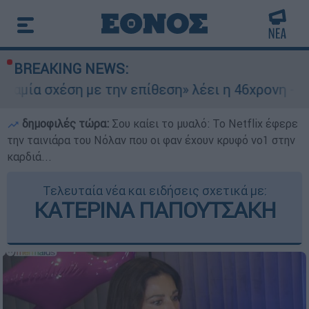
BREAKING NEWS:
 με την επίθεση» λέει η 46χρονη - Τι αποκάλυψ
δημοφιλές τώρα:
Σου καίει το μυαλό: Το Netflix έφερε
την ταινιάρα του Νόλαν που οι φαν έχουν κρυφό νο1 στην
καρδιά...
Τελευταία νέα και ειδήσεις σχετικά με:
ΚΑΤΕΡΙΝΑ ΠΑΠΟΥΤΣΑΚΗ