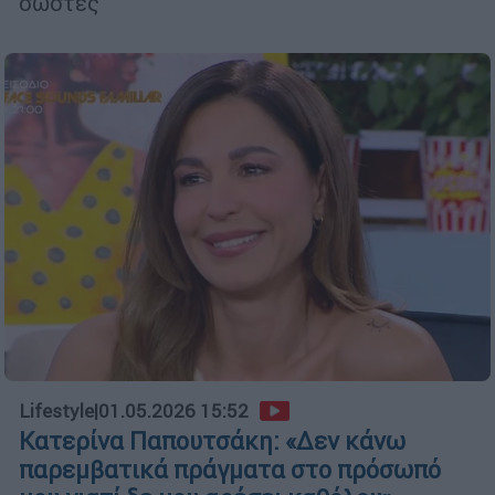
σωστές
Lifestyle
|
01.05.2026 15:52
Κατερίνα Παπουτσάκη: «Δεν κάνω
παρεμβατικά πράγματα στο πρόσωπό