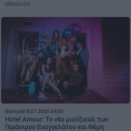
ηθοποιός
Θέατρο
|
18.07.2025 04:00
Hotel Amour: Το νέο μιούζικαλ των
Γεράσιμου Ευαγγελάτου και Θέμη