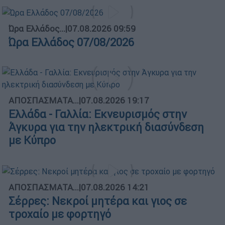
Ώρα Ελλάδος...
|
07.08.2026 09:59
Ώρα Ελλάδος 07/08/2026
ΑΠΟΣΠΑΣΜΑΤΑ...
|
07.08.2026 19:17
Ελλάδα - Γαλλία: Εκνευρισμός στην
Άγκυρα για την ηλεκτρική διασύνδεση
με Κύπρο
ΑΠΟΣΠΑΣΜΑΤΑ...
|
07.08.2026 14:21
Σέρρες: Νεκροί μητέρα και γιος σε
τροχαίο με φορτηγό