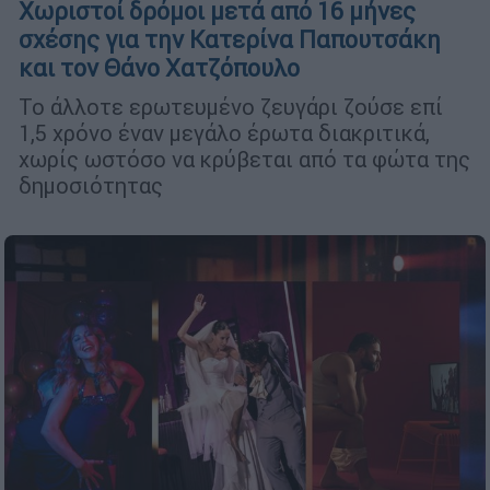
Χωριστοί δρόμοι μετά από 16 μήνες
σχέσης για την Κατερίνα Παπουτσάκη
και τον Θάνο Χατζόπουλο
Το άλλοτε ερωτευμένο ζευγάρι ζούσε επί
1,5 χρόνο έναν μεγάλο έρωτα διακριτικά,
χωρίς ωστόσο να κρύβεται από τα φώτα της
δημοσιότητας