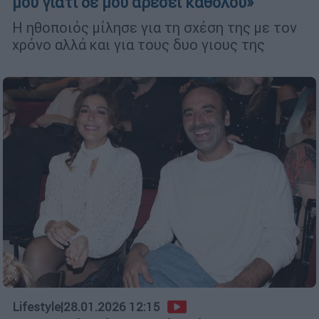
μου γιατί δε μου αρέσει καθόλου»
Η ηθοποιός μίλησε για τη σχέση της με τον
χρόνο αλλά και για τους δυο γιους της
Lifestyle
|
28.01.2026 12:15