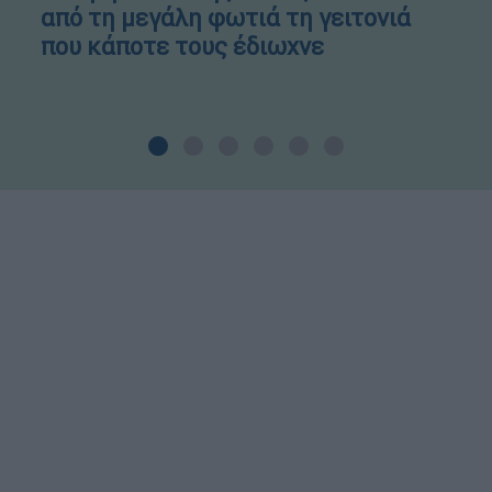
από τη μεγάλη φωτιά τη γειτονιά
που κάποτε τους έδιωχνε