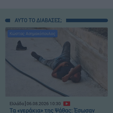
ΑΥΤΟ ΤΟ ΔΙΑΒΑΣΕΣ;
Κώστας Ασημακόπουλος
Ελλάδα
┋
06.08.2026 10:30
Τα «γεράκια» της Ψάθας: Έσωσαν