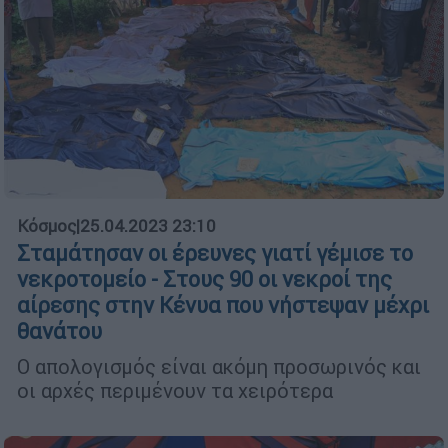
Κόσμος
|
25.04.2023 23:10
Σταμάτησαν οι έρευνες γιατί γέμισε το
νεκροτομείο - Στους 90 οι νεκροί της
αίρεσης στην Κένυα που νήστεψαν μέχρι
θανάτου
Ο απολογισμός είναι ακόμη προσωρινός και
οι αρχές περιμένουν τα χειρότερα