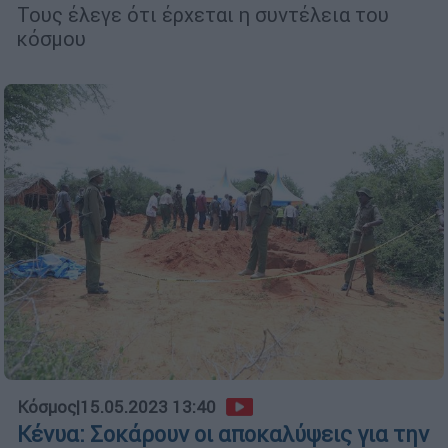
Τους έλεγε ότι έρχεται η συντέλεια του
κόσμου
Κόσμος
|
15.05.2023 13:40
Κένυα: Σοκάρουν οι αποκαλύψεις για την