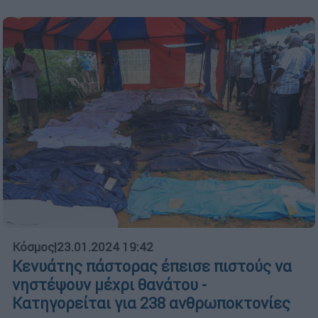
Κόσμος
|
23.01.2024 19:42
Κενυάτης πάστορας έπεισε πιστούς να
νηστέψουν μέχρι θανάτου -
Κατηγορείται για 238 ανθρωποκτονίες