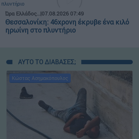
Ώρα Ελλάδος...
|
07.08.2026 07:49
Θεσσαλονίκη: 46χρονη έκρυβε ένα κιλό
ηρωίνη στο πλυντήριο
ΑΥΤΟ ΤΟ ΔΙΑΒΑΣΕΣ;
Κώστας Ασημακόπουλος