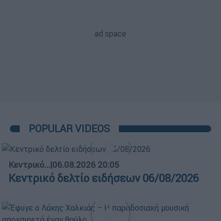
POPULAR VIDEOS
Κεντρικό...
|
06.08.2026 20:05
Κεντρικό δελτίο ειδήσεων 06/08/2026