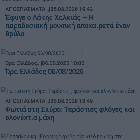
ΑΠΟΣΠΑΣΜΑΤΑ...
|
06.08.2026 19:42
Έφυγε ο Λάκης Χαλκιάς – Η
παραδοσιακή μουσική αποχαιρετά έναν
θρύλο
Ώρα Ελλάδος...
|
06.08.2026 10:06
Ώρα Ελλάδος 06/08/2026
ΑΠΟΣΠΑΣΜΑΤΑ...
|
06.08.2026 18:49
Φωτιά στη Σκύρο: Τεράστιες φλόγες και
ολονύχτια μάχη