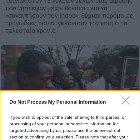
τουλάχιστον 73 νεκρών μελών μιας αίρεσης
που νήστεψαν μέχρι θανάτου για να
«συναντήσουν τον Ιησού», θύμισε παρόμοιες
τραγωδίες που συγκλόνισαν τον κόσμο τα
τελευταία χρόνια
Do Not Process My Personal Information
If you wish to opt-out of the sale, sharing to third parties, or
processing of your personal or sensitive information for
targeted advertising by us, please use the below opt-out
section to confirm your selection. Please note that after your