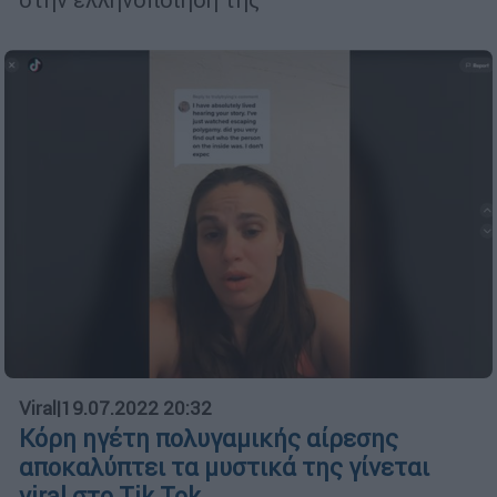
Viral
|
19.07.2022 20:32
Κόρη ηγέτη πολυγαμικής αίρεσης
αποκαλύπτει τα μυστικά της γίνεται
viral στο Τik Tok