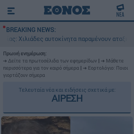
BREAKING NEWS:
δες αυτοκίνητα παραμένουν αταξινόμητα - Λύση 
Πρωινή ενημέρωση:
➔ Δείτε τα πρωτοσέλιδα των εφημερίδων
|
➔ Μάθετε
περισσότερα για τον καιρό σήμερα
|
➔ Εορτολόγιο: Ποιοι
γιορτάζουν σήμερα
Τελευταία νέα και ειδήσεις σχετικά με:
ΑΙΡΕΣΗ