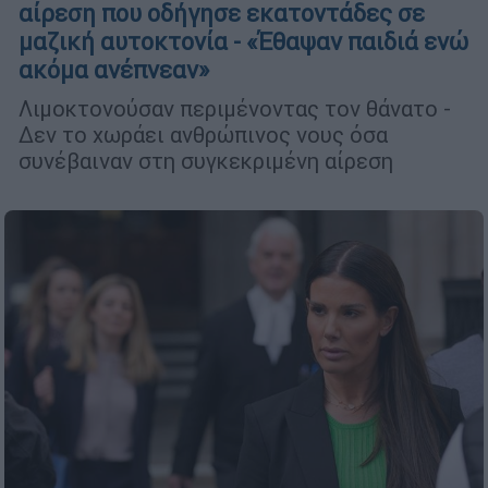
αίρεση που οδήγησε εκατοντάδες σε
μαζική αυτοκτονία - «Έθαψαν παιδιά ενώ
ακόμα ανέπνεαν»
Λιμοκτονούσαν περιμένοντας τον θάνατο -
Δεν το χωράει ανθρώπινος νους όσα
συνέβαιναν στη συγκεκριμένη αίρεση