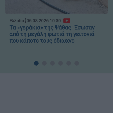
Ελλάδα
┋
06.08.2026 10:30
Τα «γεράκια» της Ψάθας: Έσωσαν
από τη μεγάλη φωτιά τη γειτονιά
που κάποτε τους έδιωχνε