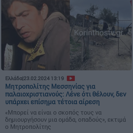
Ελλάδα
|
23.02.2024 13:19
Μητροπολίτης Μεσσηνίας για
παλαιοχριστιανούς: Λένε ότι θέλουν, δεν
υπάρχει επίσημα τέτοια αίρεση
«Μπορεί να είναι ο σκοπός τους να
δημιουργήσουν μια ομάδα, οπαδούς», εκτιμά
ο Μητροπολίτης