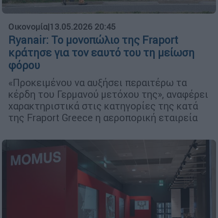
Οικονομία
|
13.05.2026 20:45
Ryanair: Το μονοπώλιο της Fraport
κράτησε για τον εαυτό του τη μείωση
φόρου
«Προκειμένου να αυξήσει περαιτέρω τα
κέρδη του Γερμανού μετόχου της», αναφέρει
χαρακτηριστικά στις κατηγορίες της κατά
της Fraport Greece η αεροπορική εταιρεία