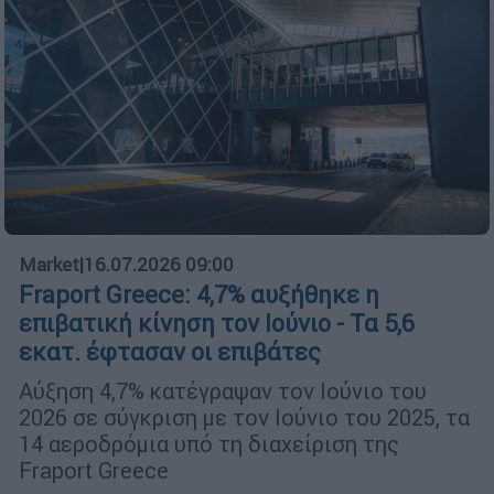
Market
|
16.07.2026 09:00
Fraport Greece: 4,7% αυξήθηκε η
επιβατική κίνηση τον Ιούνιο - Τα 5,6
εκατ. έφτασαν οι επιβάτες
Αύξηση 4,7% κατέγραψαν τον Ιούνιο του
2026 σε σύγκριση με τον Ιούνιο του 2025, τα
14 αεροδρόμια υπό τη διαχείριση της
Fraport Greece