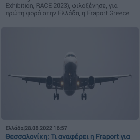
Exhibition, RACE 2023), φιλοξένησε, για
πρώτη φορά στην Ελλάδα, η Fraport Greece
Ελλάδα
|
28.08.2022 16:57
Θεσσαλονίκη: Τι αναφέρει η Fraport για