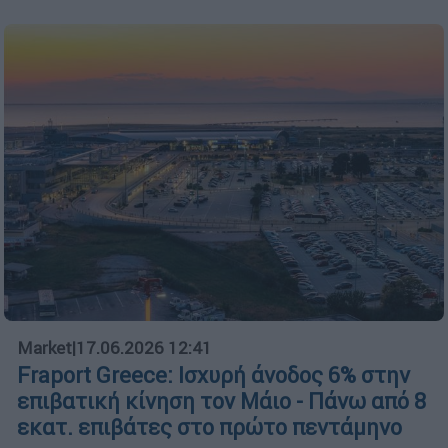
Market
|
17.06.2026 12:41
Fraport Greece: Ισχυρή άνοδος 6% στην
επιβατική κίνηση τον Μάιο - Πάνω από 8
εκατ. επιβάτες στο πρώτο πεντάμηνο