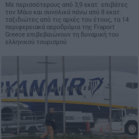
Με περισσότερους από 3,9 εκατ. επιβάτες
τον Μάιο και συνολικά πάνω από 8 εκατ.
ταξιδιώτες από τις αρχές του έτους, τα 14
περιφερειακά αεροδρόμια της Fraport
Greece επιβεβαιώνουν τη δυναμική του
ελληνικού τουρισμού