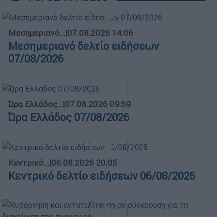
Μεσημεριανό...
|
07.08.2026 14:06
Μεσημεριανό δελτίο ειδήσεων
07/08/2026
Ώρα Ελλάδος...
|
07.08.2026 09:59
Ώρα Ελλάδος 07/08/2026
Κεντρικό...
|
06.08.2026 20:05
Κεντρικό δελτίο ειδήσεων 06/08/2026