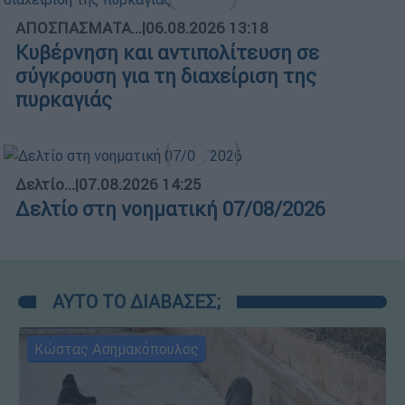
ΑΠΟΣΠΑΣΜΑΤΑ...
|
06.08.2026 13:18
Κυβέρνηση και αντιπολίτευση σε
σύγκρουση για τη διαχείριση της
πυρκαγιάς
Δελτίο...
|
07.08.2026 14:25
Δελτίο στη νοηματική 07/08/2026
ΑΥΤΟ ΤΟ ΔΙΑΒΑΣΕΣ;
Κώστας Ασημακόπουλος