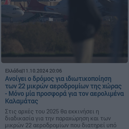
Ελλάδα
|
11.10.2024 20:06
Ανοίγει ο δρόμος για ιδιωτικοποίηση
των 22 μικρών αεροδρομίων της χώρας
- Μόνο μία προσφορά για τον αερολιμένα
Καλαμάτας
Στις αρχές του 2025 θα εκκινήσει η
διαδικασία για την παραχώρηση και των
μικρών 22 αεροδρομίων που διατηρεί υπό