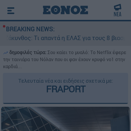
BREAKING NEWS:
Τι απαντά η ΕΛΑΣ για τους 8 βιασμούς τουριστρ
δημοφιλές τώρα:
Σου καίει το μυαλό: Το Netflix έφερε
την ταινιάρα του Νόλαν που οι φαν έχουν κρυφό νο1 στην
καρδιά...
Τελευταία νέα και ειδήσεις σχετικά με:
FRAPORT