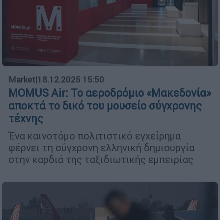
Market
|
18.12.2025 15:50
MOMUS Air: Το αεροδρόμιο «Μακεδονία»
αποκτά το δικό του μουσείο σύγχρονης
τέχνης
Ένα καινοτόμο πολιτιστικό εγχείρημα
φέρνει τη σύγχρονη ελληνική δημιουργία
στην καρδιά της ταξιδιωτικής εμπειρίας