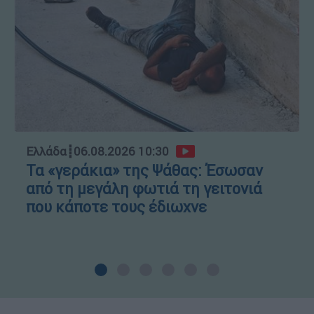
Ελλάδα
┋
06.08.2026 10:30
Τα «γεράκια» της Ψάθας: Έσωσαν
από τη μεγάλη φωτιά τη γειτονιά
που κάποτε τους έδιωχνε