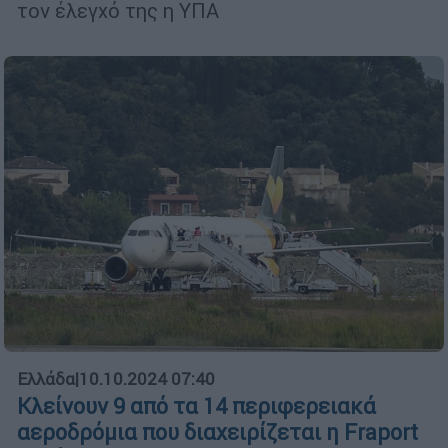
τον έλεγχό της η ΥΠΑ
Ελλάδα
|
10.10.2024 07:40
Κλείνουν 9 από τα 14 περιφερειακά
αεροδρόμια που διαχειρίζεται η Fraport