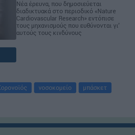
Νέα έρευνα, που δημοσιεύεται
διαδικτυακά στο περιοδικό «Nature
Cardiovascular Research» εντόπισε
τους μηχανισμούς που ευθύνονται γι’
αυτούς τους κινδύνους
Κορονοϊός
νοσοκομείο
μπάσκετ