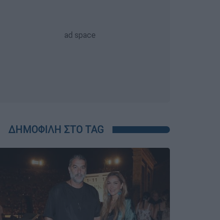
ΔΗΜΟΦΙΛΗ ΣΤΟ TAG