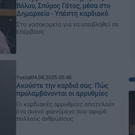
Βόλου, Σπύρος Γάτος, μέσα στο
Δημαρχείο - Υπέστη καρδιακό
Στο νοσοκομείο για να υποβληθεί σε
επέμβαση
Υγεία
|
04.08.2025 05:45
Ακούστε την καρδιά σας: Πώς
προλαμβάνονται οι αρρυθμίες
Οι καρδιακές αρρυθμίες αποτελούν
ένα συχνό φαινόμενο που αφορά
πολλούς ανθρώπους