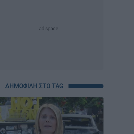
ΔΗΜΟΦΙΛΗ ΣΤΟ TAG