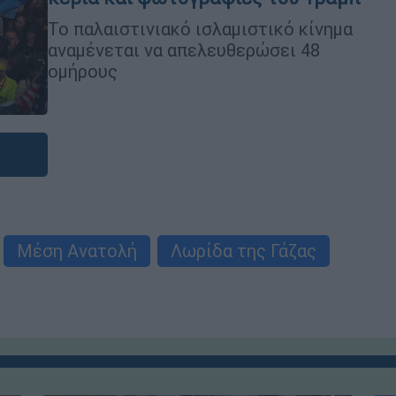
Το παλαιστινιακό ισλαμιστικό κίνημα
αναμένεται να απελευθερώσει 48
ομήρους
Μέση Ανατολή
Λωρίδα της Γάζας