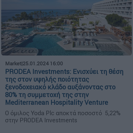
Market
|
25.01.2024 16:00
PRODEA Investments: Eνισχύει τη θέση
της στον υψηλής ποιότητας
ξενοδοχειακό κλάδο αυξάνοντας στο
80% τη συμμετοχή της στην
Mediterranean Hospitality Venture
Ο όμιλος Yoda Plc αποκτά ποσοστό 5,22%
στην PRODEA Investments