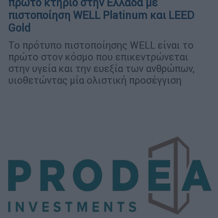
πρώτο κτήριο στην Ελλάδα με
πιστοποίηση WELL Platinum και LEED
Gold
To πρότυπο πιστοποίησης WELL είναι το
πρώτο στον κόσμο που επικεντρώνεται
στην υγεία και την ευεξία των ανθρώπων,
υιοθετώντας μία ολιστική προσέγγιση