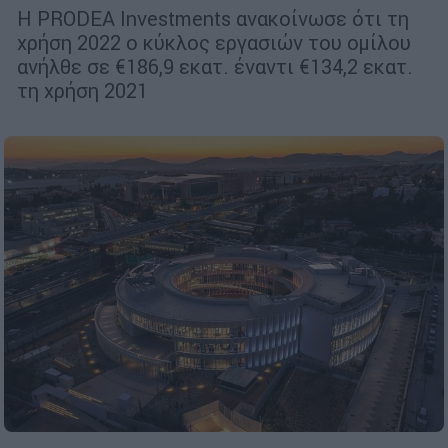
Η PRODEA Investments ανακοίνωσε ότι τη
χρήση 2022 ο κύκλος εργασιών του ομίλου
ανήλθε σε €186,9 εκατ. έναντι €134,2 εκατ.
τη χρήση 2021