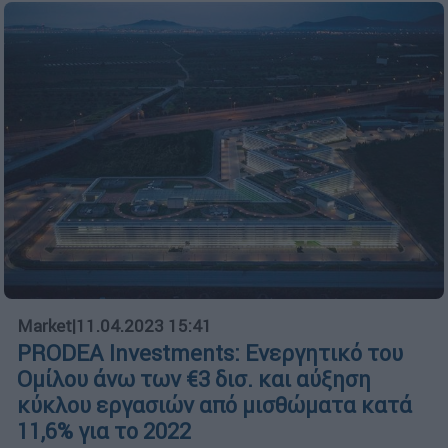
Market
|
11.04.2023 15:41
PRODEA Investments: Ενεργητικό του
Ομίλου άνω των €3 δισ. και αύξηση
κύκλου εργασιών από μισθώματα κατά
11,6% για το 2022