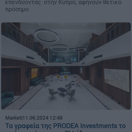
επενδύοντας στην Κύπρο, αφήνουν θετικό
πρόσημο
Market
|
11.06.2024 12:48
Τα γραφεία της PRODEA Investments το