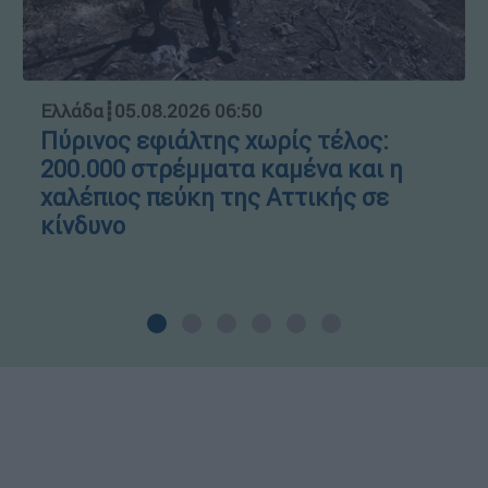
Ελλάδα
┋
05.08.2026 06:50
Πύρινος εφιάλτης χωρίς τέλος:
200.000 στρέμματα καμένα και η
χαλέπιος πεύκη της Αττικής σε
κίνδυνο