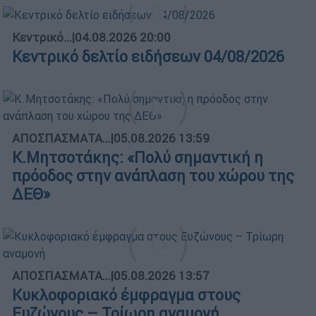
Κεντρικό...
|
04.08.2026 20:00
Κεντρικό δελτίο ειδήσεων 04/08/2026
ΑΠΟΣΠΑΣΜΑΤΑ...
|
05.08.2026 13:59
Κ.Μητσοτάκης: «Πολύ σημαντική η
πρόοδος στην ανάπλαση του χώρου της
ΔΕΘ»
ΑΠΟΣΠΑΣΜΑΤΑ...
|
05.08.2026 13:57
Κυκλοφοριακό έμφραγμα στους
Ευζώνους – Τρίωρη αναμονή