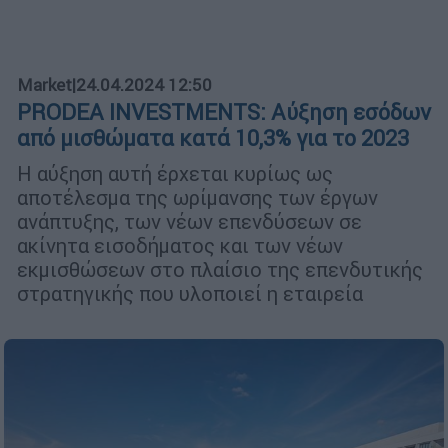
Market
|
24.04.2024 12:50
PRODEA INVESTMENTS: Αύξηση εσόδων
από μισθώματα κατά 10,3% για το 2023
Η αύξηση αυτή έρχεται κυρίως ως
αποτέλεσμα της ωρίμανσης των έργων
ανάπτυξης, των νέων επενδύσεων σε
ακίνητα εισοδήματος και των νέων
εκμισθώσεων στο πλαίσιο της επενδυτικής
στρατηγικής που υλοποιεί η εταιρεία