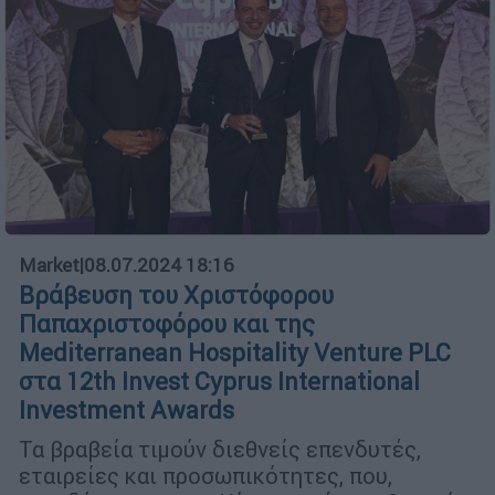
Market
|
08.07.2024 18:16
Βράβευση του Χριστόφορου
Παπαχριστοφόρου και της
Mediterranean Hospitality Venture PLC
στα 12th Invest Cyprus International
Investment Awards
Τα βραβεία τιμούν διεθνείς επενδυτές,
εταιρείες και προσωπικότητες, που,