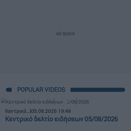
POPULAR VIDEOS
Κεντρικό...
|
05.08.2026 19:49
Κεντρικό δελτίο ειδήσεων 05/08/2026