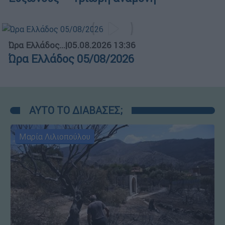
Ώρα Ελλάδος...
|
05.08.2026 13:36
Ώρα Ελλάδος 05/08/2026
ΑΥΤΟ ΤΟ ΔΙΑΒΑΣΕΣ;
Μαρία Λιλιοπούλου