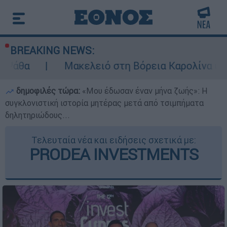
BREAKING NEWS:
Μακελειό στη Βόρεια Καρολίνα ύστερα από πυ
δημοφιλές τώρα:
«Μου έδωσαν έναν μήνα ζωής»: Η
συγκλονιστική ιστορία μητέρας μετά από τσιμπήματα
δηλητηριώδους...
Τελευταία νέα και ειδήσεις σχετικά με:
PRODEA INVESTMENTS