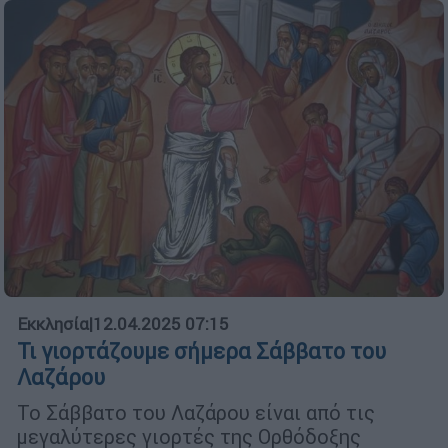
Εκκλησία
|
12.04.2025 07:15
Τι γιορτάζουμε σήμερα Σάββατο του
Λαζάρου
Το Σάββατο του Λαζάρου είναι από τις
μεγαλύτερες γιορτές της Ορθόδοξης