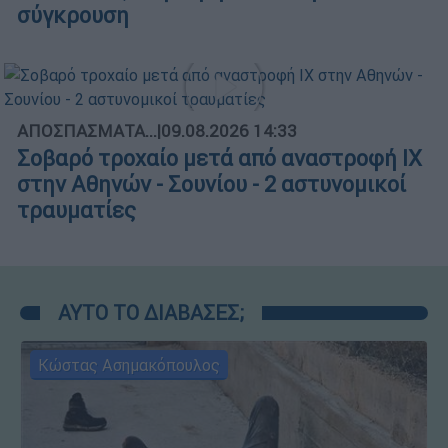
σύγκρουση
ΑΠΟΣΠΑΣΜΑΤΑ...
|
09.08.2026 14:33
Σοβαρό τροχαίο μετά από αναστροφή ΙΧ
στην Αθηνών - Σουνίου - 2 αστυνομικοί
τραυματίες
ΑΥΤΟ ΤΟ ΔΙΑΒΑΣΕΣ;
Κώστας Ασημακόπουλος