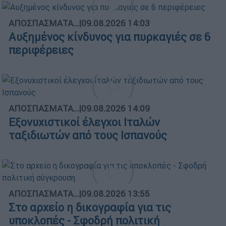
ΑΠΟΣΠΑΣΜΑΤΑ...
|
09.08.2026 14:03
Αυξημένος κίνδυνος για πυρκαγιές σε 6
περιφέρειες
ΑΠΟΣΠΑΣΜΑΤΑ...
|
09.08.2026 14:09
Εξονυχιστικοί έλεγχοι Ιταλών
ταξιδιωτών από τους Ισπανούς
ΑΠΟΣΠΑΣΜΑΤΑ...
|
09.08.2026 13:55
Στο αρχείο η δικογραφία για τις
υποκλοπές - Σφοδρή πολιτική