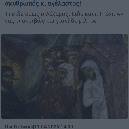
σκυθρωπός κι αγέλαστος!
Τι είδε όμως ο Λάζαρος; Είδε κάτι; Ή όχι; Αν
ναι, τι ακριβώς και γιατί δε μίλησε;
Our Network
|
11.04.2025 14:00