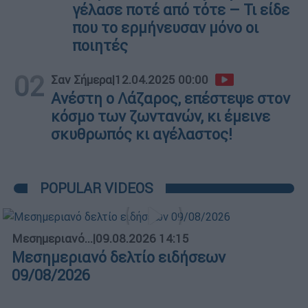
γέλασε ποτέ από τότε – Τι είδε
που το ερμήνευσαν μόνο οι
ποιητές
02
Σαν Σήμερα
|
12.04.2025 00:00
Ανέστη ο Λάζαρος, επέστεψε στον
κόσμο των ζωντανών, κι έμεινε
σκυθρωπός κι αγέλαστος!
POPULAR VIDEOS
Μεσημεριανό...
|
09.08.2026 14:15
Μεσημεριανό δελτίο ειδήσεων
09/08/2026