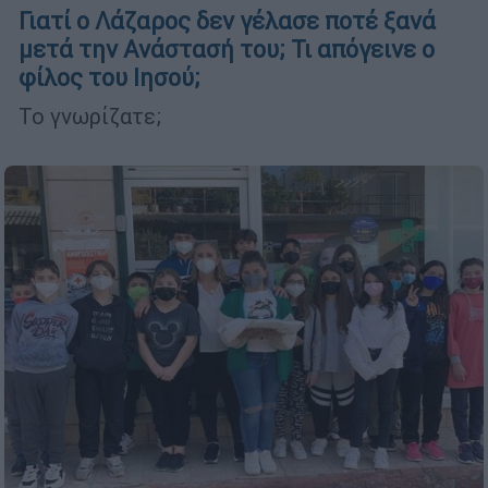
Γιατί ο Λάζαρος δεν γέλασε ποτέ ξανά
μετά την Ανάστασή του; Τι απόγεινε ο
φίλος του Ιησού;
Το γνωρίζατε;