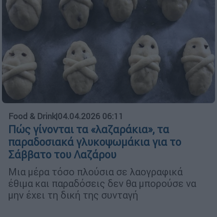
Food & Drink
|
04.04.2026 06:11
Πώς γίνονται τα «λαζαράκια», τα
παραδοσιακά γλυκοψωμάκια για το
Σάββατο του Λαζάρου
Μια μέρα τόσο πλούσια σε λαογραφικά
έθιμα και παραδόσεις δεν θα μπορούσε να
μην έχει τη δική της συνταγή