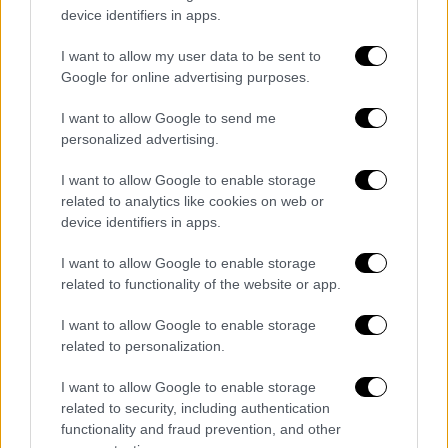
device identifiers in apps.
ΑΛΛΑ #TAGS
I want to allow my user data to be sent to
Πάσχα
έθιμα
ειδήσεις τώρα
Google for online advertising purposes.
σαν σημερα
έθιμα Πάσχα
I want to allow Google to send me
personalized advertising.
κάλαντα
Νεκρανάσταση
I want to allow Google to enable storage
related to analytics like cookies on web or
device identifiers in apps.
I want to allow Google to enable storage
related to functionality of the website or app.
I want to allow Google to enable storage
related to personalization.
I want to allow Google to enable storage
related to security, including authentication
functionality and fraud prevention, and other