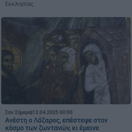
Εκκλησίας
Σαν Σήμερα
|
12.04.2025 00:00
Ανέστη ο Λάζαρος, επέστεψε στον
κόσμο των ζωντανών, κι έμεινε