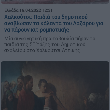
Ελλάδα
|
19.04.2022 12:31
Χαλκούτσι: Παιδιά του δημοτικού
αναβίωσαν τα κάλαντα του Λαζάρου για
να πάρουν κιτ ρομποτικής
Μία συγκινητική πρωτοβουλία πήραν τα
παιδιά της ΣΤ΄τάξης του Δημοτικού
σχολείου στο Χαλκούτσι Αττικής