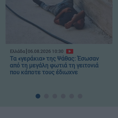
Ελλάδα
┋
06.08.2026 10:30
Τα «γεράκια» της Ψάθας: Έσωσαν
από τη μεγάλη φωτιά τη γειτονιά
που κάποτε τους έδιωχνε