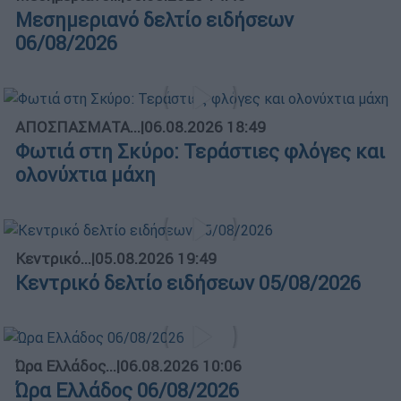
Μεσημεριανό δελτίο ειδήσεων
06/08/2026
ΑΠΟΣΠΑΣΜΑΤΑ...
|
06.08.2026 18:49
Φωτιά στη Σκύρο: Τεράστιες φλόγες και
ολονύχτια μάχη
Κεντρικό...
|
05.08.2026 19:49
Κεντρικό δελτίο ειδήσεων 05/08/2026
Ώρα Ελλάδος...
|
06.08.2026 10:06
Ώρα Ελλάδος 06/08/2026