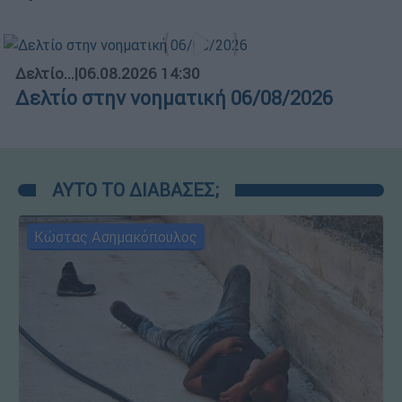
Δελτίο...
|
06.08.2026 14:30
Δελτίο στην νοηματική 06/08/2026
ΑΥΤΟ ΤΟ ΔΙΑΒΑΣΕΣ;
Κώστας Ασημακόπουλος