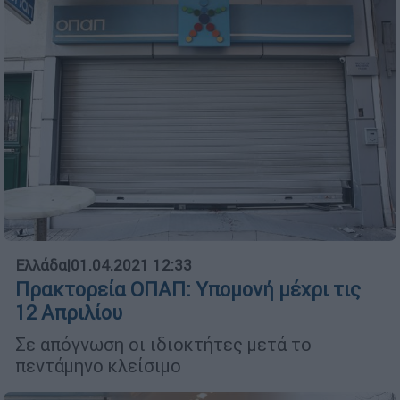
Ελλάδα
|
01.04.2021 12:33
Πρακτορεία ΟΠΑΠ: Υπομονή μέχρι τις
12 Απριλίου
Σε απόγνωση οι ιδιοκτήτες μετά το
πεντάμηνο κλείσιμο