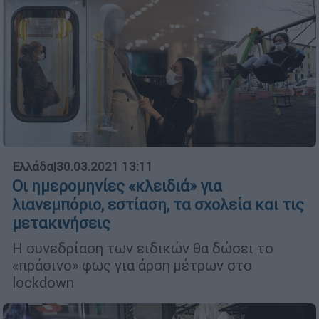
Ελλάδα
|
30.03.2021 13:11
Οι ημερομηνίες «κλειδιά» για
λιανεμπόριο, εστίαση, τα σχολεία και τις
μετακινήσεις
Η συνεδρίαση των ειδικών θα δώσει το
«πράσινο» φως για άρση μέτρων στο
lockdown