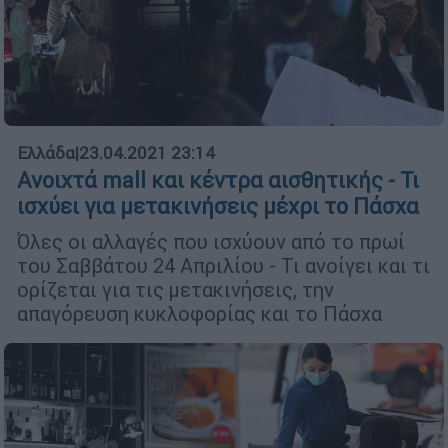
Ελλάδα
|
23.04.2021 23:14
Ανοιχτά mall και κέντρα αισθητικής - Τι
ισχύει για μετακινήσεις μέχρι το Πάσχα
Όλες οι αλλαγές που ισχύουν από το πρωί
του Σαββάτου 24 Απριλίου - Τι ανοίγει και τι
ορίζεται για τις μετακινήσεις, την
απαγόρευση κυκλοφορίας και το Πάσχα