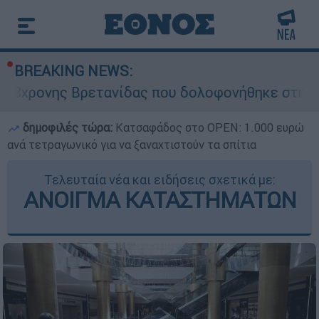
BREAKING NEWS:
Βρετανίδας που δολοφονήθηκε στην Κυψέλη
δημοφιλές τώρα:
Κατσαφάδος στο OPEN: 1.000 ευρώ
ανά τετραγωνικό για να ξαναχτιστούν τα σπίτια
Τελευταία νέα και ειδήσεις σχετικά με:
ΑΝΟΙΓΜΑ ΚΑΤΑΣΤΗΜΑΤΩΝ