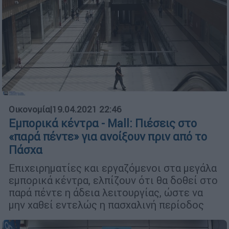
Οικονομία
|
19.04.2021 22:46
Εμπορικά κέντρα - Mall: Πιέσεις στο
«παρά πέντε» για ανοίξουν πριν από το
Πάσχα
Επιχειρηματίες και εργαζόμενοι στα μεγάλα
εμπορικά κέντρα, ελπίζουν ότι θα δοθεί στο
παρά πέντε η άδεια λειτουργίας, ώστε να
μην χαθεί εντελώς η πασχαλινή περίοδος