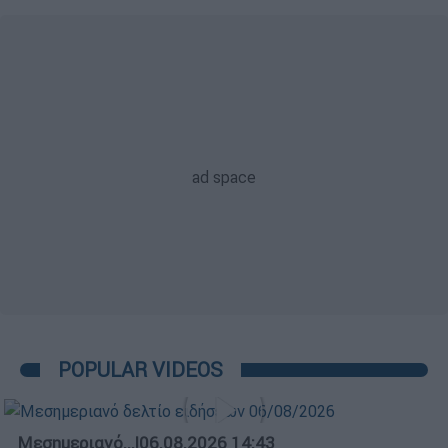
POPULAR VIDEOS
Μεσημεριανό...
|
06.08.2026 14:43