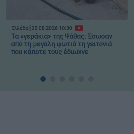
Ελλάδα
┋
06.08.2026 10:30
Τα «γεράκια» της Ψάθας: Έσωσαν
από τη μεγάλη φωτιά τη γειτονιά
που κάποτε τους έδιωχνε