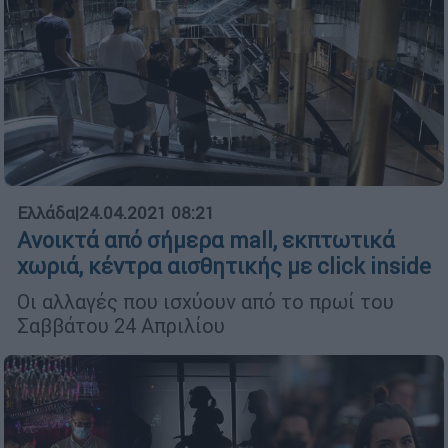
Ελλάδα
|
24.04.2021 08:21
Ανοικτά από σήμερα mall, εκπτωτικά
χωριά, κέντρα αισθητικής με click inside
Οι αλλαγές που ισχύουν από το πρωί του
Σαββάτου 24 Απριλίου