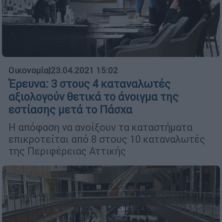
Οικονομία
|
23.04.2021 15:02
Έρευνα: 3 στους 4 καταναλωτές
αξιολογούν θετικά το άνοιγμα της
εστίασης μετά το Πάσχα
Η απόφαση να ανοίξουν τα καταστήματα
επικροτείται από 8 στους 10 καταναλωτές
της Περιφέρειας Αττικής