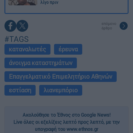
λίγο πριν
επόμενο
άρθρο
#TAGS
καταναλωτές
έρευνα
άνοιγμα καταστημάτων
Επαγγελματικό Επιμελητήριο Αθηνών
εστίαση
λιανεμπόριο
Ακολούθησε το Έθνος στο Google News!
Live όλες οι εξελίξεις λεπτό προς λεπτό, με την
υπογραφή του www.ethnos.gr