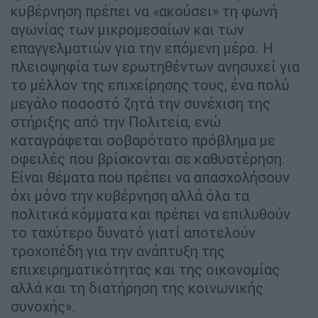
κυβέρνηση πρέπει να «ακούσει» τη φωνή
αγωνίας των μικρομεσαίων και των
επαγγελματιών για την επόμενη μέρα. Η
πλειοψηφία των ερωτηθέντων ανησυχεί για
το μέλλον της επιχείρησης τους, ένα πολύ
μεγάλο ποσοστό ζητά την συνέχιση της
στήριξης από την Πολιτεία, ενώ
καταγράφεται σοβαρότατο πρόβλημα με
οφειλές που βρίσκονται σε καθυστέρηση.
Είναι θέματα που πρέπει να απασχολήσουν
όχι μόνο την κυβέρνηση αλλά όλα τα
πολιτικά κόμματα και πρέπει να επιλυθούν
το ταχύτερο δυνατό γιατί αποτελούν
τροχοπέδη για την ανάπτυξη της
επιχειρηματικότητας και της οικονομίας
αλλά και τη διατήρηση της κοινωνικής
συνοχής».