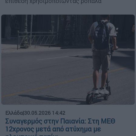
επίθεση χρησιμοποιώντας ρόπαλα
Ελλάδα
|
30.05.2026 14:42
Συναγερμός στην Παιανία: Στη ΜΕΘ
12χρονος μετά από ατύχημα με