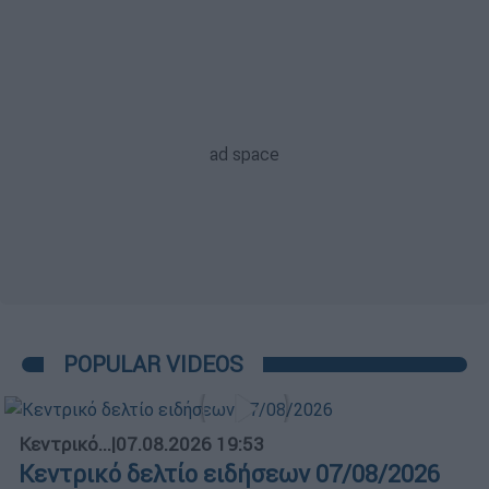
POPULAR VIDEOS
Κεντρικό...
|
07.08.2026 19:53
Κεντρικό δελτίο ειδήσεων 07/08/2026