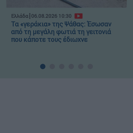
Ελλάδα
┋
06.08.2026 10:30
Τα «γεράκια» της Ψάθας: Έσωσαν
από τη μεγάλη φωτιά τη γειτονιά
που κάποτε τους έδιωχνε