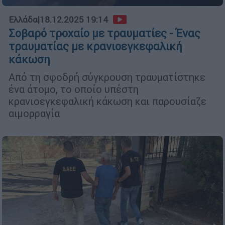
Ελλάδα
|
18.12.2025 19:14
Σοβαρό τροχαίο με τραυματίες - Ένας
τραυματίας με κρανιοεγκεφαλική
κάκωση
Aπό τη σφοδρή σύγκρουση τραυματίστηκε
ένα άτομο, το οποίο υπέστη
κρανιοεγκεφαλική κάκωση και παρουσίαζε
αιμορραγία