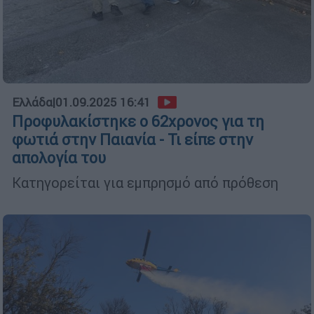
Ελλάδα
|
01.09.2025 16:41
Προφυλακίστηκε ο 62χρονος για τη
φωτιά στην Παιανία - Τι είπε στην
απολογία του
Κατηγορείται για εμπρησμό από πρόθεση