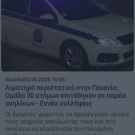
Ελλάδα
|
03.06.2026 16:06
Αιματηρό περιστατικό στην Παιανία:
Ομάδα 30 ατόμων επιτέθηκαν σε παρέα
ανηλίκων - Εννέα συλλήψεις
Οι δράστες φέρονται να προσέγγισαν αρχικά
τους νεαρούς απειλώντας τους και στη
συνέχεια να εξαπέλυσαν συντονισμένη