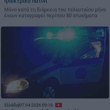
ηλεκτρικό πατίνι
Μόνο κατά τη διάρκεια του τελευταίου μήνα
έχουν καταγραφεί περίπου 80 ατυχήματα
Ελλάδα
|
07.04.2026 09:16