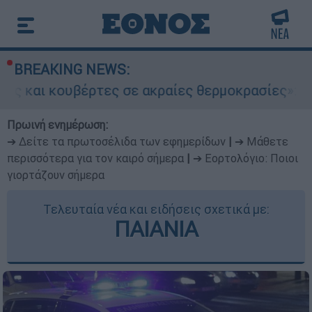
BREAKING NEWS:
έρτες σε ακραίες θερμοκρασίες»: Σε δραματικέ
Πρωινή ενημέρωση:
➔ Δείτε τα πρωτοσέλιδα των εφημερίδων
|
➔ Μάθετε
περισσότερα για τον καιρό σήμερα
|
➔ Εορτολόγιο: Ποιοι
γιορτάζουν σήμερα
Τελευταία νέα και ειδήσεις σχετικά με:
ΠΑΙΑΝΙΑ