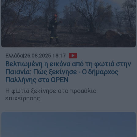
Ελλάδα
|
26.08.2025 18:17
Βελτιωμένη η εικόνα από τη φωτιά στην
Παιανία: Πώς ξεκίνησε - Ο δήμαρχος
Παλλήνης στο OPEN
Η φωτιά ξεκίνησε στο προαύλιο
επιχείρησης