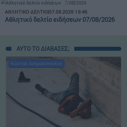
ΑΘΛΗΤΙΚΟ ΔΕΛΤΙΟ
|
07.08.2026 19:46
Αθλητικό δελτίο ειδήσεων 07/08/2026
ΑΥΤΟ ΤΟ ΔΙΑΒΑΣΕΣ;
Κώστας Ασημακόπουλος