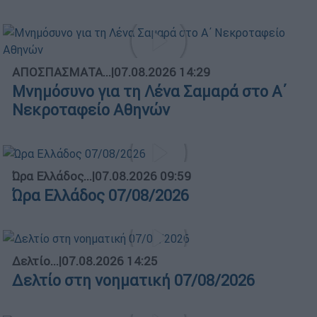
ΑΠΟΣΠΑΣΜΑΤΑ...
|
07.08.2026 14:29
Μνημόσυνο για τη Λένα Σαμαρά στο Α΄
Νεκροταφείο Αθηνών
Ώρα Ελλάδος...
|
07.08.2026 09:59
Ώρα Ελλάδος 07/08/2026
Δελτίο...
|
07.08.2026 14:25
Δελτίο στη νοηματική 07/08/2026