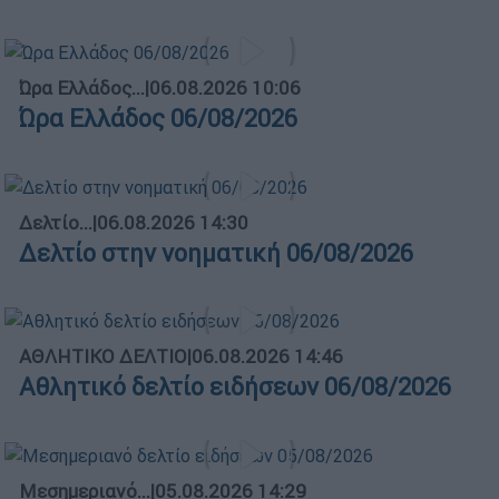
Ώρα Ελλάδος...
|
06.08.2026 10:06
Ώρα Ελλάδος 06/08/2026
Δελτίο...
|
06.08.2026 14:30
Δελτίο στην νοηματική 06/08/2026
ΑΘΛΗΤΙΚΟ ΔΕΛΤΙΟ
|
06.08.2026 14:46
Αθλητικό δελτίο ειδήσεων 06/08/2026
Μεσημεριανό...
|
05.08.2026 14:29