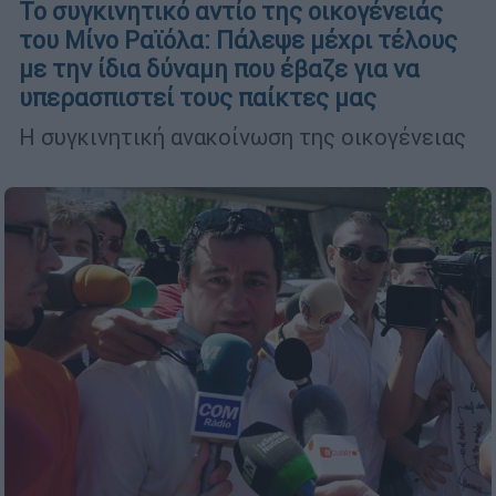
Το συγκινητικό αντίο της οικογένειάς
του Μίνο Ραϊόλα: Πάλεψε μέχρι τέλους
με την ίδια δύναμη που έβαζε για να
υπερασπιστεί τους παίκτες μας
Η συγκινητική ανακοίνωση της οικογένειας