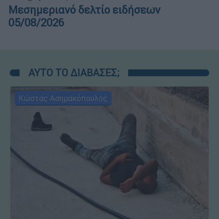
Μεσημεριανό δελτίο ειδήσεων
05/08/2026
ΑΥΤΟ ΤΟ ΔΙΑΒΑΣΕΣ;
Κώστας Ασημακόπουλος