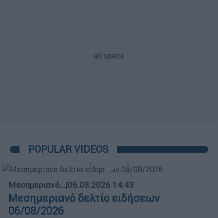
POPULAR VIDEOS
Μεσημεριανό...
|
06.08.2026 14:43
Μεσημεριανό δελτίο ειδήσεων
06/08/2026