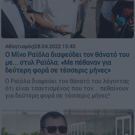
Αθλητισμός
|
28.04.2022 15:43
Ο Μίνο Ραϊόλα διαψεύδει τον θάνατό του
με... στυλ Ραϊόλα: «Με πέθαναν για
δεύτερη φορά σε τέσσερις μήνες»
Ο Ραϊόλα διαψεύει τον θάνατό του λέγοντας
ότι είναι τσαντισμένος που τον... πεθαίνουν
για δεύτερη φορά σε τέσσερις μήνες!