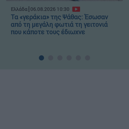
Ελλάδα
┋
06.08.2026 10:30
Τα «γεράκια» της Ψάθας: Έσωσαν
από τη μεγάλη φωτιά τη γειτονιά
που κάποτε τους έδιωχνε