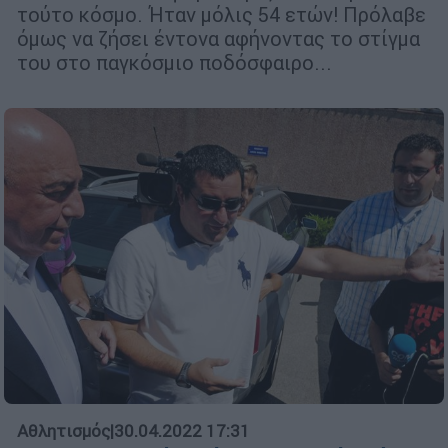
τούτο κόσμο. Ήταν μόλις 54 ετών! Πρόλαβε
όμως να ζήσει έντονα αφήνοντας το στίγμα
του στο παγκόσμιο ποδόσφαιρο...
Αθλητισμός
|
30.04.2022 17:31