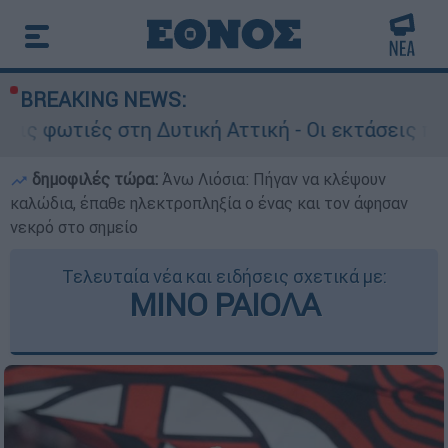
BREAKING NEWS:
τη Δυτική Αττική - Οι εκτάσεις που κάηκαν και 
δημοφιλές τώρα:
Άνω Λιόσια: Πήγαν να κλέψουν
καλώδια, έπαθε ηλεκτροπληξία ο ένας και τον άφησαν
νεκρό στο σημείο
Τελευταία νέα και ειδήσεις σχετικά με:
ΜΙΝΟ ΡΑΙΟΛΑ