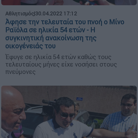
Αθλητισμός
|
30.04.2022 17:12
Άφησε την τελευταία του πνοή ο Μίνο
Ραϊόλα σε ηλικία 54 ετών - Η
συγκινητική ανακοίνωση της
οικογένειάς του
Έφυγε σε ηλικία 54 ετών καθώς τους
τελευταίους μήνες είχε νοσήσει στους
πνεύμονες