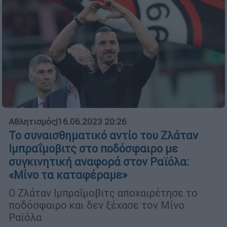
Αθλητισμός
|
16.06.2023 20:26
Το συναισθηματικό αντίο του Ζλάταν
Ιμπραΐμοβιτς στο ποδόσφαιρο με
συγκινητική αναφορά στον Ραϊόλα:
«Μίνο τα καταφέραμε»
Ο Ζλάταν Ιμπραΐμοβιτς αποχαιρέτησε το
ποδόσφαιρο και δεν ξέχασε τον Μίνο
Ραϊόλα