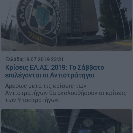
Ελλάδα
|
19.07.2019 23:31
Κρίσεις ΕΛ.ΑΣ. 2019: Το Σάββατο
επιλέγονται οι Αντιστράτηγοι
Αμέσως μετά τις κρίσεις των
Αντιστρατήγων θα ακολουθήσουν οι κρίσεις
των Υποστρατήγων