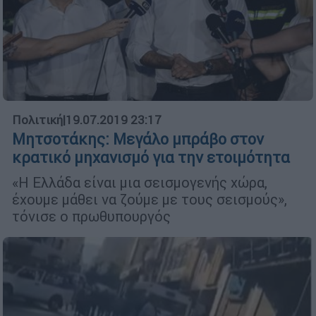
Πολιτική
|
19.07.2019 23:17
Μητσοτάκης: Μεγάλο μπράβο στον
κρατικό μηχανισμό για την ετοιμότητα
«Η Ελλάδα είναι μια σεισμογενής χώρα,
έχουμε μάθει να ζούμε με τους σεισμούς»,
τόνισε ο πρωθυπουργός