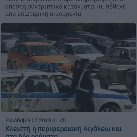
υπέστη συντριπτικά κατάγματα και πέθανε
από εσωτερική αιμορραγία
Ελλάδα
|
19.07.2019 21:45
Κλειστή η περιφερειακή Αιγάλεω και
στα δύο ρεύματα