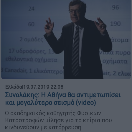
Ελλάδα
|
19.07.2019 22:08
Συνολάκης: Η Αθήνα θα αντιμετωπίσει
και μεγαλύτερο σεισμό (video)
Ο ακαδημαϊκός καθηγητής Φυσικών
Καταστροφών μίλησε για τα κτίρια που
κινδυνεύουν με κατάρρευση