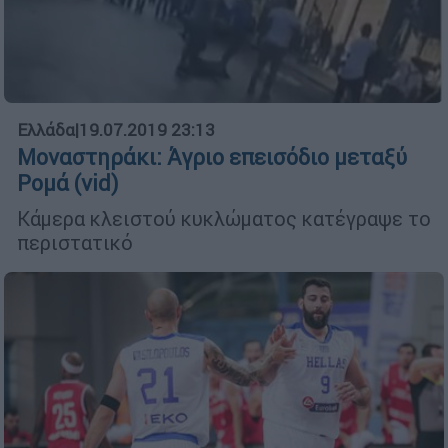
Ελλάδα
|
19.07.2019 23:13
Μοναστηράκι: Άγριο επεισόδιο μεταξύ
Ρομά (vid)
Κάμερα κλειστού κυκλώματος κατέγραψε το
περιστατικό