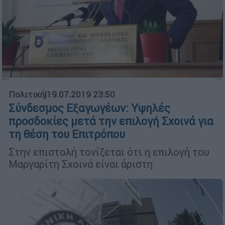
Πολιτική
|
19.07.2019 23:50
Σύνδεσμος Εξαγωγέων: Υψηλές
προσδοκίες μετά την επιλογή Σχοινά για
τη θέση του Επιτρόπου
Στην επιστολή τονίζεται ότι η επιλογή του
Μαργαρίτη Σχοινά είναι άριστη