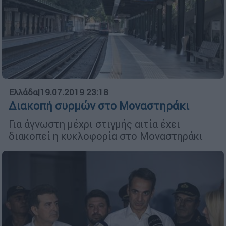
Ελλάδα
|
19.07.2019 23:18
Διακοπή συρμών στο Μοναστηράκι
Για άγνωστη μέχρι στιγμής αιτία έχει
διακοπεί η κυκλοφορία στο Μοναστηράκι