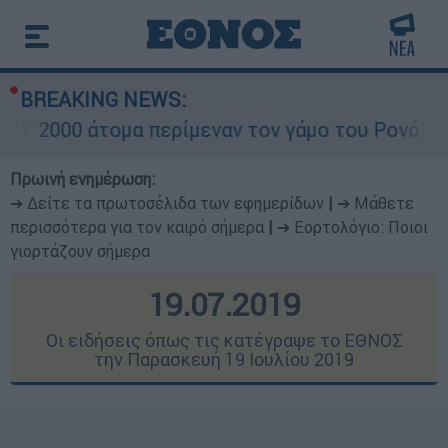
BREAKING NEWS:
μα περίμεναν τον γάμο του Ρονάλντο στη Μαδέρ
Πρωινή ενημέρωση:
➔ Δείτε τα πρωτοσέλιδα των εφημερίδων
|
➔ Μάθετε
περισσότερα για τον καιρό σήμερα
|
➔ Εορτολόγιο: Ποιοι
γιορτάζουν σήμερα
19.07.2019
Οι ειδήσεις όπως τις κατέγραψε το ΕΘΝΟΣ
την Παρασκευή 19 Ιουλίου 2019