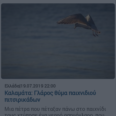
Ελλάδα
|
19.07.2019 22:00
Καλαμάτα: Γλάρος θύμα παιχνιδιού
πιτσιρικάδων
Μια πέτρα που πέταξαν πάνω στο παιχνίδι
τους χτύπησε ένα νεαρό ασημόγλαρο, που