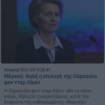
Κόσμος
|
19.07.2019 22:41
Μέρκελ: Καλή η επιλογή της Ούρσουλα
φον ντερ Λάιεν
Η Ούρσουλα φον ντερ Λάιεν «θα το κάνει
καλά», δήλωσε η καγκελάριος, κατά την
διάρκεια της καθιερωμένης «θερινής»