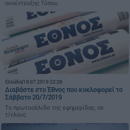
συνέντευξης Τύπου
Ελλάδα
|
19.07.2019 22:26
Διαβάστε στο Έθνος που κυκλοφορεί το
Σάββατο 20/7/2019
Το πρωτοσέλιδο της εφημερίδας, σε
τίτλους