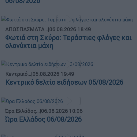
06/08/2026
ΑΠΟΣΠΑΣΜΑΤΑ...
|
06.08.2026 18:49
Φωτιά στη Σκύρο: Τεράστιες φλόγες και
ολονύχτια μάχη
Κεντρικό...
|
05.08.2026 19:49
Κεντρικό δελτίο ειδήσεων 05/08/2026
Ώρα Ελλάδος...
|
06.08.2026 10:06
Ώρα Ελλάδος 06/08/2026