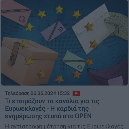
Τηλεόραση
|
06.06.2024 15:32
Τι ετοιμάζουν τα κανάλια για τις
Ευρωεκλογές - Η καρδιά της
ενημέρωσης χτυπά στο ΟΡΕΝ
Η αντίστροφη μέτρηση για τις Ευρωεκλογές