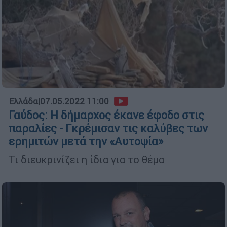
Ελλάδα
|
07.05.2022 11:00
Γαύδος: Η δήμαρχος έκανε έφοδο στις
παραλίες - Γκρέμισαν τις καλύβες των
ερημιτών μετά την «Αυτοψία»
Τι διευκρινίζει η ίδια για το θέμα