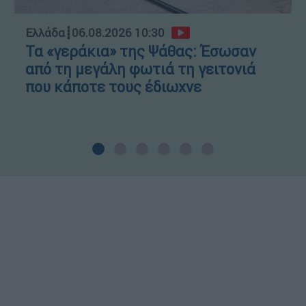
Ελλάδα
┋
06.08.2026 10:30
Τα «γεράκια» της Ψάθας: Έσωσαν
από τη μεγάλη φωτιά τη γειτονιά
που κάποτε τους έδιωχνε