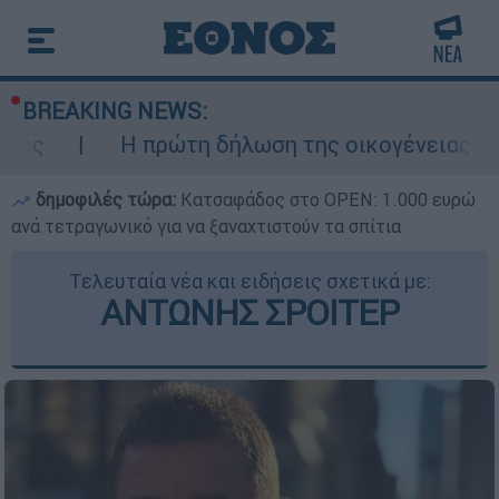
BREAKING NEWS:
Η πρώτη δήλωση της οικογένειας της 38χρονης
δημοφιλές τώρα:
Κατσαφάδος στο OPEN: 1.000 ευρώ
ανά τετραγωνικό για να ξαναχτιστούν τα σπίτια
Τελευταία νέα και ειδήσεις σχετικά με:
ΑΝΤΩΝΗΣ ΣΡΟΙΤΕΡ