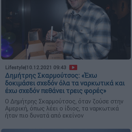
Lifestyle
|
10.12.2021 09:43
Δημήτρης Σκαρμούτσος: «Έχω
δοκιμάσει σχεδόν όλα τα ναρκωτικά και
έχω σχεδόν πεθάνει τρεις φορές»
Ο Δημήτρης Σκαρμούτσος, όταν ζούσε στην
Αμερική, όπως λέει ο ίδιος, τα ναρκωτικά
ήταν πιο δυνατά από εκείνον