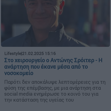
Lifestyle
|
21.02.2025 15:16
Στο χειρουργείο ο Αντώνης Σρόιτερ - Η
ανάρτηση που έκανε μέσα από το
νοσοκομείο
Παρότι δεν αποκάλυψε λεπτομέρειες για τη
φύση της επέμβασης, με μια ανάρτηση στα
social media ενημέρωσε το κοινό του για
την κατάσταση της υγείας του