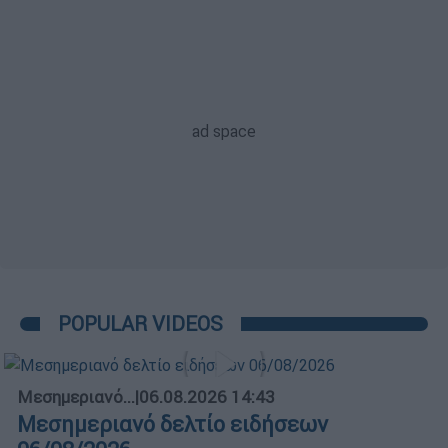
POPULAR VIDEOS
Μεσημεριανό...
|
06.08.2026 14:43
Μεσημεριανό δελτίο ειδήσεων