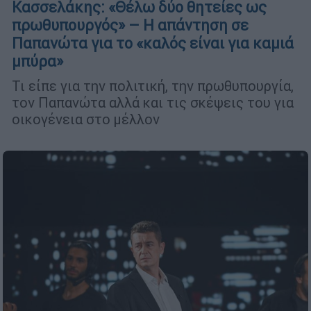
Κασσελάκης: «Θέλω δύο θητείες ως
πρωθυπουργός» – Η απάντηση σε
Παπανώτα για το «καλός είναι για καμιά
μπύρα»
Τι είπε για την πολιτική, την πρωθυπουργία,
τον Παπανώτα αλλά και τις σκέψεις του για
οικογένεια στο μέλλον