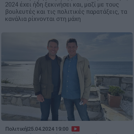
2024 έχει ήδη ξεκινήσει και, μαζί με τους
βουλευτές και τις πολιτικές παρατάξεις, τα
κανάλια ρίχνονται στη μάχη
Πολιτική
|
25.04.2024 19:00