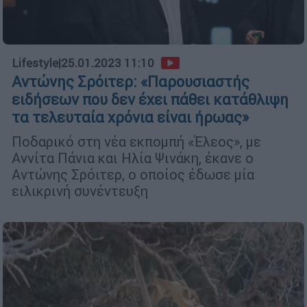
Lifestyle
|
25.01.2023 11:10
Αντώνης Σρόιτερ: «Παρουσιαστής
ειδήσεων που δεν έχει πάθει κατάθλιψη
τα τελευταία χρόνια είναι ήρωας»
Ποδαρικό στη νέα εκπομπή «Έλεος», με
Αννίτα Πάνια και Ηλία Ψινάκη, έκανε ο
Αντώνης Σρόιτερ, ο οποίος έδωσε μία
ειλικρινή συνέντευξη