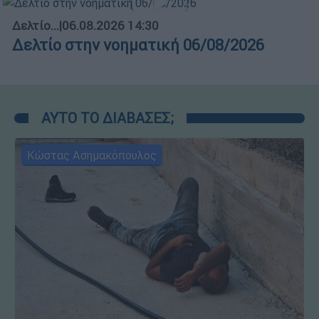
Δελτίο...
|
06.08.2026 14:30
Δελτίο στην νοηματική 06/08/2026
ΑΥΤΟ ΤΟ ΔΙΑΒΑΣΕΣ;
Κώστας Ασημακόπουλος