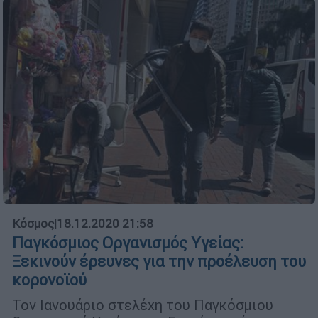
Κόσμος
|
18.12.2020 21:58
Παγκόσμιος Οργανισμός Υγείας:
Ξεκινούν έρευνες για την προέλευση του
κορονοϊού
Τον Ιανουάριο στελέχη του Παγκόσμιου