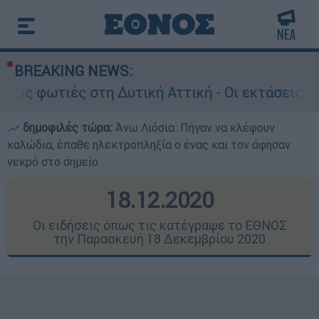
BREAKING NEWS:
τη Δυτική Αττική - Οι εκτάσεις που κάηκαν και
δημοφιλές τώρα:
Άνω Λιόσια: Πήγαν να κλέψουν
καλώδια, έπαθε ηλεκτροπληξία ο ένας και τον άφησαν
νεκρό στο σημείο
18.12.2020
Οι ειδήσεις όπως τις κατέγραψε το ΕΘΝΟΣ
την Παρασκευή 18 Δεκεμβρίου 2020