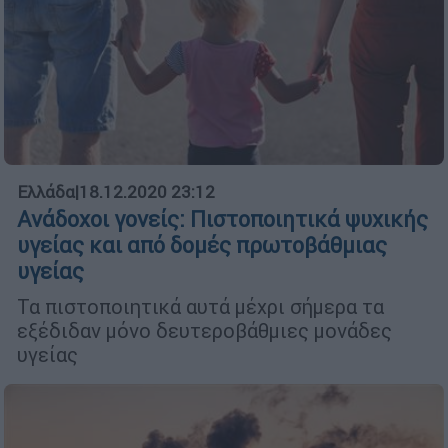
Ελλάδα
|
18.12.2020 23:12
Ανάδοχοι γονείς: Πιστοποιητικά ψυχικής
υγείας και από δομές πρωτοβάθμιας
υγείας
Τα πιστοποιητικά αυτά μέχρι σήμερα τα
εξέδιδαν μόνο δευτεροβάθμιες μονάδες
υγείας