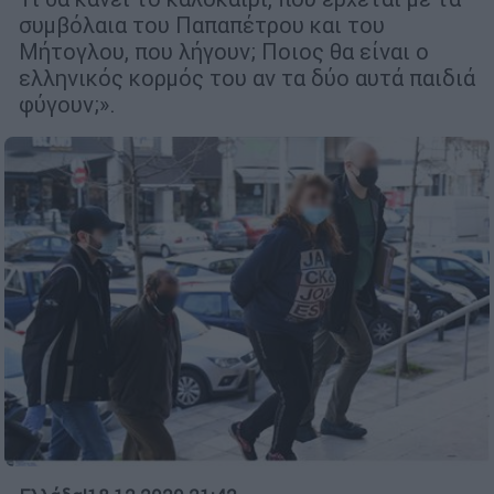
συμβόλαια του Παπαπέτρου και του
Μήτογλου, που λήγουν; Ποιος θα είναι ο
ελληνικός κορμός του αν τα δύο αυτά παιδιά
φύγουν;».