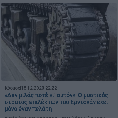
Κόσμος
|
18.12.2020 22:22
«Δεν μιλάς ποτέ γι’ αυτόν»: Ο μυστικός
στρατός-επιλέκτων του Ερντογάν έχει
μόνο έναν πελάτη