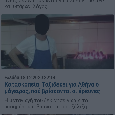
ανείς δεν επιτρέπεται να μιλάει γι’ αυτόν-
και υπάρχει λόγος...
Ελλάδα
|
18.12.2020 22:14
Κατασκοπεία: Ταξιδεύει για Αθήνα ο
μάγειρας, πού βρίσκονται οι έρευνες
Η μεταγωγή του ξεκίνησε νωρίς το
μεσημέρι και βρίσκεται σε εξέλιξη