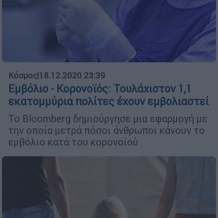
Κόσμος
|
18.12.2020 23:39
Εμβόλιο - Κορονοϊός: Τουλάχιστον 1,1
εκατομμύρια πολίτες έχουν εμβολιαστεί
Το Bloomberg δημιούργησε μια εφαρμογή με
την οποία μετρά πόσοι άνθρωποι κάνουν το
εμβόλιο κατά του κορονοϊού