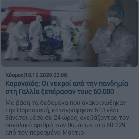
Κόσμος
|
18.12.2020 23:06
Κορονοϊός: Οι νεκροί από την πανδημία
στη Γαλλία ξεπέρασαν τους 60.000
Με βάση τα δεδομένα που ανακοινώθηκαν
την Παρασκευή, καταγράφηκαν 610 νέοι
θάνατοι μέσα σε 24 ώρες, ανεβάζοντας τον
συνολικό αριθμό των θυμάτων στα 60.229
από τον περασμένο Μάρτιο