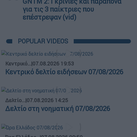
GNTM 2: Γκρίνιες και παράπονα
για τις 3 παίκτριες που
επέστρεψαν (vid)
POPULAR VIDEOS
Κεντρικό...
|
07.08.2026 19:53
Κεντρικό δελτίο ειδήσεων 07/08/2026
Δελτίο...
|
07.08.2026 14:25
Δελτίο στη νοηματική 07/08/2026