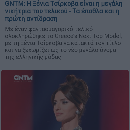
GNTM: Η Ξένια Τσίρκοβα είναι η μεγάλη
νικήτρια του τελικού - Τα έπαθλα και η
πρώτη αντίδραση
Με έναν φαντασμαγορικό τελικό
ολοκληρώθηκε το Greece’s Next Top Model,
με τη Ξένια Τσίρκοβα να κατακτά τον τίτλο
και να ξεχωρίζει ως το νέο μεγάλο όνομα
της ελληνικής μόδας