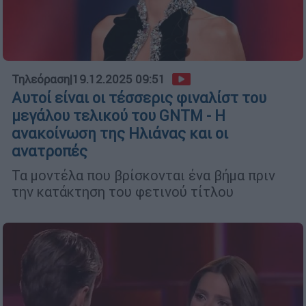
Τηλεόραση
|
19.12.2025 09:51
Αυτοί είναι οι τέσσερις φιναλίστ του
μεγάλου τελικού του GNTM - Η
ανακοίνωση της Ηλιάνας και οι
ανατροπές
Τα μοντέλα που βρίσκονται ένα βήμα πριν
την κατάκτηση του φετινού τίτλου