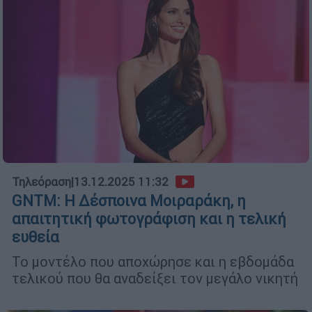
Τηλεόραση
|
13.12.2025 11:32
GNTM: Η Δέσποινα Μοιραράκη, η
απαιτητική φωτογράφιση και η τελική
ευθεία
Το μοντέλο που αποχώρησε και η εβδομάδα
τελικού που θα αναδείξει τον μεγάλο νικητή