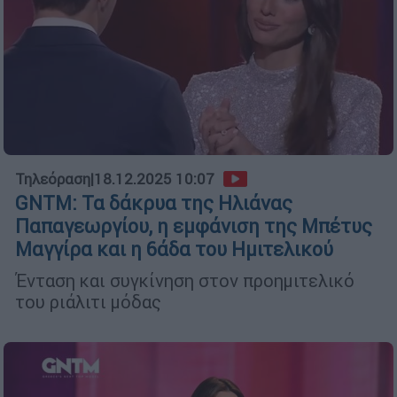
Τηλεόραση
|
18.12.2025 10:07
GNTM: Τα δάκρυα της Ηλιάνας
Παπαγεωργίου, η εμφάνιση της Μπέτυς
Μαγγίρα και η 6άδα του Ημιτελικού
Ένταση και συγκίνηση στον προημιτελικό
του ριάλιτι μόδας