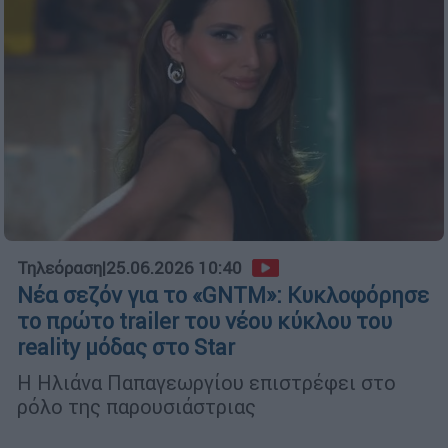
Τηλεόραση
|
25.06.2026 10:40
Νέα σεζόν για το «GNTM»: Κυκλοφόρησε
το πρώτο trailer του νέου κύκλου του
reality μόδας στο Star
Η Ηλιάνα Παπαγεωργίου επιστρέφει στο
ρόλο της παρουσιάστριας