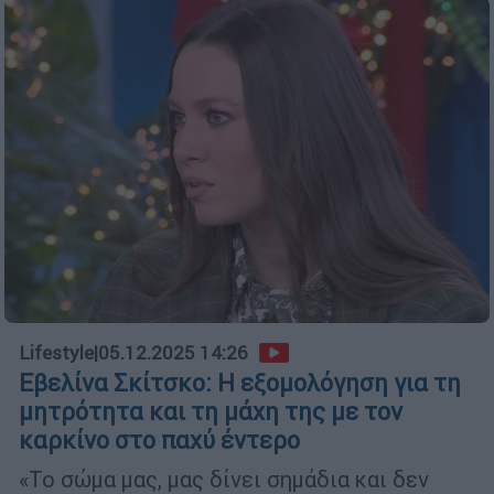
Lifestyle
|
05.12.2025 14:26
Εβελίνα Σκίτσκο: Η εξομολόγηση για τη
μητρότητα και τη μάχη της με τον
καρκίνο στο παχύ έντερο
«Το σώμα μας, μας δίνει σημάδια και δεν