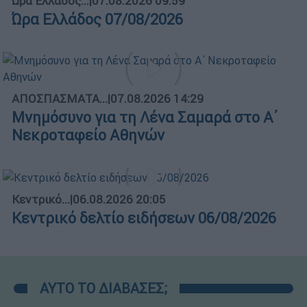
Ώρα Ελλάδος...
|
07.08.2026 09:59
Ώρα Ελλάδος 07/08/2026
ΑΠΟΣΠΑΣΜΑΤΑ...
|
07.08.2026 14:29
Μνημόσυνο για τη Λένα Σαμαρά στο Α΄
Νεκροταφείο Αθηνών
Κεντρικό...
|
06.08.2026 20:05
Κεντρικό δελτίο ειδήσεων 06/08/2026
ΑΥΤΟ ΤΟ ΔΙΑΒΑΣΕΣ;