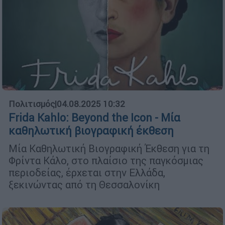
Πολιτισμός
|
04.08.2025 10:32
Frida Kahlo: Beyond the Icon - Μία
καθηλωτική βιογραφική έκθεση
Μία Καθηλωτική Βιογραφική Έκθεση για τη
Φρίντα Κάλο, στο πλαίσιο της παγκόσμιας
περιοδείας, έρχεται στην Ελλάδα,
ξεκινώντας από τη Θεσσαλονίκη