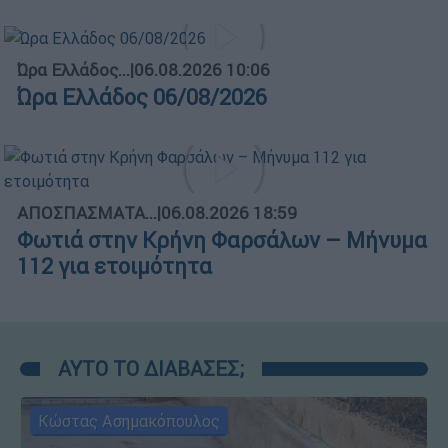
Ώρα Ελλάδος...
|
06.08.2026 10:06
Ώρα Ελλάδος 06/08/2026
ΑΠΟΣΠΑΣΜΑΤΑ...
|
06.08.2026 18:59
Φωτιά στην Κρήνη Φαρσάλων – Μήνυμα
112 για ετοιμότητα
ΑΥΤΟ ΤΟ ΔΙΑΒΑΣΕΣ;
Κώστας Ασημακόπουλος