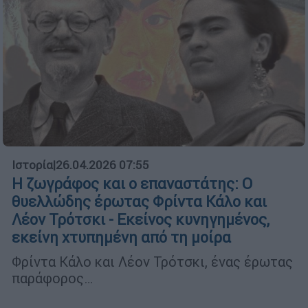
Ιστορία
|
26.04.2026 07:55
Η ζωγράφος και ο επαναστάτης: Ο
θυελλώδης έρωτας Φρίντα Κάλο και
Λέον Τρότσκι - Εκείνος κυνηγημένος,
εκείνη χτυπημένη από τη μοίρα
Φρίντα Κάλο και Λέον Τρότσκι, ένας έρωτας
παράφορος…