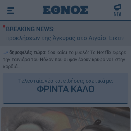
BREAKING NEWS:
της Άγκυρας στο Αιγαίο: Εικονική αερομαχία αν
δημοφιλές τώρα:
Σου καίει το μυαλό: Το Netflix έφερε
την ταινιάρα του Νόλαν που οι φαν έχουν κρυφό νο1 στην
καρδιά...
Τελευταία νέα και ειδήσεις σχετικά με:
ΦΡΙΝΤΑ ΚΑΛΟ