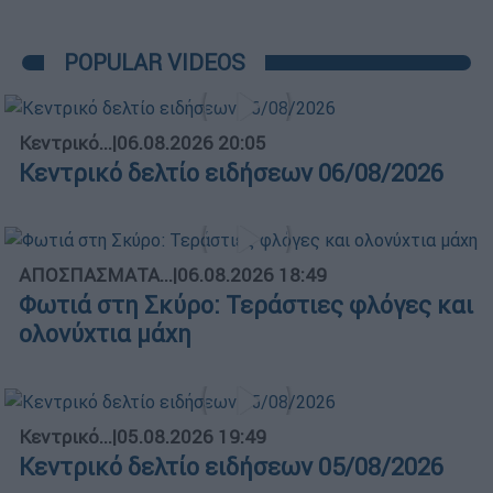
POPULAR VIDEOS
Κεντρικό...
|
06.08.2026 20:05
Κεντρικό δελτίο ειδήσεων 06/08/2026
ΑΠΟΣΠΑΣΜΑΤΑ...
|
06.08.2026 18:49
Φωτιά στη Σκύρο: Τεράστιες φλόγες και
ολονύχτια μάχη
Κεντρικό...
|
05.08.2026 19:49
Κεντρικό δελτίο ειδήσεων 05/08/2026