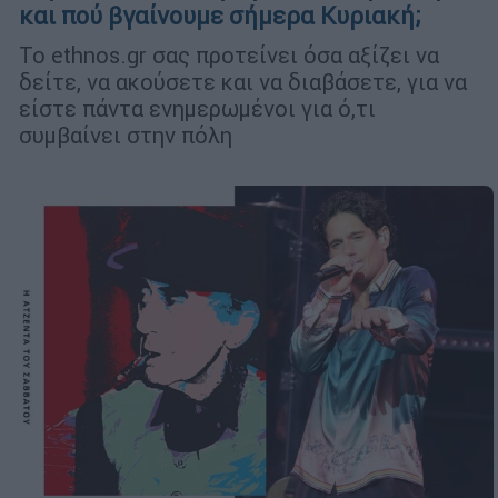
και πού βγαίνουμε σήμερα Κυριακή;
Το ethnos.gr σας προτείνει όσα αξίζει να
δείτε, να ακούσετε και να διαβάσετε, για να
είστε πάντα ενημερωμένοι για ό,τι
συμβαίνει στην πόλη