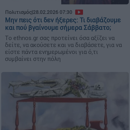
Πολιτισμός
|
28.02.2026 07:30
Μην πεις ότι δεν ήξερες: Τι διαβάζουμε
και πού βγαίνουμε σήμερα Σάββατο;
Το ethnos.gr σας προτείνει όσα αξίζει να
δείτε, να ακούσετε και να διαβάσετε, για να
είστε πάντα ενημερωμένοι για ό,τι
συμβαίνει στην πόλη