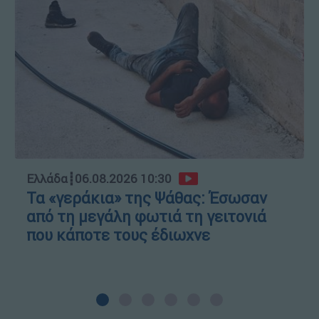
Ελλάδα
┋
06.08.2026 10:30
Τα «γεράκια» της Ψάθας: Έσωσαν
από τη μεγάλη φωτιά τη γειτονιά
που κάποτε τους έδιωχνε