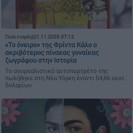
Πολιτισμός
|
21.11.2025 07:12
«Το όνειρο» της Φρίντα Κάλο ο
ακριβότερος πίνακας γυναίκας
ζωγράφου στην Ιστορία
Το σουρεαλιστικό αυτοπορτρέτο της
πωλήθηκε στη Νέα Υόρκη έναντι 54,66 εκατ.
δολαρίων