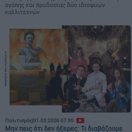
αγάπης και προδοσίας δύο ιδιοφυών
καλλιτεχνών
Πολιτισμός
|
01.03.2026 07:30
Μην πεις ότι δεν ήξερες: Τι διαβάζουμε