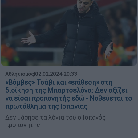
Αθλητισμός
|
02.02.2024 20:33
«Βόμβες» Τσάβι και «επίθεση» στη
διοίκηση της Μπαρτσελόνα: Δεν αξίζει
να είσαι προπονητής εδώ - Νοθεύεται το
πρωτάθλημα της Ισπανίας
Δεν μάσησε τα λόγια του ο Ισπανός
προπονητής