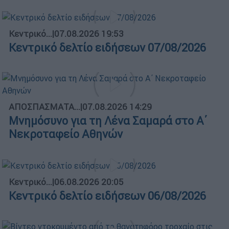
Κεντρικό...
|
07.08.2026 19:53
Κεντρικό δελτίο ειδήσεων 07/08/2026
ΑΠΟΣΠΑΣΜΑΤΑ...
|
07.08.2026 14:29
Μνημόσυνο για τη Λένα Σαμαρά στο Α΄
Νεκροταφείο Αθηνών
Κεντρικό...
|
06.08.2026 20:05
Κεντρικό δελτίο ειδήσεων 06/08/2026