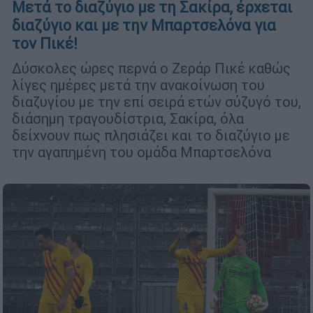
Μετά το διαζύγιο με τη Σακίρα, έρχεται
διαζύγιο και με την Μπαρτσελόνα για
τον Πικέ!
Δύσκολες ώρες περνά ο Ζεράρ Πικέ καθώς
λίγες ημέρες μετά την ανακοίνωση του
διαζυγίου με την επί σειρά ετών σύζυγό του,
διάσημη τραγουδίστρια, Σακίρα, όλα
δείχνουν πως πλησιάζει και το διαζύγιο με
την αγαπημένη του ομάδα Μπαρτσελόνα