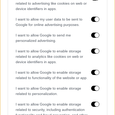
related to advertising like cookies on web or
Επίσημη ανακοίνωση από τους
device identifiers in apps.
Μπλαουγκράνα
I want to allow my user data to be sent to
Google for online advertising purposes.
I want to allow Google to send me
personalized advertising.
I want to allow Google to enable storage
related to analytics like cookies on web or
device identifiers in apps.
I want to allow Google to enable storage
related to functionality of the website or app.
I want to allow Google to enable storage
related to personalization.
I want to allow Google to enable storage
related to security, including authentication
Αθλητισμός
|
01.11.2021 07:58