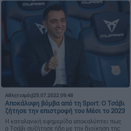
Αθλητισμός
|
25.07.2022 09:48
Αποκάλυψη βόμβα από τη Sport: Ο Τσάβι
ζήτησε την επιστροφή του Μέσι το 2023
Η καταλανική εφημερίδα αποκαλύπτει πως
ο Τσάβι συζήτησε ήδη με την διοίκηση της