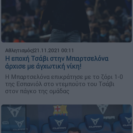
Αθλητισμός
|
21.11.2021 00:11
Η εποχή Τσάβι στην Μπαρτσελόνα
άρχισε με άγχωτική νίκη!
Η Μπαρτσελόνα επικράτησε με το ζόρι 1-0
της Εσπανιόλ στο ντεμπούτο του Τσάβι
στον πάγκο της ομάδας