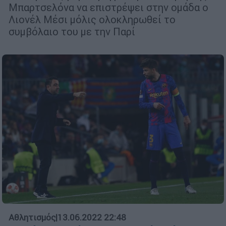
Μπαρτσελόνα να επιστρέψει στην ομάδα ο
Λιονέλ Μέσι μόλις ολοκληρωθεί το
συμβόλαιο του με την Παρί
Αθλητισμός
|
13.06.2022 22:48