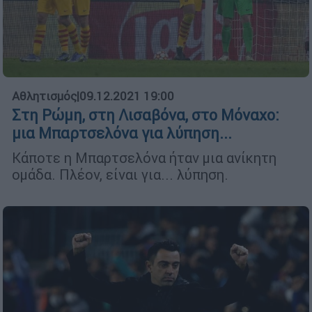
Αθλητισμός
|
09.12.2021 19:00
Στη Ρώμη, στη Λισαβόνα, στο Μόναχο:
μια Μπαρτσελόνα για λύπηση...
Κάποτε η Μπαρτσελόνα ήταν μια ανίκητη
ομάδα. Πλέον, είναι για... λύπηση.