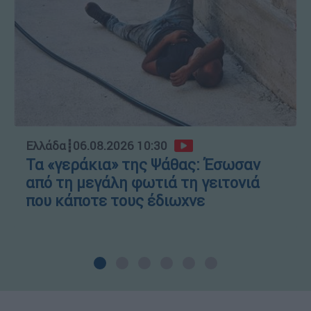
Ελλάδα
┋
06.08.2026 10:30
Τα «γεράκια» της Ψάθας: Έσωσαν
από τη μεγάλη φωτιά τη γειτονιά
που κάποτε τους έδιωχνε