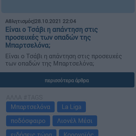
Αθλητισμός
|
28.10.2021 22:04
Είναι ο Τσάβι η απάντηση στις
προσευχές των οπαδών της
Μπαρτσελόνα;
Είναι ο Τσάβι η απάντηση στις προσευχές
των οπαδών της Μπαρτσελόνα;
περισσότερα άρθρα
ΑΛΛΑ #TAGS
Μπαρτσελόνα
La Liga
ποδόσφαιρο
Λιονέλ Μέσι
ειδήσεις τώρα
Κορονοϊός