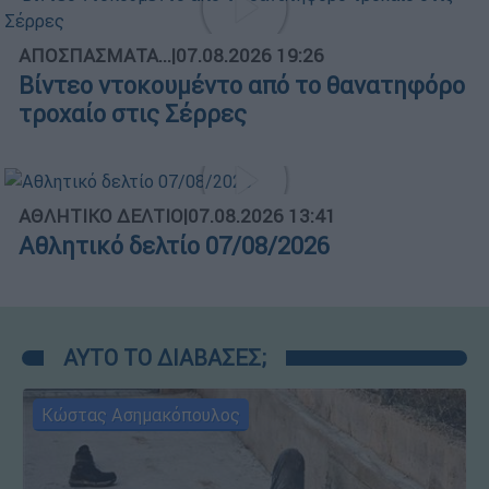
ΑΠΟΣΠΑΣΜΑΤΑ...
|
07.08.2026 19:26
Βίντεο ντοκουμέντο από το θανατηφόρο
τροχαίο στις Σέρρες
ΑΘΛΗΤΙΚΟ ΔΕΛΤΙΟ
|
07.08.2026 13:41
Αθλητικό δελτίο 07/08/2026
ΑΥΤΟ ΤΟ ΔΙΑΒΑΣΕΣ;
Κώστας Ασημακόπουλος