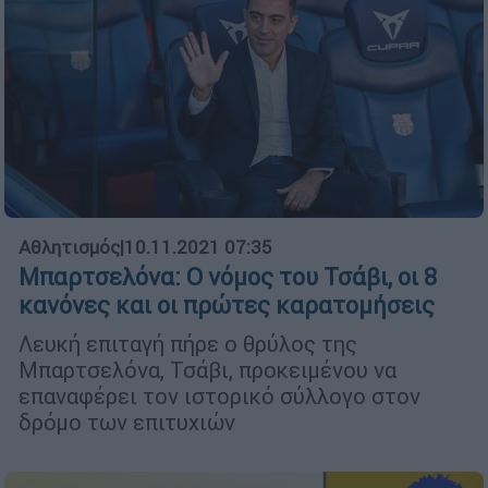
Αθλητισμός
|
10.11.2021 07:35
Μπαρτσελόνα: Ο νόμος του Τσάβι, οι 8
κανόνες και οι πρώτες καρατομήσεις
Λευκή επιταγή πήρε ο θρύλος της
Μπαρτσελόνα, Τσάβι, προκειμένου να
επαναφέρει τον ιστορικό σύλλογο στον
δρόμο των επιτυχιών