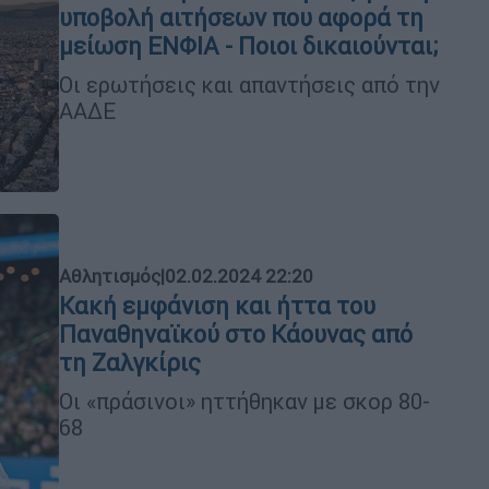
υποβολή αιτήσεων που αφορά τη
μείωση ΕΝΦΙΑ - Ποιοι δικαιούνται;
Οι ερωτήσεις και απαντήσεις από την
ΑΑΔΕ
Αθλητισμός
|
02.02.2024 22:20
Κακή εμφάνιση και ήττα του
Παναθηναϊκού στο Κάουνας από
τη Ζαλγκίρις
Οι «πράσινοι» ηττήθηκαν με σκορ 80-
68