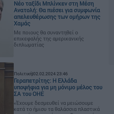
Νέο ταξίδι Μπλίνκεν στη Μέση
Ανατολή: Θα πιέσει για συμφωνία
απελευθέρωσης των ομήρων της
Χαμάς
Με ποιους θα συναντηθεί ο
επικεφαλής της αμερικανικής
διπλωματίας
Πολιτική
|
02.02.2024 23:46
Γεραπετρίτης: H Ελλάδα
υποψήφια για μη μόνιμο μέλος του
ΣΑ του ΟΗΕ
«Έχουμε δεσμευθεί να μειώσουμε
κατά το ήμισυ τα θαλάσσια πλαστικά