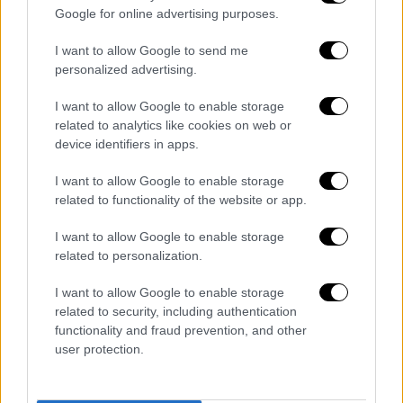
Google for online advertising purposes.
I want to allow Google to send me
personalized advertising.
I want to allow Google to enable storage
related to analytics like cookies on web or
device identifiers in apps.
I want to allow Google to enable storage
related to functionality of the website or app.
I want to allow Google to enable storage
related to personalization.
I want to allow Google to enable storage
View this post on Instagram
related to security, including authentication
functionality and fraud prevention, and other
user protection.