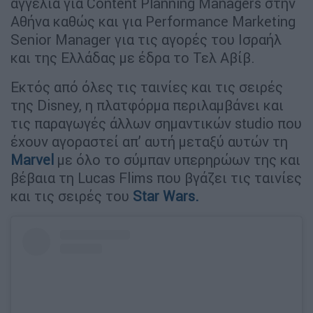
αγγελία για Content Planning Managers στην
Αθήνα καθώς και για Performance Marketing
Senior Manager για τις αγορές του Ισραήλ
και της Ελλάδας με έδρα το Τελ Αβίβ.
Εκτός από όλες τις ταινίες και τις σειρές
της Disney, η πλατφόρμα περιλαμβάνει και
τις παραγωγές άλλων σημαντικών studio που
έχουν αγοραστεί απ’ αυτή μεταξύ αυτών τη
Marvel
με όλο το σύμπαν υπερηρώων της και
βέβαια τη Lucas Flims που βγάζει τις ταινίες
και τις σειρές του
Star Wars
.