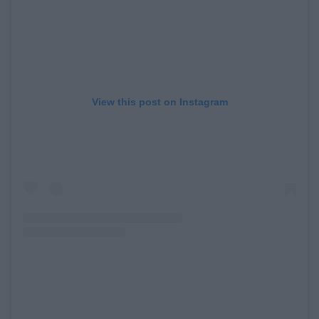
View this post on Instagram