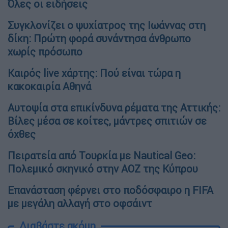
Όλες οι ειδήσεις
Συγκλονίζει ο ψυχίατρος της Ιωάννας στη
δίκη: Πρώτη φορά συνάντησα άνθρωπο
χωρίς πρόσωπο
Καιρός live χάρτης: Πού είναι τώρα η
κακοκαιρία Αθηνά
Αυτοψία στα επικίνδυνα ρέματα της Αττικής:
Βίλες μέσα σε κοίτες, μάντρες σπιτιών σε
όχθες
Πειρατεία από Τουρκία με Nautical Geo:
Πολεμικό σκηνικό στην ΑΟΖ της Κύπρου
Επανάσταση φέρνει στο ποδόσφαιρο η FIFA
με μεγάλη αλλαγή στο οφσάιντ
Διαβάστε ακόμη