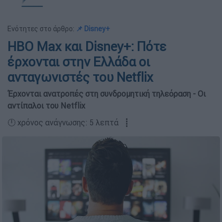
Ενότητες στο άρθρο:
📌 Disney+
HBO Max και Disney+: Πότε
έρχονται στην Ελλάδα οι
ανταγωνιστές του Netflix
Έρχονται ανατροπές στη συνδρομητική τηλεόραση - Οι
αντίπαλοι του Netflix
🕛 χρόνος ανάγνωσης: 5 λεπτά ┋