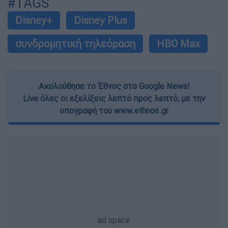
#TAGS
Disney+
Disney Plus
συνδρομητική τηλεόραση
HBO Max
Ακολούθησε το Έθνος στο Google News!
Live όλες οι εξελίξεις λεπτό προς λεπτό, με την
υπογραφή του www.ethnos.gr