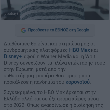
(pixabay)
Προσθέστε το ΕΘΝΟΣ στη Google
Διαθέσιμες θα είναι και στη χώρα μας οι
συνδρομητικές πλατφόρμες
HBO Max
και
Disney+
, αφού η Warner Media και η Walt
Disney συνεχίζουν τα πλάνα επέκτασής τους
στην Ευρώπη, μετά από την
καθυστέρηση μικρή καθυστέρηση που
προκάλεσε η πανδημία του
κορονοϊού
.
Συγκεκριμένα, το HBO Max έρχεται στην
Ελλάδα αλλά και σε έξι ακόμα χώρες μέσα
στο 2022. Όπως ανακοίνωσε η διοίκηση της