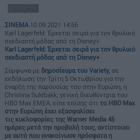
Karl Lagerfeld
ΣΙΝΕΜΑ
10.09.2021
14:56
Karl Lagerfeld: Έρχεται σειρά για τον θρυλικό
σχεδιαστή μόδας από τη Disney+
Karl Lagerfeld: Έρχεται σειρά για τον θρυλικό
σχεδιαστή μόδας από τη Disney+
Σύμφωνα με
δημοσίευμα του Variety,
σε
εκδήλωση την Τρίτη 5 Οκτωβρίου για την
έναρξη της παρουσίας του στην Ευρώπη, η
Christina Sulebakk, γενική διευθύντρια του
HBO Max EMEA, είπε επίσης ότι
το HBO Max
στην Ευρώπη έχει εξασφαλίσει
τις κυκλοφορίες της Warner Media 45
ημέρες μετά την προβολή τους, αντίστοιχο
με αυτό που ανακοίνωσε πρόσφατα η