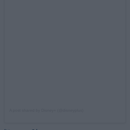
A post shared by Disney+ (@disneyplus)