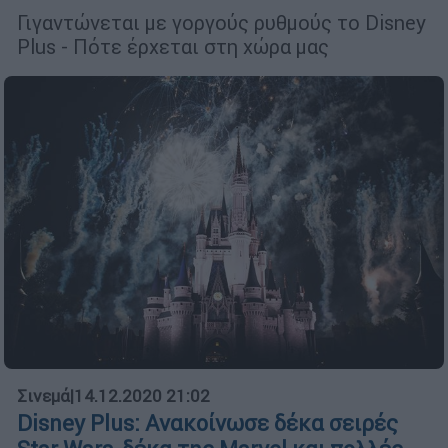
Γιγαντώνεται με γοργούς ρυθμούς το Disney
Plus - Πότε έρχεται στη χώρα μας
Σινεμά
|
14.12.2020 21:02
Disney Plus: Ανακοίνωσε δέκα σειρές