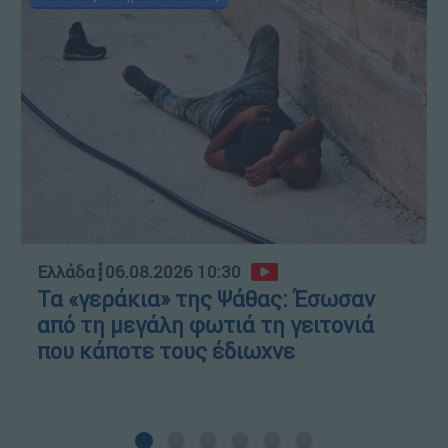
Ελλάδα
┋
06.08.2026 10:30
Τα «γεράκια» της Ψάθας: Έσωσαν
από τη μεγάλη φωτιά τη γειτονιά
που κάποτε τους έδιωχνε