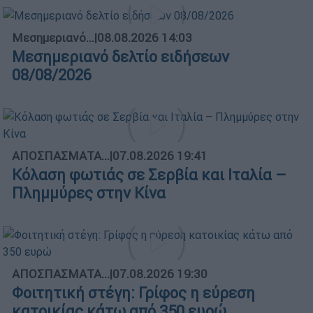
Μεσημεριανό...
|
08.08.2026 14:03
Μεσημεριανό δελτίο ειδήσεων
08/08/2026
ΑΠΟΣΠΑΣΜΑΤΑ...
|
07.08.2026 19:41
Κόλαση φωτιάς σε Σερβία και Ιταλία –
Πλημμύρες στην Κίνα
ΑΠΟΣΠΑΣΜΑΤΑ...
|
07.08.2026 19:30
Φοιτητική στέγη: Γρίφος η εύρεση
κατοικίας κάτω από 350 ευρώ