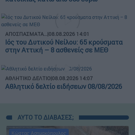
ΑΠΟΣΠΑΣΜΑΤΑ...
|
08.08.2026 14:01
Ιός του Δυτικού Νείλου: 65 κρούσματα
στην Αττική – 8 ασθενείς σε ΜΕΘ
ΑΘΛΗΤΙΚΟ ΔΕΛΤΙΟ
|
08.08.2026 14:07
Αθλητικό δελτίο ειδήσεων 08/08/2026
ΑΥΤΟ ΤΟ ΔΙΑΒΑΣΕΣ;
Κώστας Ασημακόπουλος