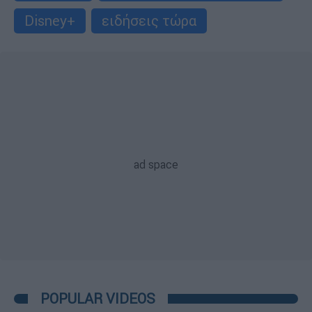
Disney+
ειδήσεις τώρα
POPULAR VIDEOS