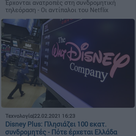
Έρχονται ανατροπές στη συνδρομητική
τηλεόραση - Οι αντίπαλοι του Netflix
Τεχνολογία
|
22.02.2021 16:23
Disney Plus: Πλησιάζει 100 εκατ.
συνδρομητές - Πότε έρχεται Ελλάδα