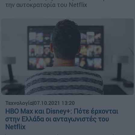
την αυτοκρατορία του Netflix
Τεχνολογία
|
07.10.2021 13:20
HBO Max και Disney+: Πότε έρχονται
στην Ελλάδα οι ανταγωνιστές του
Netflix