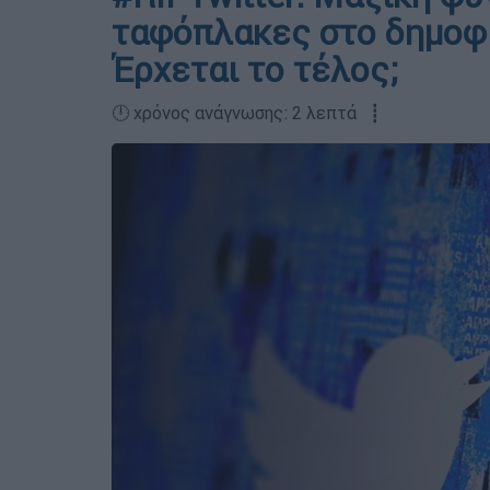
ταφόπλακες στο δημοφι
Έρχεται το τέλος;
🕛 χρόνος ανάγνωσης: 2 λεπτά ┋