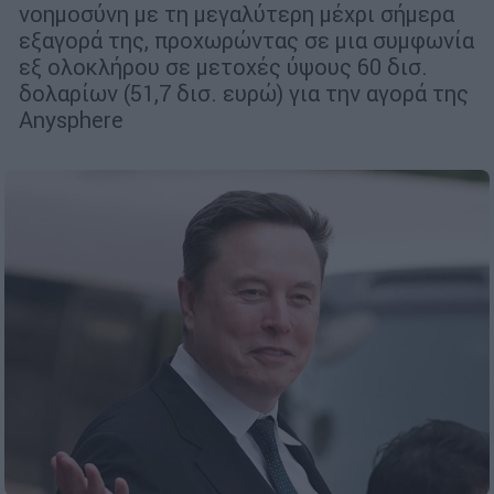
νοημοσύνη με τη μεγαλύτερη μέχρι σήμερα
εξαγορά της, προχωρώντας σε μια συμφωνία
εξ ολοκλήρου σε μετοχές ύψους 60 δισ.
δολαρίων (51,7 δισ. ευρώ) για την αγορά της
Anysphere