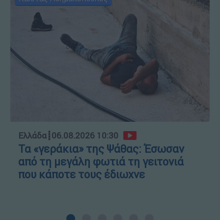
Ελλάδα
┋
06.08.2026 10:30
Τα «γεράκια» της Ψάθας: Έσωσαν
από τη μεγάλη φωτιά τη γειτονιά
που κάποτε τους έδιωχνε