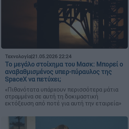
Τεχνολογία
|
21.05.2026 22:24
Το μεγάλο στοίχημα του Μασκ: Μπορεί ο
αναβαθμισμένος υπερ-πύραυλος της
SpaceX να πετύχει;
«Πιθανότατα υπάρχουν περισσότερα μάτια
στραμμένα σε αυτή τη δοκιμαστική
εκτόξευση από ποτέ για αυτή την εταιρεία»