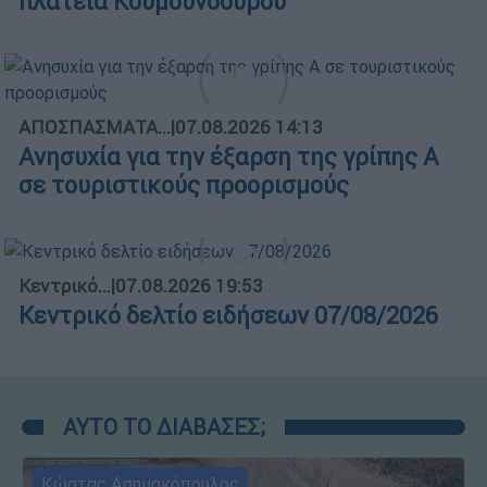
πλατεία Κουμουνδούρου
ΑΠΟΣΠΑΣΜΑΤΑ...
|
07.08.2026 14:13
Ανησυχία για την έξαρση της γρίπης Α
σε τουριστικούς προορισμούς
Κεντρικό...
|
07.08.2026 19:53
Κεντρικό δελτίο ειδήσεων 07/08/2026
ΑΥΤΟ ΤΟ ΔΙΑΒΑΣΕΣ;
Κώστας Ασημακόπουλος