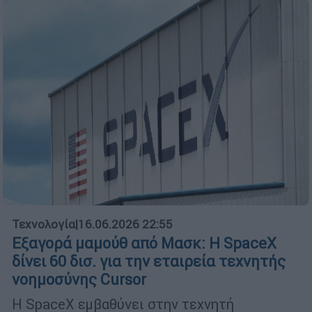
Τεχνολογία
|
16.06.2026 22:55
Εξαγορά μαμούθ από Μασκ: Η SpaceX
δίνει 60 δισ. για την εταιρεία τεχνητής
νοημοσύνης Cursor
Η SpaceX εμβαθύνει στην τεχνητή