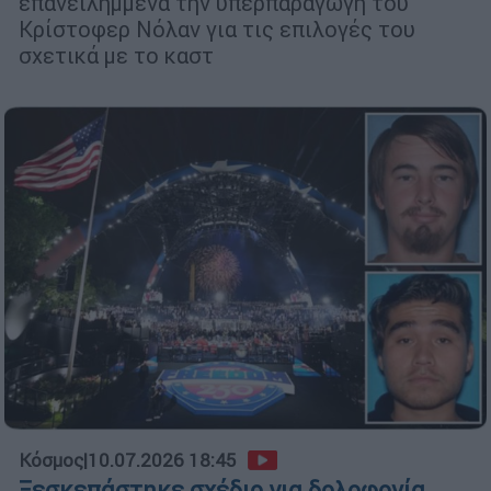
επανειλημμένα την υπερπαραγωγή του
Κρίστοφερ Νόλαν για τις επιλογές του
σχετικά με το καστ
Κόσμος
|
10.07.2026 18:45
Ξεσκεπάστηκε σχέδιο για δολοφονία