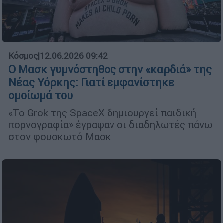
Κόσμος
|
12.06.2026 09:42
Ο Μασκ γυμνόστηθος στην «καρδιά» της
Νέας Υόρκης: Γιατί εμφανίστηκε
ομοίωμά του
«Το Grok της SpaceX δημιουργεί παιδική
πορνογραφία» έγραψαν οι διαδηλωτές πάνω
στον φουσκωτό Μασκ