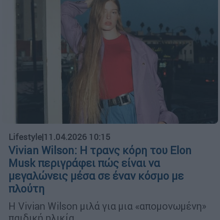
Lifestyle
|
11.04.2026 10:15
Vivian Wilson: H τρανς κόρη του Elon
Musk περιγράφει πώς είναι να
μεγαλώνεις μέσα σε έναν κόσμο με
πλούτη
Η Vivian Wilson μιλά για μια «απομονωμένη»
παιδική ηλικία