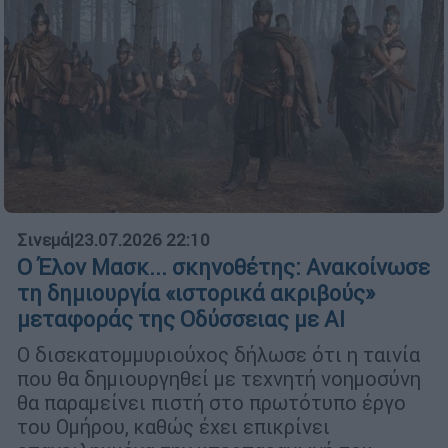
Σινεμά
|
23.07.2026 22:10
Ο Έλον Μασκ... σκηνοθέτης: Ανακοίνωσε
τη δημιουργία «ιστορικά ακριβούς»
μεταφοράς της Οδύσσειας με ΑΙ
Ο δισεκατομμυριούχος δήλωσε ότι η ταινία
που θα δημιουργηθεί με τεχνητή νοημοσύνη
θα παραμείνει πιστή στο πρωτότυπο έργο
του Ομήρου, καθώς έχει επικρίνει