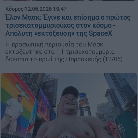
Κόσμος
|
12.06.2026 19:47
Έλον Μασκ: Έγινε και επίσημα ο πρώτος
τρισεκατομμυριούχος στον κόσμο -
Απόλυτη «εκτόξευση» της SpaceX
Η προσωπική περιουσία του Μασκ
εκτοξεύτηκε στα 1,1 τρισεκατομμύρια
δολάρια το πρωί της Παρασκευής (12/06)