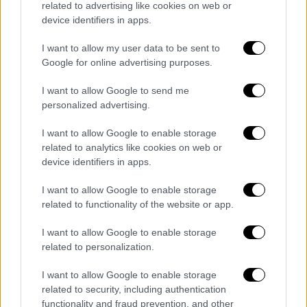
related to advertising like cookies on web or
device identifiers in apps.
I want to allow my user data to be sent to
Google for online advertising purposes.
I want to allow Google to send me
personalized advertising.
I want to allow Google to enable storage
related to analytics like cookies on web or
device identifiers in apps.
ΔΗΜΟΦΙΛΗ ΣΤΟ TAG
I want to allow Google to enable storage
related to functionality of the website or app.
I want to allow Google to enable storage
related to personalization.
I want to allow Google to enable storage
related to security, including authentication
functionality and fraud prevention, and other