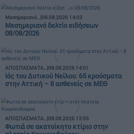
Μεσημεριανό...
|
08.08.2026 14:03
Μεσημεριανό δελτίο ειδήσεων
08/08/2026
ΑΠΟΣΠΑΣΜΑΤΑ...
|
08.08.2026 14:01
Ιός του Δυτικού Νείλου: 65 κρούσματα
στην Αττική – 8 ασθενείς σε ΜΕΘ
ΑΠΟΣΠΑΣΜΑΤΑ...
|
08.08.2026 13:55
Φωτιά σε ακατοίκητο κτίριο στην