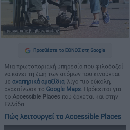
προσωπικός βοηθός/pixabay
Προσθέστε το ΕΘΝΟΣ στη Google
Μια πρωτοποριακή υπηρεσία που φιλοδοξεί
να κάνει τη ζωή των ατόμων που κινούνται
με
αναπηρικά αμαξίδια
, λίγο πιο εύκολη,
ανακοίνωσε το
Google Maps
. Πρόκειται για
το
Accessible Places
που έρχεται και στην
Ελλάδα.
Πώς λειτουργεί το Accessible Places