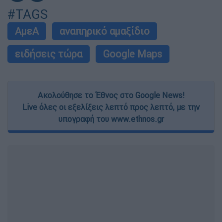
#TAGS
ΑμεΑ
αναπηρικό αμαξίδιο
ειδήσεις τώρα
Google Maps
Ακολούθησε το Έθνος στο Google News!
Live όλες οι εξελίξεις λεπτό προς λεπτό, με την
υπογραφή του www.ethnos.gr