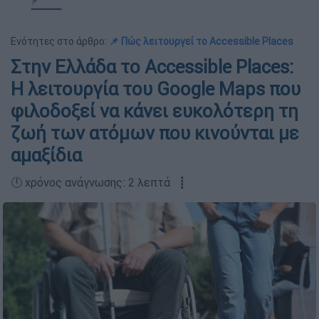
Ενότητες στο άρθρο:
📌 Πώς λειτουργεί το Accessible Places
Στην Ελλάδα το Accessible Places:
Η λειτουργία του Google Maps που
φιλοδοξεί να κάνει ευκολότερη τη
ζωή των ατόμων που κινούνται με
αμαξίδια
🕛 χρόνος ανάγνωσης: 2 λεπτά ┋