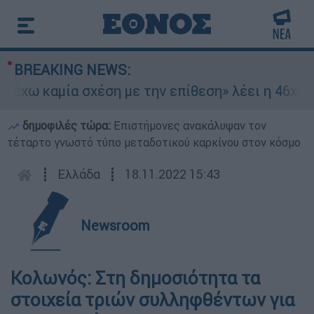
BREAKING NEWS:
έχω καμία σχέση με την επίθεση» λέει η 46χρονη
δημοφιλές τώρα:
Επιστήμονες ανακάλυψαν τον
τέταρτο γνωστό τύπο μεταδοτικού καρκίνου στον κόσμο
┋
Ελλάδα
┋
18.11.2022 15:43
Newsroom
Κολωνός: Στη δημοσιότητα τα
στοιχεία τριών συλληφθέντων για